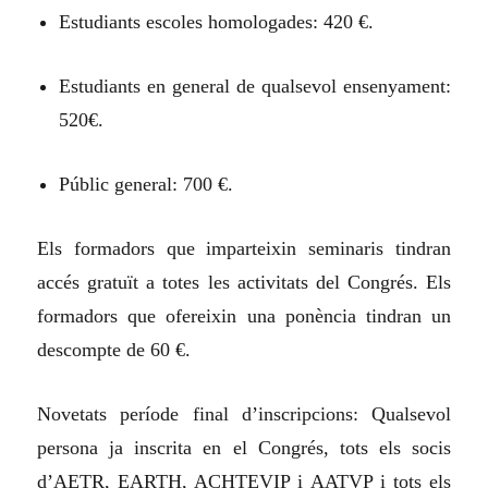
Estudiants escoles homologades: 420 €.
Estudiants en general de qualsevol ensenyament:
520€.
Públic general: 700 €.
Els formadors que imparteixin seminaris tindran
accés gratuït a totes les activitats del Congrés. Els
formadors que ofereixin una ponència tindran un
descompte de 60 €.
Novetats període final d’inscripcions: Qualsevol
persona ja inscrita en el Congrés, tots els socis
d’AETR, EARTH, ACHTEVIP i AATVP i tots els