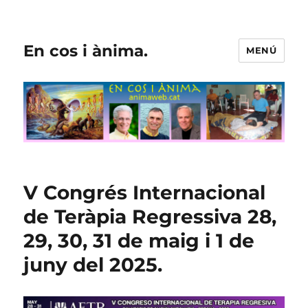
En cos i ànima.
MENÚ
V Congrés Internacional
de Teràpia Regressiva 28,
29, 30, 31 de maig i 1 de
juny del 2025.