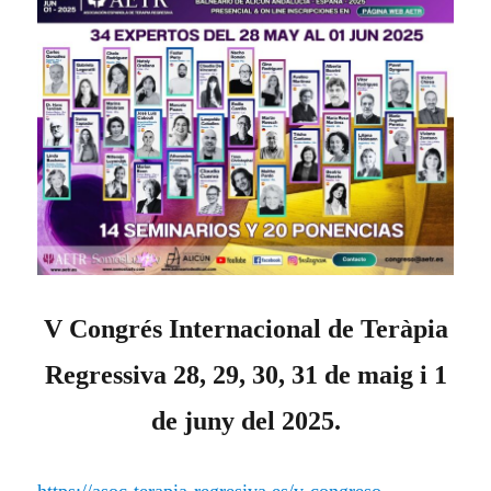
V Congrés Internacional de Teràpia
Regressiva 28, 29, 30, 31 de maig i 1
de juny del 2025.