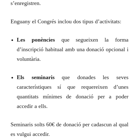
s’enregistren.
Enguany el Congrés inclou dos tipus d’activitats:
Les ponències
que segueixen la forma
d’inscripció habitual amb una donació opcional i
voluntària.
Els seminaris
que donades les seves
característiques sí que requereixen d’unes
quantitats mínimes de donació per a poder
accedir a ells.
Seminaris solts 60€ de donació per cadascun al qual
es vulgui accedir.