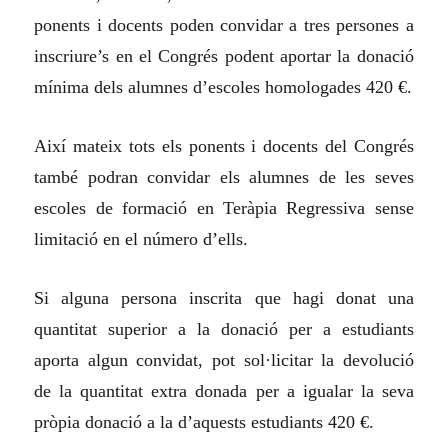
ponents i docents poden convidar a tres persones a
inscriure’s en el Congrés podent aportar la donació
mínima dels alumnes d’escoles homologades 420 €.
Així mateix tots els ponents i docents del Congrés
també podran convidar els alumnes de les seves
escoles de formació en Teràpia Regressiva sense
limitació en el número d’ells.
Si alguna persona inscrita que hagi donat una
quantitat superior a la donació per a estudiants
aporta algun convidat, pot sol·licitar la devolució
de la quantitat extra donada per a igualar la seva
pròpia donació a la d’aquests estudiants 420 €.