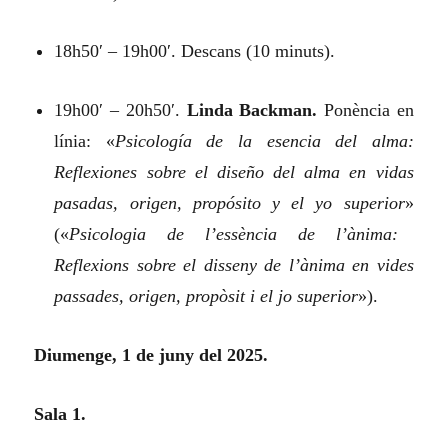
18h50′ – 19h00′. Descans (10 minuts).
19h00′ – 20h50′.
Linda Backman.
Ponència en
línia:
«
Psicología de la esencia del alma:
Reflexiones sobre el diseño del alma en vidas
pasadas, origen, propósito y el yo superior
»
(«
Psicologia de l’essència de l’ànima:
Reflexions sobre el disseny de l’ànima en vides
passades, origen, propòsit i el jo superior
»).
Diumenge, 1 de juny del 2025.
Sala 1.