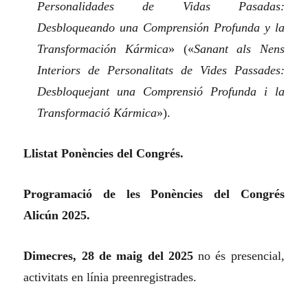
Personalidades de Vidas Pasadas:
Desbloqueando una Comprensión Profunda y la
Transformación Kármica
»
(«
Sanant als Nens
Interiors de Personalitats de Vides Passades:
Desbloquejant una Comprensió Profunda i la
Transformació Kármica
»).
Llistat Ponències del Congrés.
Programació de les Ponències del Congrés
Alicún 2025.
Dimecres, 28 de maig del 2025
no és presencial,
activitats en línia preenregistrades.