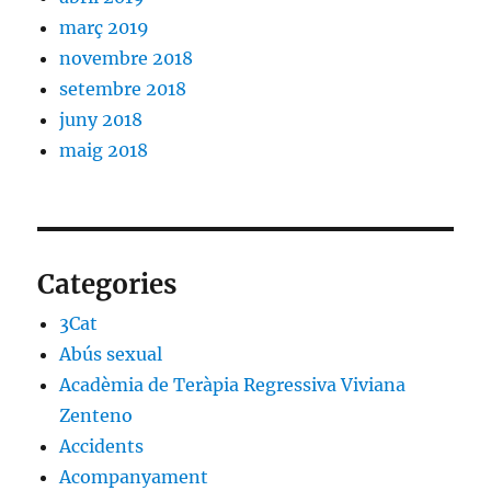
març 2019
novembre 2018
setembre 2018
juny 2018
maig 2018
Categories
3Cat
Abús sexual
Acadèmia de Teràpia Regressiva Viviana
Zenteno
Accidents
Acompanyament