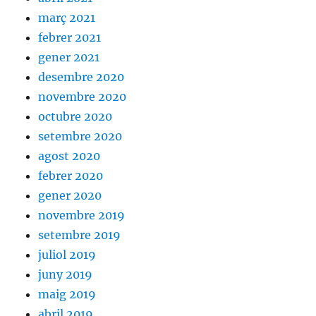
març 2021
febrer 2021
gener 2021
desembre 2020
novembre 2020
octubre 2020
setembre 2020
agost 2020
febrer 2020
gener 2020
novembre 2019
setembre 2019
juliol 2019
juny 2019
maig 2019
abril 2019