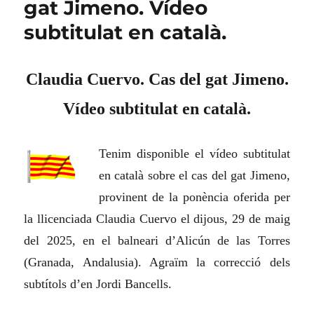
gat Jimeno. Vídeo
subtitulat en català.
Claudia Cuervo. Cas del gat Jimeno.
Vídeo subtitulat en català.
Tenim disponible el vídeo subtitulat
en català sobre el cas del gat Jimeno,
provinent de la ponència oferida per
la llicenciada Claudia Cuervo el dijous, 29 de maig
del 2025, en el balneari d’Alicún de las Torres
(Granada, Andalusia). Agraïm la correcció dels
subtítols d’en Jordi Bancells.