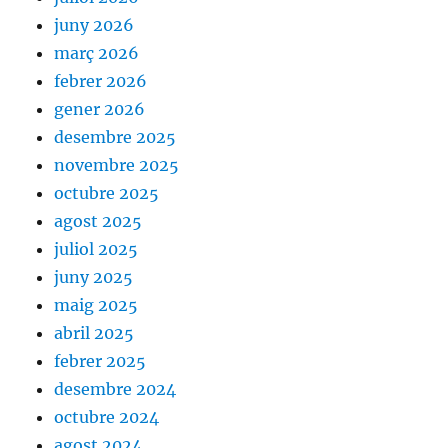
juny 2026
març 2026
febrer 2026
gener 2026
desembre 2025
novembre 2025
octubre 2025
agost 2025
juliol 2025
juny 2025
maig 2025
abril 2025
febrer 2025
desembre 2024
octubre 2024
agost 2024