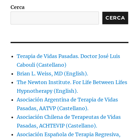
Cerca
CERCA
Terapia de Vidas Pasadas. Doctor José Luis
Cabouli (Castellano)
Brian L. Weiss, MD (English).
The Newton Institute. For Life Between Lifes
Hypnotherapy (English).
Asociación Argentina de Terapia de Vidas
Pasadas, AATVP (Castellano).
Asociación Chilena de Terapeutas de Vidas
Pasadas, ACHTEVIP (Castellano).
Asociación Española de Terapia Regresiva,