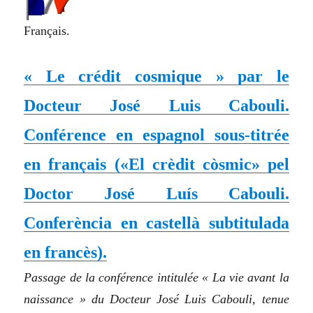
Français.
« Le crédit cosmique » par le
Docteur José Luis Cabouli.
Conférence en espagnol sous-titrée
en français
(«El crèdit còsmic» pel
Doctor José Luís Cabouli.
Conferència en castellà subtitulada
en francès).
Passage de la conférence intitulée « La vie avant la
naissance » du Docteur José Luis Cabouli, tenue