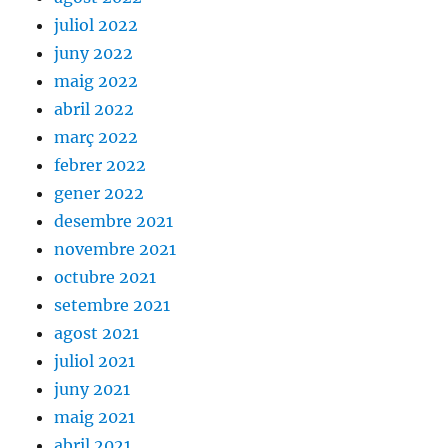
juliol 2022
juny 2022
maig 2022
abril 2022
març 2022
febrer 2022
gener 2022
desembre 2021
novembre 2021
octubre 2021
setembre 2021
agost 2021
juliol 2021
juny 2021
maig 2021
abril 2021