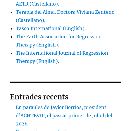
AETR (Castellano).
Terapia del Alma. Doctora Viviana Zenteno
(Castellano).
Tasso International (English).
The Earth Association for Regression
Therapy (English).
The International Journal of Regression
Therapy (English).
Entrades recents
En paraules de Javier Berríos, president
d’ACHTEVIP, el passat primer de Juliol del
2026