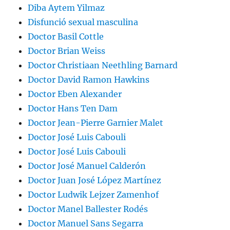
Diba Aytem Yilmaz
Disfunció sexual masculina
Doctor Basil Cottle
Doctor Brian Weiss
Doctor Christiaan Neethling Barnard
Doctor David Ramon Hawkins
Doctor Eben Alexander
Doctor Hans Ten Dam
Doctor Jean-Pierre Garnier Malet
Doctor José Luis Cabouli
Doctor José Luis Cabouli
Doctor José Manuel Calderón
Doctor Juan José López Martínez
Doctor Ludwik Lejzer Zamenhof
Doctor Manel Ballester Rodés
Doctor Manuel Sans Segarra