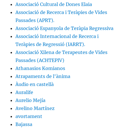
Associació Cultural de Dones Elaia
Associació de Recerca i Teràpies de Vides
Passades (APRT).
Associació Espanyola de Teràpia Regressiva
Associació Internacional de Recerca i
Teràpies de Regressió (IARRT).
Associació Xilena de Terapeutes de Vides
Passades (ACHTEPIV)
Athanasios Komianos
Atrapaments de l'ànima
Àudio en castellà
Auralife
Aurelio Mejía
Avelino Martínez
avortament
Bajassa