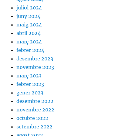
juliol 2024
juny 2024
maig 2024
abril 2024
març 2024
febrer 2024
desembre 2023
novembre 2023
març 2023
febrer 2023
gener 2023
desembre 2022
novembre 2022
octubre 2022
setembre 2022
agost 2022