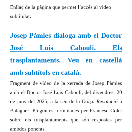
Enllaç de la pàgina que permet l’accés al vídeo
subtitulat:
Josep Pàmies dialoga amb el Doctor
José Luis Cabouli. Els
trasplantaments. Veu en castellà
amb subtítols en català.
Fragment de vídeo de la xerrada de Josep Pàmies
amb el Doctor José Luis Cabouli, del divendres, 20
de juny del 2025, a la seu de la
Dolça Revolució
a
Balaguer. Preguntes formulades per Francesc Colet
sobre els trasplantaments que són respostes per
ambdós ponents.