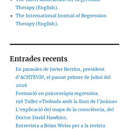
Therapy (English).
The International Journal of Regression
Therapy (English).
Entrades recents
En paraules de Javier Berríos, president
d’ACHTEVIP, el passat primer de Juliol del
2026
Formació en psicoteràpia regressiva.
19è Taller «Trobada amb la llum de l’ànima»
L’explicació del mapa de la consciència, del
Doctor David Hawkins.
Entrevista a Brian Weiss per a la revista