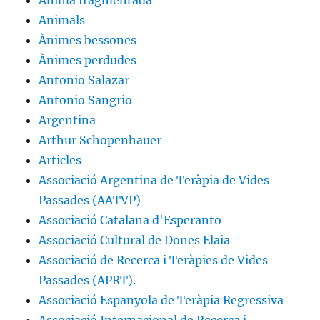
Ànima fragmentada
Animals
Ànimes bessones
Ànimes perdudes
Antonio Salazar
Antonio Sangrio
Argentina
Arthur Schopenhauer
Articles
Associació Argentina de Teràpia de Vides
Passades (AATVP)
Associació Catalana d'Esperanto
Associació Cultural de Dones Elaia
Associació de Recerca i Teràpies de Vides
Passades (APRT).
Associació Espanyola de Teràpia Regressiva