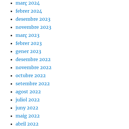
març 2024
febrer 2024
desembre 2023
novembre 2023
març 2023
febrer 2023
gener 2023
desembre 2022
novembre 2022
octubre 2022
setembre 2022
agost 2022
juliol 2022
juny 2022
maig 2022
abril 2022