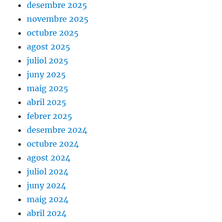
desembre 2025
novembre 2025
octubre 2025
agost 2025
juliol 2025
juny 2025
maig 2025
abril 2025
febrer 2025
desembre 2024
octubre 2024
agost 2024
juliol 2024
juny 2024
maig 2024
abril 2024