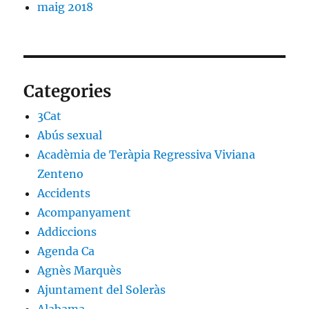
maig 2018
Categories
3Cat
Abús sexual
Acadèmia de Teràpia Regressiva Viviana
Zenteno
Accidents
Acompanyament
Addiccions
Agenda Ca
Agnès Marquès
Ajuntament del Soleràs