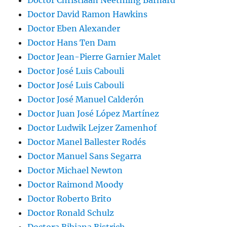
Doctor Christiaan Neethling Barnard
Doctor David Ramon Hawkins
Doctor Eben Alexander
Doctor Hans Ten Dam
Doctor Jean-Pierre Garnier Malet
Doctor José Luis Cabouli
Doctor José Luis Cabouli
Doctor José Manuel Calderón
Doctor Juan José López Martínez
Doctor Ludwik Lejzer Zamenhof
Doctor Manel Ballester Rodés
Doctor Manuel Sans Segarra
Doctor Michael Newton
Doctor Raimond Moody
Doctor Roberto Brito
Doctor Ronald Schulz