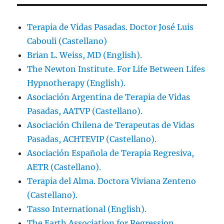
Terapia de Vidas Pasadas. Doctor José Luis
Cabouli (Castellano)
Brian L. Weiss, MD (English).
The Newton Institute. For Life Between Lifes
Hypnotherapy (English).
Asociación Argentina de Terapia de Vidas
Pasadas, AATVP (Castellano).
Asociación Chilena de Terapeutas de Vidas
Pasadas, ACHTEVIP (Castellano).
Asociación Española de Terapia Regresiva,
AETR (Castellano).
Terapia del Alma. Doctora Viviana Zenteno
(Castellano).
Tasso International (English).
The Earth Association for Regression