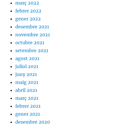
març 2022
febrer 2022
gener 2022
desembre 2021
novembre 2021
octubre 2021
setembre 2021
agost 2021
juliol 2021
juny 2021
maig 2021
abril 2021
març 2021
febrer 2021
gener 2021
desembre 2020