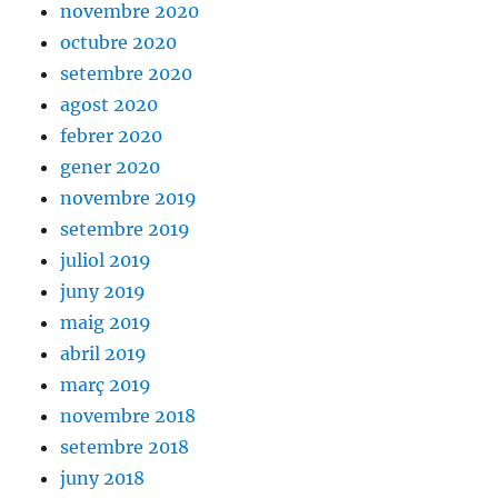
novembre 2020
octubre 2020
setembre 2020
agost 2020
febrer 2020
gener 2020
novembre 2019
setembre 2019
juliol 2019
juny 2019
maig 2019
abril 2019
març 2019
novembre 2018
setembre 2018
juny 2018