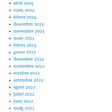
abril 2024
març 2024
febrer 2024
desembre 2023
novembre 2023
març 2023
febrer 2023
gener 2023
desembre 2022
novembre 2022
octubre 2022
setembre 2022
agost 2022
juliol 2022
juny 2022
maig 2022