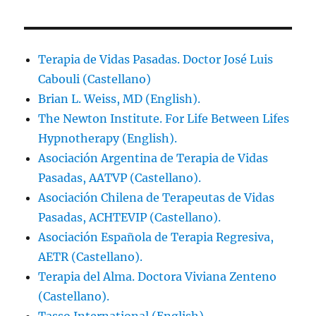
Terapia de Vidas Pasadas. Doctor José Luis
Cabouli (Castellano)
Brian L. Weiss, MD (English).
The Newton Institute. For Life Between Lifes
Hypnotherapy (English).
Asociación Argentina de Terapia de Vidas
Pasadas, AATVP (Castellano).
Asociación Chilena de Terapeutas de Vidas
Pasadas, ACHTEVIP (Castellano).
Asociación Española de Terapia Regresiva,
AETR (Castellano).
Terapia del Alma. Doctora Viviana Zenteno
(Castellano).
Tasso International (English).