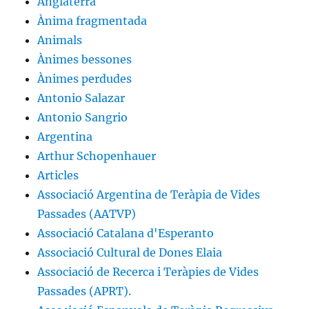
Anglaterra
Ànima fragmentada
Animals
Ànimes bessones
Ànimes perdudes
Antonio Salazar
Antonio Sangrio
Argentina
Arthur Schopenhauer
Articles
Associació Argentina de Teràpia de Vides
Passades (AATVP)
Associació Catalana d'Esperanto
Associació Cultural de Dones Elaia
Associació de Recerca i Teràpies de Vides
Passades (APRT).