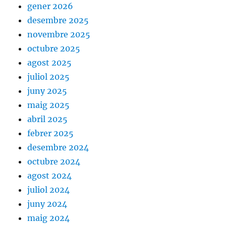
gener 2026
desembre 2025
novembre 2025
octubre 2025
agost 2025
juliol 2025
juny 2025
maig 2025
abril 2025
febrer 2025
desembre 2024
octubre 2024
agost 2024
juliol 2024
juny 2024
maig 2024