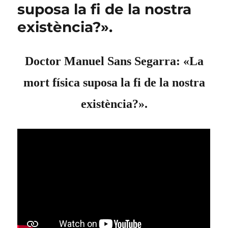
suposa la fi de la nostra
existència?».
Doctor Manuel Sans Segarra: «La
mort física suposa la fi de la nostra
existència?».