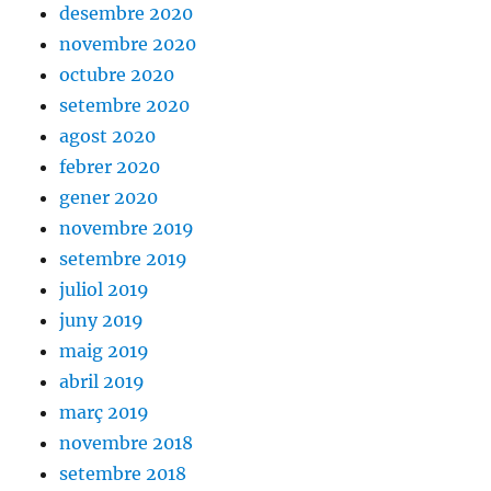
desembre 2020
novembre 2020
octubre 2020
setembre 2020
agost 2020
febrer 2020
gener 2020
novembre 2019
setembre 2019
juliol 2019
juny 2019
maig 2019
abril 2019
març 2019
novembre 2018
setembre 2018