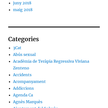
juny 2018
maig 2018
Categories
3Cat
Abús sexual
Acadèmia de Teràpia Regressiva Viviana
Zenteno
Accidents
Acompanyament
Addiccions
Agenda Ca
Agnès Marquès