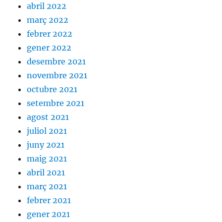
abril 2022
març 2022
febrer 2022
gener 2022
desembre 2021
novembre 2021
octubre 2021
setembre 2021
agost 2021
juliol 2021
juny 2021
maig 2021
abril 2021
març 2021
febrer 2021
gener 2021