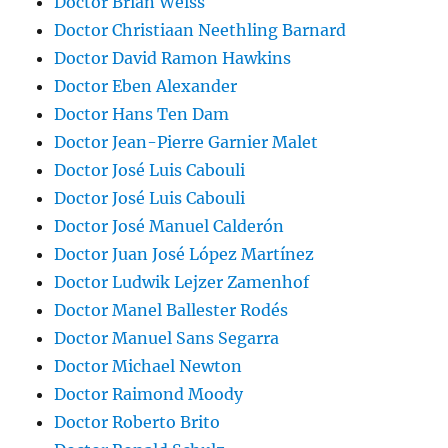
Doctor Brian Weiss
Doctor Christiaan Neethling Barnard
Doctor David Ramon Hawkins
Doctor Eben Alexander
Doctor Hans Ten Dam
Doctor Jean-Pierre Garnier Malet
Doctor José Luis Cabouli
Doctor José Luis Cabouli
Doctor José Manuel Calderón
Doctor Juan José López Martínez
Doctor Ludwik Lejzer Zamenhof
Doctor Manel Ballester Rodés
Doctor Manuel Sans Segarra
Doctor Michael Newton
Doctor Raimond Moody
Doctor Roberto Brito