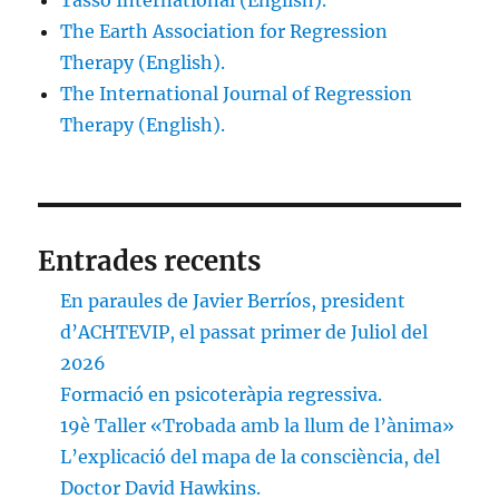
The Earth Association for Regression
Therapy (English).
The International Journal of Regression
Therapy (English).
Entrades recents
En paraules de Javier Berríos, president
d’ACHTEVIP, el passat primer de Juliol del
2026
Formació en psicoteràpia regressiva.
19è Taller «Trobada amb la llum de l’ànima»
L’explicació del mapa de la consciència, del
Doctor David Hawkins.