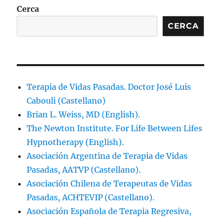
Cerca
CERCA
Terapia de Vidas Pasadas. Doctor José Luis
Cabouli (Castellano)
Brian L. Weiss, MD (English).
The Newton Institute. For Life Between Lifes
Hypnotherapy (English).
Asociación Argentina de Terapia de Vidas
Pasadas, AATVP (Castellano).
Asociación Chilena de Terapeutas de Vidas
Pasadas, ACHTEVIP (Castellano).
Asociación Española de Terapia Regresiva,