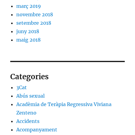
març 2019
novembre 2018
setembre 2018
juny 2018
maig 2018
Categories
3Cat
Abús sexual
Acadèmia de Teràpia Regressiva Viviana
Zenteno
Accidents
Acompanyament