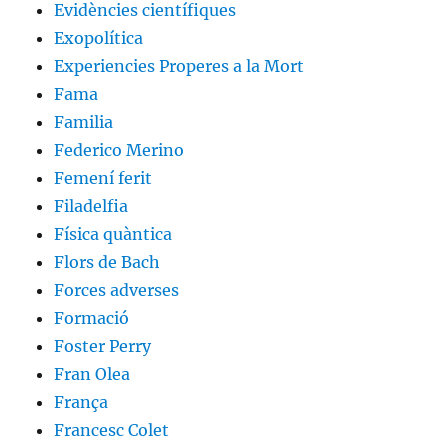
Evidències científiques
Exopolítica
Experiencies Properes a la Mort
Fama
Familia
Federico Merino
Femení ferit
Filadelfia
Física quàntica
Flors de Bach
Forces adverses
Formació
Foster Perry
Fran Olea
França
Francesc Colet