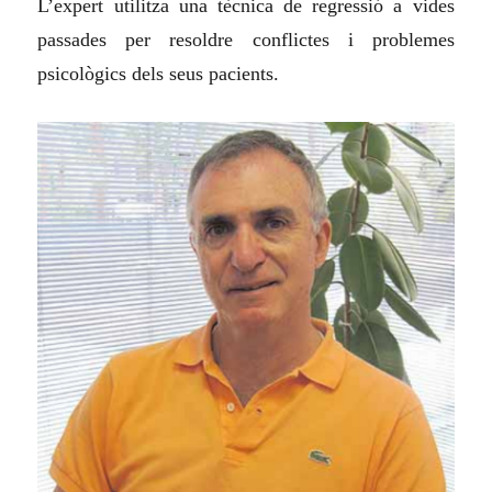
L’expert utilitza una tècnica de regressió a vides
passades per resoldre conflictes i problemes
psicològics dels seus pacients.