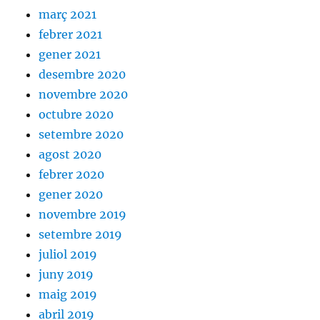
març 2021
febrer 2021
gener 2021
desembre 2020
novembre 2020
octubre 2020
setembre 2020
agost 2020
febrer 2020
gener 2020
novembre 2019
setembre 2019
juliol 2019
juny 2019
maig 2019
abril 2019