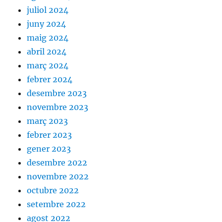
juliol 2024
juny 2024
maig 2024
abril 2024
març 2024
febrer 2024
desembre 2023
novembre 2023
març 2023
febrer 2023
gener 2023
desembre 2022
novembre 2022
octubre 2022
setembre 2022
agost 2022