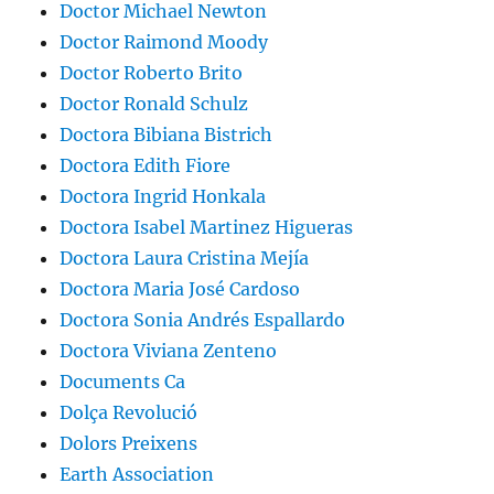
Doctor Michael Newton
Doctor Raimond Moody
Doctor Roberto Brito
Doctor Ronald Schulz
Doctora Bibiana Bistrich
Doctora Edith Fiore
Doctora Ingrid Honkala
Doctora Isabel Martinez Higueras
Doctora Laura Cristina Mejía
Doctora Maria José Cardoso
Doctora Sonia Andrés Espallardo
Doctora Viviana Zenteno
Documents Ca
Dolça Revolució
Dolors Preixens
Earth Association