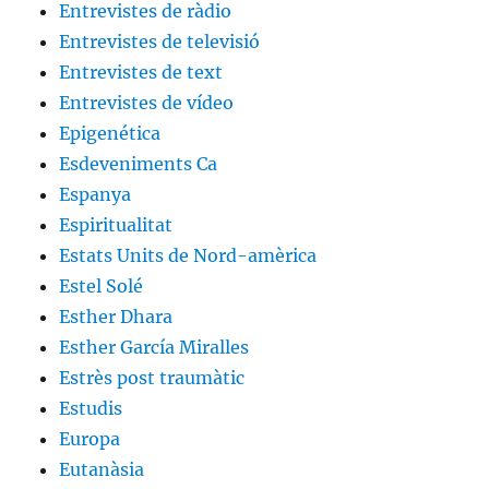
Entrevistes de ràdio
Entrevistes de televisió
Entrevistes de text
Entrevistes de vídeo
Epigenética
Esdeveniments Ca
Espanya
Espiritualitat
Estats Units de Nord-amèrica
Estel Solé
Esther Dhara
Esther García Miralles
Estrès post traumàtic
Estudis
Europa
Eutanàsia