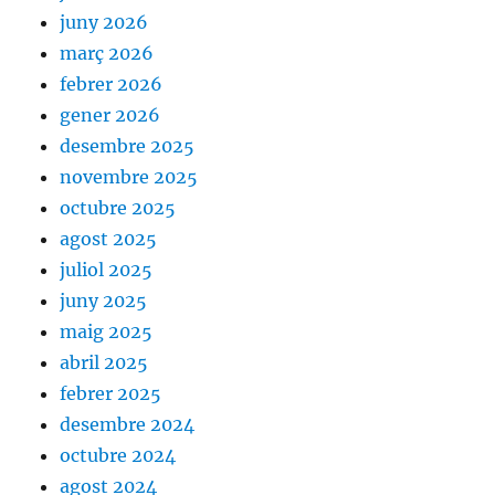
juny 2026
març 2026
febrer 2026
gener 2026
desembre 2025
novembre 2025
octubre 2025
agost 2025
juliol 2025
juny 2025
maig 2025
abril 2025
febrer 2025
desembre 2024
octubre 2024
agost 2024