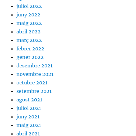
juliol 2022
juny 2022
maig 2022
abril 2022
març 2022
febrer 2022
gener 2022
desembre 2021
novembre 2021
octubre 2021
setembre 2021
agost 2021
juliol 2021
juny 2021
maig 2021
abril 2021