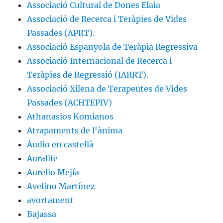
Associació Cultural de Dones Elaia
Associació de Recerca i Teràpies de Vides
Passades (APRT).
Associació Espanyola de Teràpia Regressiva
Associació Internacional de Recerca i
Teràpies de Regressió (IARRT).
Associació Xilena de Terapeutes de Vides
Passades (ACHTEPIV)
Athanasios Komianos
Atrapaments de l'ànima
Àudio en castellà
Auralife
Aurelio Mejía
Avelino Martínez
avortament
Bajassa