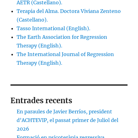
AETR (Castellano).
Terapia del Alma. Doctora Viviana Zenteno
(Castellano).
Tasso International (English).
The Earth Association for Regression
Therapy (English).
The International Journal of Regression
Therapy (English).
Entrades recents
En paraules de Javier Berríos, president
d’ACHTEVIP, el passat primer de Juliol del
2026
Formació en psicoteràpia regressiva.