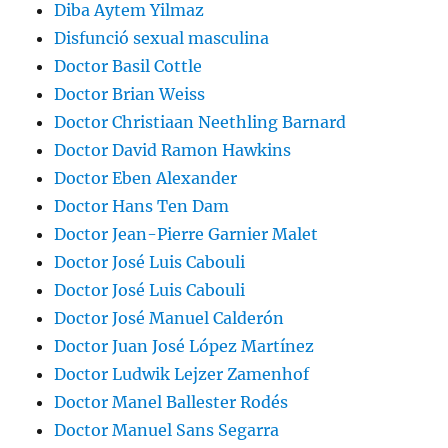
Diba Aytem Yilmaz
Disfunció sexual masculina
Doctor Basil Cottle
Doctor Brian Weiss
Doctor Christiaan Neethling Barnard
Doctor David Ramon Hawkins
Doctor Eben Alexander
Doctor Hans Ten Dam
Doctor Jean-Pierre Garnier Malet
Doctor José Luis Cabouli
Doctor José Luis Cabouli
Doctor José Manuel Calderón
Doctor Juan José López Martínez
Doctor Ludwik Lejzer Zamenhof
Doctor Manel Ballester Rodés
Doctor Manuel Sans Segarra