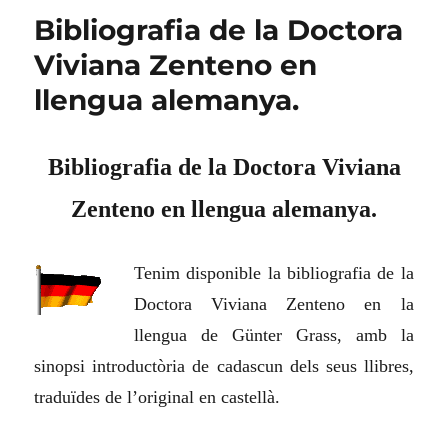
Bibliografia de la Doctora
Viviana Zenteno en
llengua alemanya.
Bibliografia de la Doctora Viviana
Zenteno en llengua alemanya.
Tenim disponible la bibliografia de la
Doctora Viviana Zenteno en la
llengua de Günter Grass, amb la
sinopsi introductòria de cadascun dels seus llibres,
traduïdes de l’original en castellà.