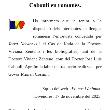
Cabouli en romanès.
Us informem que ja tenim a la
disposició dels internautes en llengua
romanesa l’entrevista concedida per
Terra Networks
i el Cas de Katia de la Doctora
Viviana Zenteno i les bibliografies, tant de la
Doctora Viviana Zenteno, com del Doctor José Luis
Cabouli. Agraïm la labor de traducció realitzada per
Govor Marian Cosmin.
Equip del web «
En cos i ànima
».
Divendres, 17 de novembre del 2023.