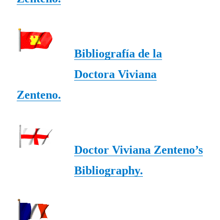
Bibliografía de la
Doctora Viviana
Zenteno.
Doctor Viviana Zenteno’s
Bibliography.