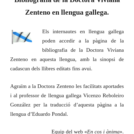
Zenteno en llengua gallega.
Els internautes en llengua gallega
poden accedir a la pàgina de la
bibliografia de la Doctora Viviana
Zenteno en aquesta llengua, amb la sinopsi de
cadascun dels llibres editats fins avui.
Agraïm a la Doctora Zenteno les facilitats aportades
i al professor de llengua gallega Vicenzo Reboleiro
González per la traducció d’aquesta pàgina a la
llengua d’Eduardo Pondal.
Equip del web «
En cos i ànima
».