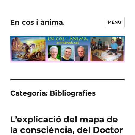
En cos i ànima.
MENÚ
Categoria:
Bibliografies
L’explicació del mapa de
la consciència, del Doctor