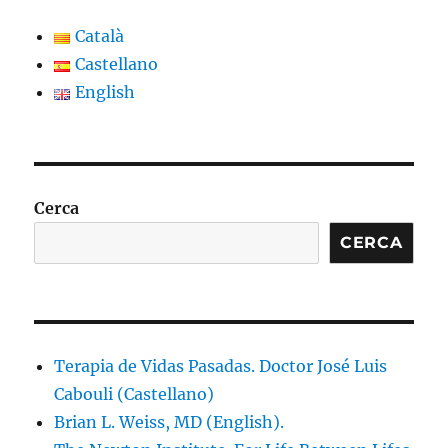
Català
Castellano
English
Cerca
CERCA
Terapia de Vidas Pasadas. Doctor José Luis
Cabouli (Castellano)
Brian L. Weiss, MD (English).