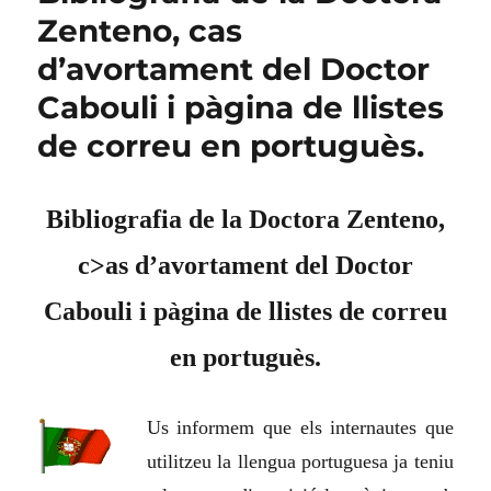
Zenteno, cas
d’avortament del Doctor
Cabouli i pàgina de llistes
de correu en portuguès.
Bibliografia de la Doctora Zenteno,
c>as d’avortament del Doctor
Cabouli i pàgina de llistes de correu
en portuguès.
Us informem que els internautes que
utilitzeu la llengua portuguesa ja teniu