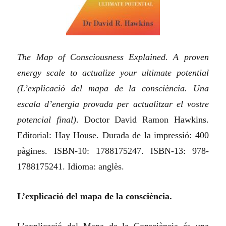
The Map of Consciousness Explained. A proven
energy scale to actualize your ultimate potential
(
L’explicació del mapa de la consciència.
Una
escala d’energia provada per actualitzar el vostre
potencial final
)
. Doctor David Ramon Hawkins.
Editorial: Hay House. Durada de la impressió: 400
pàgines. ISBN-10: 1788175247. ISBN-13: 978-
1788175241. Idioma: anglès.
L’explicació del mapa de la consciència.