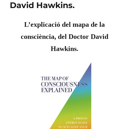
David Hawkins.
L’explicació del mapa de la
consciència, del Doctor David
Hawkins.