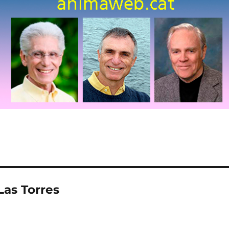
Las Torres