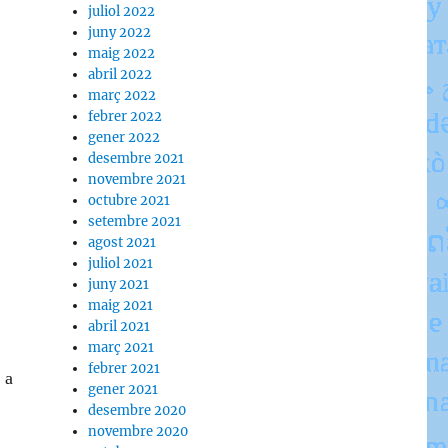
juliol 2022
juny 2022
maig 2022
abril 2022
març 2022
febrer 2022
gener 2022
desembre 2021
novembre 2021
octubre 2021
setembre 2021
agost 2021
juliol 2021
juny 2021
maig 2021
abril 2021
març 2021
febrer 2021
 a
gener 2021
desembre 2020
novembre 2020