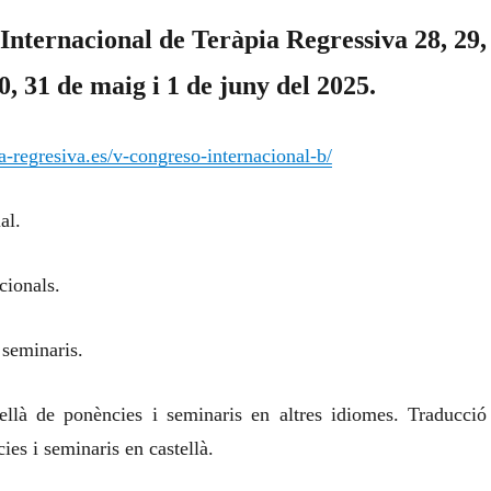
Internacional de Teràpia Regressiva 28, 29,
0, 31 de maig i 1 de juny del 2025.
ia-regresiva.es/v-congreso-internacional-b/
al.
cionals.
 seminaris.
ellà de ponències i seminaris en altres idiomes. Traducció
ies i seminaris en castellà.