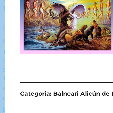
Categoria:
Balneari Alicún de 