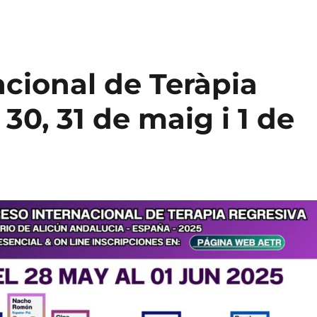
cional de Teràpia
 30, 31 de maig i 1 de