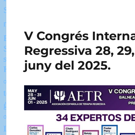
V Congrés Interna
Regressiva 28, 29,
juny del 2025.