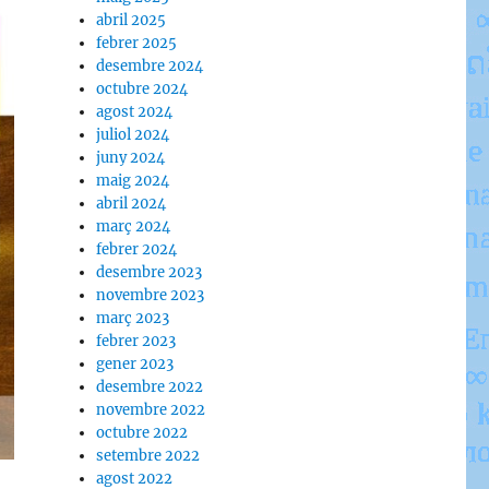
abril 2025
febrer 2025
desembre 2024
octubre 2024
agost 2024
juliol 2024
juny 2024
maig 2024
abril 2024
març 2024
febrer 2024
desembre 2023
novembre 2023
març 2023
febrer 2023
gener 2023
desembre 2022
novembre 2022
octubre 2022
setembre 2022
agost 2022