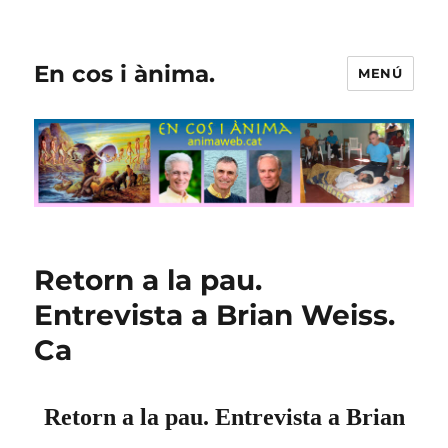
En cos i ànima.
MENÚ
Retorn a la pau.
Entrevista a Brian Weiss.
Ca
Retorn a la pau. Entrevista a Brian