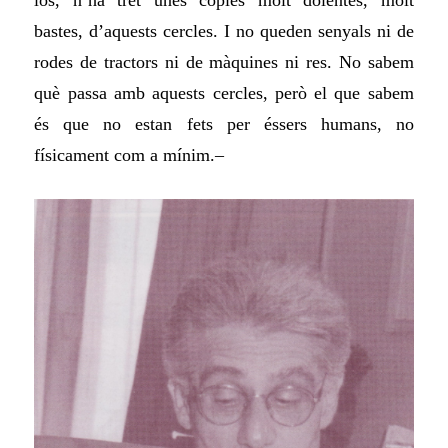
bastes, d’aquests cercles. I no queden senyals ni de
rodes de tractors ni de màquines ni res. No sabem
què passa amb aquests cercles, però el que sabem
és que no estan fets per éssers humans, no
físicament com a mínim.–