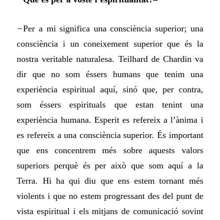
–
Per a mi significa una consciència superior; una
consciència i un coneixement superior que és la
nostra veritable naturalesa. Teilhard de Chardin va
dir que no som éssers humans que tenim una
experiència espiritual aquí, sinó que, per contra,
som éssers espirituals que estan tenint una
experiència humana. Esperit es refereix a l’ànima i
es refereix a una consciència superior. És important
que ens concentrem més sobre aquests valors
superiors perquè és per això que som aquí a la
Terra. Hi ha qui diu que ens estem tornant més
violents i que no estem progressant des del punt de
vista espiritual i els mitjans de comunicació sovint