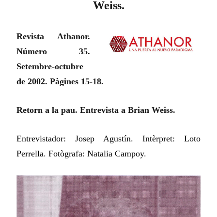
Weiss.
Revista Athanor.
Número 35.
Setembre-octubre
de 2002. Pàgines 15-18.
Retorn a la pau. Entrevista a Brian Weiss.
Entrevistador: Josep Agustín. Intèrpret: Loto
Perrella. Fotògrafa: Natalia Campoy.