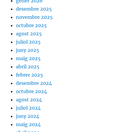
gener 2026
desembre 2025
novembre 2025
octubre 2025
agost 2025
juliol 2025
juny 2025
maig 2025
abril 2025
febrer 2025
desembre 2024
octubre 2024
agost 2024
juliol 2024
juny 2024
maig 2024