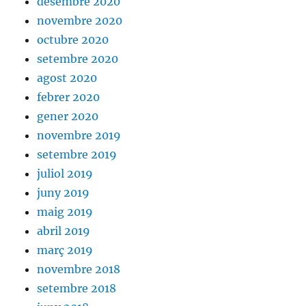
desembre 2020
novembre 2020
octubre 2020
setembre 2020
agost 2020
febrer 2020
gener 2020
novembre 2019
setembre 2019
juliol 2019
juny 2019
maig 2019
abril 2019
març 2019
novembre 2018
setembre 2018