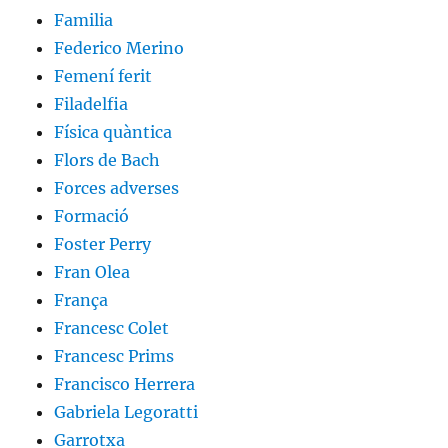
Familia
Federico Merino
Femení ferit
Filadelfia
Física quàntica
Flors de Bach
Forces adverses
Formació
Foster Perry
Fran Olea
França
Francesc Colet
Francesc Prims
Francisco Herrera
Gabriela Legoratti
Garrotxa