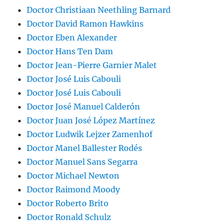
Doctor Christiaan Neethling Barnard
Doctor David Ramon Hawkins
Doctor Eben Alexander
Doctor Hans Ten Dam
Doctor Jean-Pierre Garnier Malet
Doctor José Luis Cabouli
Doctor José Luis Cabouli
Doctor José Manuel Calderón
Doctor Juan José López Martínez
Doctor Ludwik Lejzer Zamenhof
Doctor Manel Ballester Rodés
Doctor Manuel Sans Segarra
Doctor Michael Newton
Doctor Raimond Moody
Doctor Roberto Brito
Doctor Ronald Schulz