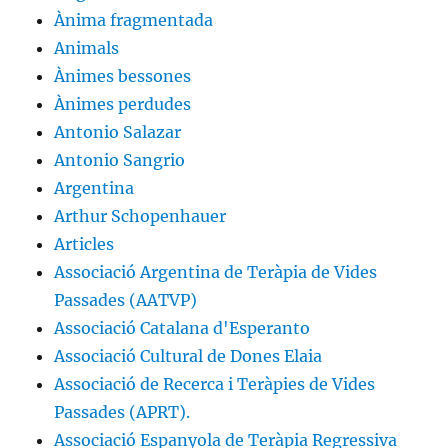
Ànima fragmentada
Animals
Ànimes bessones
Ànimes perdudes
Antonio Salazar
Antonio Sangrio
Argentina
Arthur Schopenhauer
Articles
Associació Argentina de Teràpia de Vides
Passades (AATVP)
Associació Catalana d'Esperanto
Associació Cultural de Dones Elaia
Associació de Recerca i Teràpies de Vides
Passades (APRT).
Associació Espanyola de Teràpia Regressiva