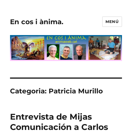
En cos i ànima.
MENÚ
Categoria:
Patricia Murillo
Entrevista de Mijas
Comunicación a Carlos