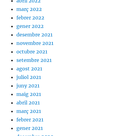
abril 2022
març 2022
febrer 2022
gener 2022
desembre 2021
novembre 2021
octubre 2021
setembre 2021
agost 2021
juliol 2021
juny 2021
maig 2021
abril 2021
març 2021
febrer 2021
gener 2021