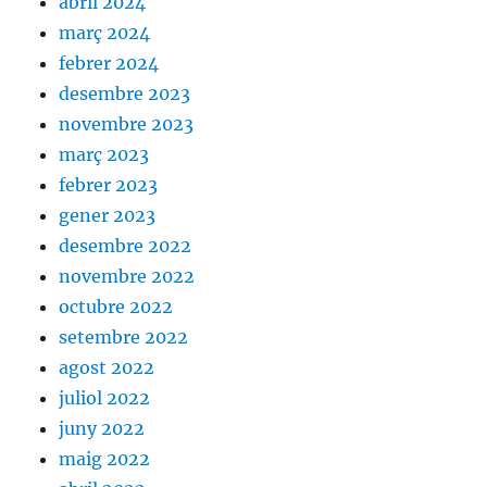
abril 2024
març 2024
febrer 2024
desembre 2023
novembre 2023
març 2023
febrer 2023
gener 2023
desembre 2022
novembre 2022
octubre 2022
setembre 2022
agost 2022
juliol 2022
juny 2022
maig 2022