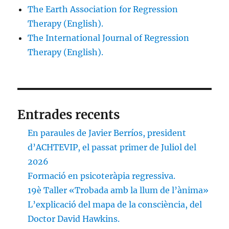
The Earth Association for Regression
Therapy (English).
The International Journal of Regression
Therapy (English).
Entrades recents
En paraules de Javier Berríos, president
d’ACHTEVIP, el passat primer de Juliol del
2026
Formació en psicoteràpia regressiva.
19è Taller «Trobada amb la llum de l’ànima»
L’explicació del mapa de la consciència, del
Doctor David Hawkins.