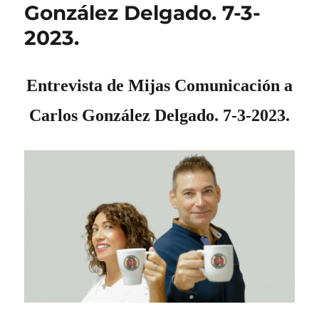
González Delgado. 7-3-
2023.
Entrevista de Mijas Comunicación a
Carlos González Delgado. 7-3-2023.