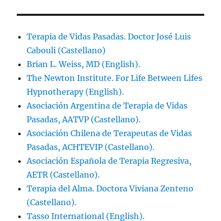
Terapia de Vidas Pasadas. Doctor José Luis
Cabouli (Castellano)
Brian L. Weiss, MD (English).
The Newton Institute. For Life Between Lifes
Hypnotherapy (English).
Asociación Argentina de Terapia de Vidas
Pasadas, AATVP (Castellano).
Asociación Chilena de Terapeutas de Vidas
Pasadas, ACHTEVIP (Castellano).
Asociación Española de Terapia Regresiva,
AETR (Castellano).
Terapia del Alma. Doctora Viviana Zenteno
(Castellano).
Tasso International (English).