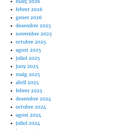
març 2026
febrer 2026
gener 2026
desembre 2025
novembre 2025
octubre 2025
agost 2025
juliol 2025
juny 2025
maig 2025
abril 2025
febrer 2025
desembre 2024
octubre 2024
agost 2024
juliol 2024