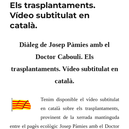
Els trasplantaments.
Vídeo subtitulat en
català.
Diàleg de Josep Pàmies amb el
Doctor Cabouli. Els
trasplantaments. Vídeo subtitulat en
català.
Tenim disponible el vídeo subtitulat
en català sobre els trasplantaments,
provinent de la xerrada mantinguda
entre el pagès ecològic Josep Pàmies amb el Doctor