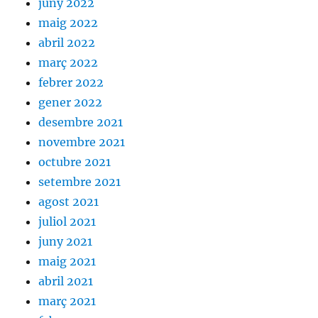
juny 2022
maig 2022
abril 2022
març 2022
febrer 2022
gener 2022
desembre 2021
novembre 2021
octubre 2021
setembre 2021
agost 2021
juliol 2021
juny 2021
maig 2021
abril 2021
març 2021