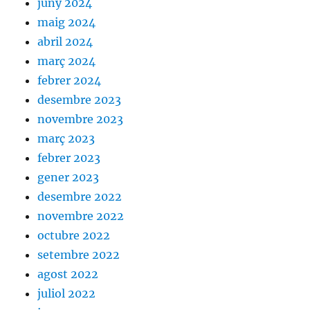
juny 2024
maig 2024
abril 2024
març 2024
febrer 2024
desembre 2023
novembre 2023
març 2023
febrer 2023
gener 2023
desembre 2022
novembre 2022
octubre 2022
setembre 2022
agost 2022
juliol 2022