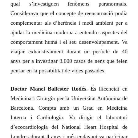
qual s’investiguen fenòmens paranormals.
Considerava que el concepte de reencarnació podia
complementar als d’herència i medi ambient per a
ajudar la medicina moderna a entendre aspectes del
comportament humà i el seu desenvolupament.​ Va
viatjar exhaustivament durant un període de 40
anys per a investigar 3.000 casos de nens que feien
pensar en la possibilitat de vides passades.
Doctor Manel Ballester Rodés
. És llicenciat en
Medicina i Cirurgia per la Universitat Autònoma de
Barcelona. Compta amb un Grau en Medicina
Interna i Cardiologia. Va dirigir el laboratori
d’ecocardiologia del National Heart Hospital de
Londres durant 4 anys i més endavant va participar