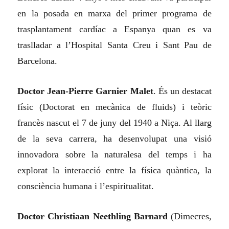
en la posada en marxa del primer programa de
trasplantament cardíac a Espanya quan es va
traslladar a l’Hospital Santa Creu i Sant Pau de
Barcelona.
Doctor Jean-Pierre Garnier Malet
. És un destacat
físic (Doctorat en mecànica de fluids) i teòric
francès nascut el 7 de juny del 1940 a Niça. Al llarg
de la seva carrera, ha desenvolupat una visió
innovadora sobre la naturalesa del temps i ha
explorat la interacció entre la física quàntica, la
consciència humana i l’espiritualitat.
Doctor Christiaan Neethling Barnard
(Dimecres,