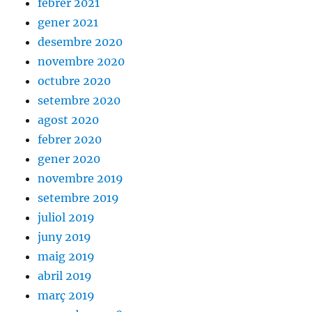
febrer 2021
gener 2021
desembre 2020
novembre 2020
octubre 2020
setembre 2020
agost 2020
febrer 2020
gener 2020
novembre 2019
setembre 2019
juliol 2019
juny 2019
maig 2019
abril 2019
març 2019