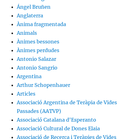
Ángel Bruñen
Anglaterra
Ànima fragmentada
Animals
Ànimes bessones
Ànimes perdudes
Antonio Salazar
Antonio Sangrio
Argentina
Arthur Schopenhauer
Articles
Associació Argentina de Teràpia de Vides
Passades (AATVP)
Associació Catalana d'Esperanto
Associació Cultural de Dones Elaia
Associació de Recerca i Teràpies de Vides