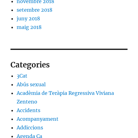
novembre 2018
setembre 2018
juny 2018
maig 2018
Categories
3Cat
Abús sexual
Acadèmia de Teràpia Regressiva Viviana
Zenteno
Accidents
Acompanyament
Addiccions
Agenda Ca