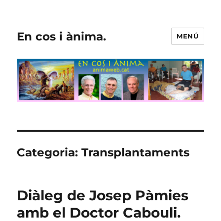
En cos i ànima.
MENÚ
Categoria:
Transplantaments
Diàleg de Josep Pàmies
amb el Doctor Cabouli.