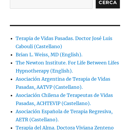
CERCA
Terapia de Vidas Pasadas. Doctor José Luis
Cabouli (Castellano)
Brian L. Weiss, MD (English).
The Newton Institute. For Life Between Lifes
Hypnotherapy (English).
Asociación Argentina de Terapia de Vidas
Pasadas, AATVP (Castellano).
Asociación Chilena de Terapeutas de Vidas
Pasadas, ACHTEVIP (Castellano).
Asociación Española de Terapia Regresiva,
AETR (Castellano).
Terapia del Alma. Doctora Viviana Zenteno