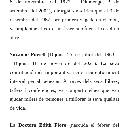
8 de novembre del 1922 – Diumenge, 2 de
setembre del 2001), cirurgià sud-africà que el 3 de
desembre del 1967, per primera vegada en el món,
va implantar el cor d’un ésser humà en el cos d’un
altre.
Suzanne Powell
(Dijous, 25 de juliol del 1963 –
Dijous, 18 de novembre del 2021). La seva
contribució més important va ser el seu enfocament
integral per al benestar. A través dels seus llibres,
tallers i conferències, va compartir eines que van
ajudar milers de persones a millorar la seva qualitat
de vida.
La
Doctora Edith Fiore
(nascuda el febrer del