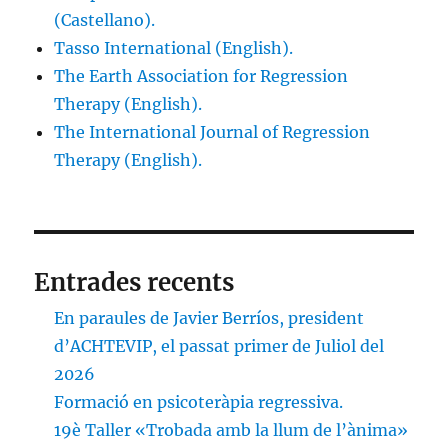
(Castellano).
Tasso International (English).
The Earth Association for Regression
Therapy (English).
The International Journal of Regression
Therapy (English).
Entrades recents
En paraules de Javier Berríos, president
d’ACHTEVIP, el passat primer de Juliol del
2026
Formació en psicoteràpia regressiva.
19è Taller «Trobada amb la llum de l’ànima»