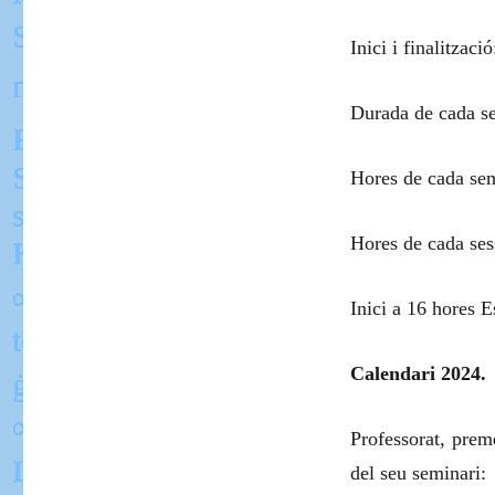
Inici i finalitzac
Durada de cada se
Hores de cada sem
Hores de cada sess
Inici a 16 hores E
Calendari 2024.
Professorat, prem
del seu seminari: