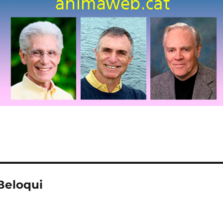
Beloqui