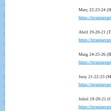
Març 22-23-24 (
https://terapiare
Abril 19-20-21 (
https://terapiare
Maig 24-25-26 (Bi
https://terapiare
Juny 21-22-23 (Ma
https://terapiare
Juliol 19-20-21 (
https://terapiare