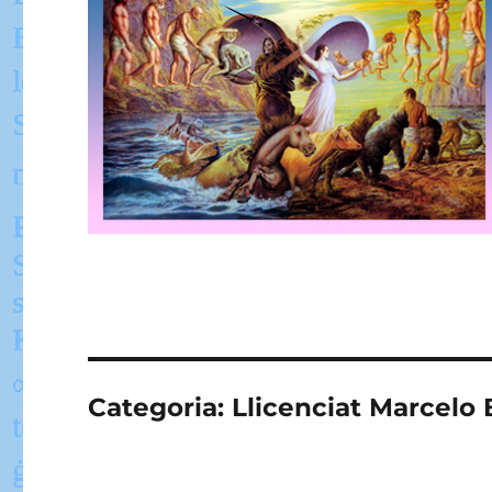
Categoria:
Llicenciat Marcelo 