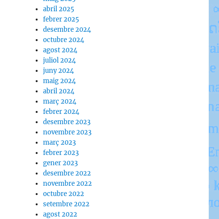
abril 2025
febrer 2025
desembre 2024
octubre 2024
agost 2024
juliol 2024
juny 2024
maig 2024
abril 2024
març 2024
febrer 2024
desembre 2023
novembre 2023
març 2023
febrer 2023
gener 2023
desembre 2022
novembre 2022
octubre 2022
setembre 2022
agost 2022