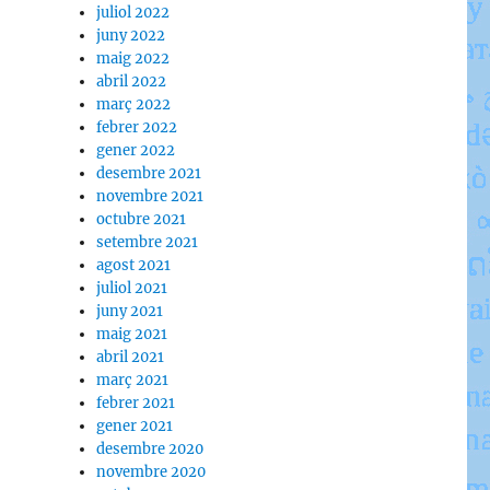
juliol 2022
juny 2022
maig 2022
abril 2022
març 2022
febrer 2022
gener 2022
desembre 2021
novembre 2021
octubre 2021
setembre 2021
agost 2021
juliol 2021
juny 2021
maig 2021
abril 2021
març 2021
febrer 2021
gener 2021
desembre 2020
novembre 2020