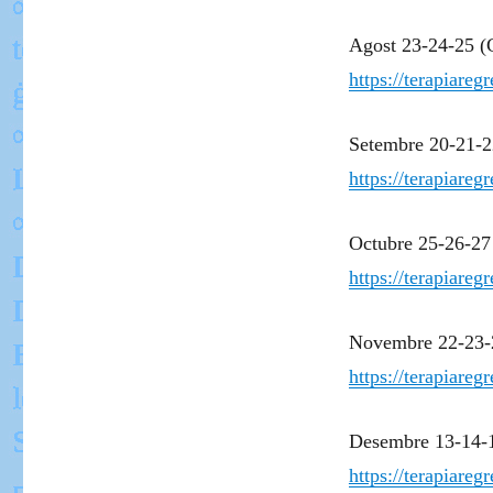
Agost 23-24-25 (C
https://terapiare
Setembre 20-21-
https://terapiare
Octubre 25-26-27
https://terapiare
Novembre 22-23-
https://terapiare
Desembre 13-14-
https://terapiare