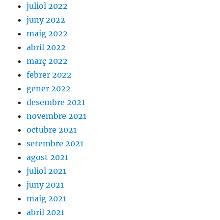
juliol 2022
juny 2022
maig 2022
abril 2022
març 2022
febrer 2022
gener 2022
desembre 2021
novembre 2021
octubre 2021
setembre 2021
agost 2021
juliol 2021
juny 2021
maig 2021
abril 2021