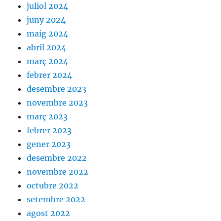
juliol 2024
juny 2024
maig 2024
abril 2024
març 2024
febrer 2024
desembre 2023
novembre 2023
març 2023
febrer 2023
gener 2023
desembre 2022
novembre 2022
octubre 2022
setembre 2022
agost 2022