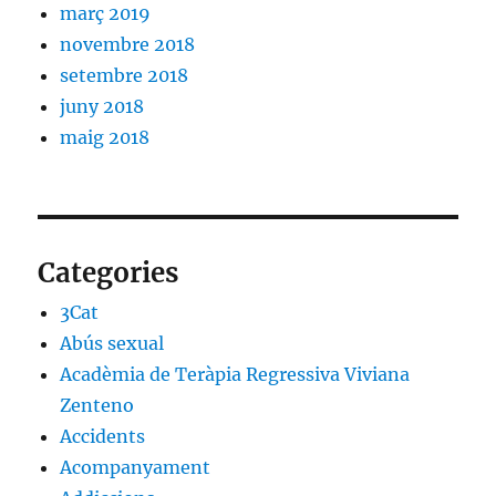
març 2019
novembre 2018
setembre 2018
juny 2018
maig 2018
Categories
3Cat
Abús sexual
Acadèmia de Teràpia Regressiva Viviana
Zenteno
Accidents
Acompanyament