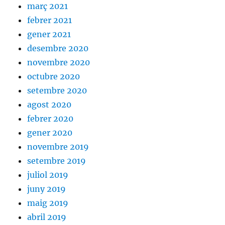
març 2021
febrer 2021
gener 2021
desembre 2020
novembre 2020
octubre 2020
setembre 2020
agost 2020
febrer 2020
gener 2020
novembre 2019
setembre 2019
juliol 2019
juny 2019
maig 2019
abril 2019