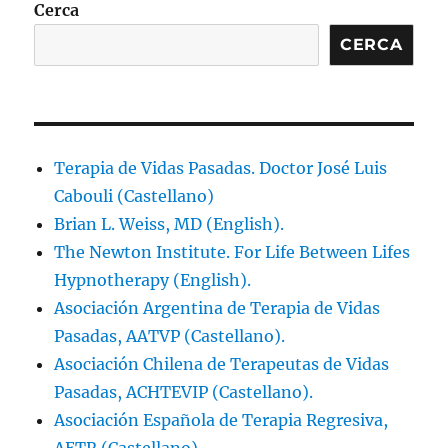
Cerca
CERCA
Terapia de Vidas Pasadas. Doctor José Luis
Cabouli (Castellano)
Brian L. Weiss, MD (English).
The Newton Institute. For Life Between Lifes
Hypnotherapy (English).
Asociación Argentina de Terapia de Vidas
Pasadas, AATVP (Castellano).
Asociación Chilena de Terapeutas de Vidas
Pasadas, ACHTEVIP (Castellano).
Asociación Española de Terapia Regresiva,