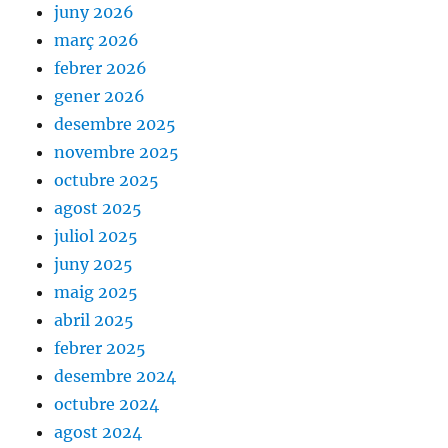
juny 2026
març 2026
febrer 2026
gener 2026
desembre 2025
novembre 2025
octubre 2025
agost 2025
juliol 2025
juny 2025
maig 2025
abril 2025
febrer 2025
desembre 2024
octubre 2024
agost 2024