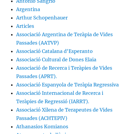
Antonio Sangrio
Argentina
Arthur Schopenhauer
Articles
Associació Argentina de Teràpia de Vides
Passades (AATVP)
Associació Catalana d'Esperanto
Associació Cultural de Dones Elaia
Associació de Recerca i Teràpies de Vides
Passades (APRT).
Associació Espanyola de Teràpia Regressiva
Associació Internacional de Recerca i
Teràpies de Regressió (IARRT).
Associació Xilena de Terapeutes de Vides
Passades (ACHTEPIV)
Athanasios Komianos