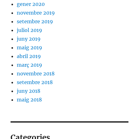
gener 2020
novembre 2019
setembre 2019
juliol 2019
juny 2019
maig 2019
abril 2019
març 2019
novembre 2018
setembre 2018
juny 2018
maig 2018
Categories