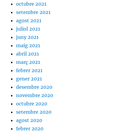
octubre 2021
setembre 2021
agost 2021
juliol 2021
juny 2021
maig 2021
abril 2021
març 2021
febrer 2021
gener 2021
desembre 2020
novembre 2020
octubre 2020
setembre 2020
agost 2020
febrer 2020