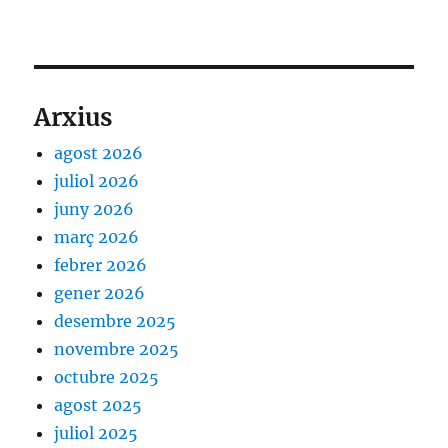
Arxius
agost 2026
juliol 2026
juny 2026
març 2026
febrer 2026
gener 2026
desembre 2025
novembre 2025
octubre 2025
agost 2025
juliol 2025