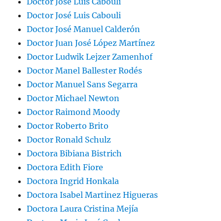
Doctor José Luis Cabouli
Doctor José Luis Cabouli
Doctor José Manuel Calderón
Doctor Juan José López Martínez
Doctor Ludwik Lejzer Zamenhof
Doctor Manel Ballester Rodés
Doctor Manuel Sans Segarra
Doctor Michael Newton
Doctor Raimond Moody
Doctor Roberto Brito
Doctor Ronald Schulz
Doctora Bibiana Bistrich
Doctora Edith Fiore
Doctora Ingrid Honkala
Doctora Isabel Martinez Higueras
Doctora Laura Cristina Mejía