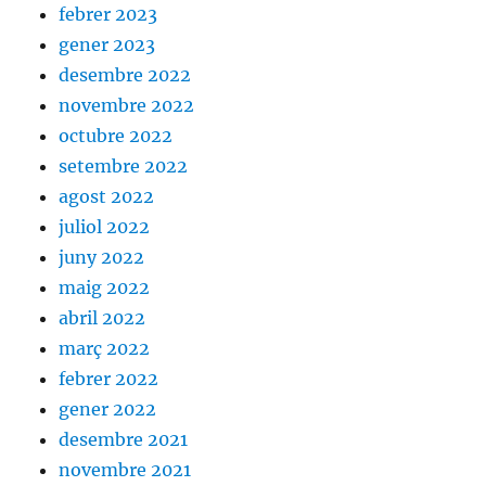
febrer 2023
gener 2023
desembre 2022
novembre 2022
octubre 2022
setembre 2022
agost 2022
juliol 2022
juny 2022
maig 2022
abril 2022
març 2022
febrer 2022
gener 2022
desembre 2021
novembre 2021