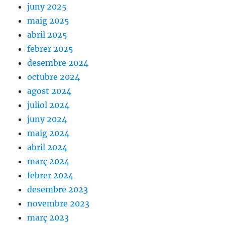
juny 2025
maig 2025
abril 2025
febrer 2025
desembre 2024
octubre 2024
agost 2024
juliol 2024
juny 2024
maig 2024
abril 2024
març 2024
febrer 2024
desembre 2023
novembre 2023
març 2023