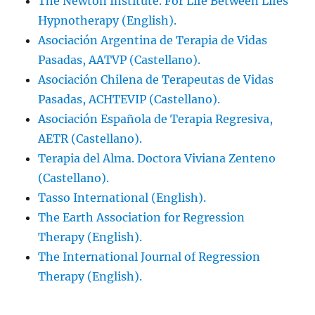
The Newton Institute. For Life Between Lifes
Hypnotherapy (English).
Asociación Argentina de Terapia de Vidas
Pasadas, AATVP (Castellano).
Asociación Chilena de Terapeutas de Vidas
Pasadas, ACHTEVIP (Castellano).
Asociación Española de Terapia Regresiva,
AETR (Castellano).
Terapia del Alma. Doctora Viviana Zenteno
(Castellano).
Tasso International (English).
The Earth Association for Regression
Therapy (English).
The International Journal of Regression
Therapy (English).