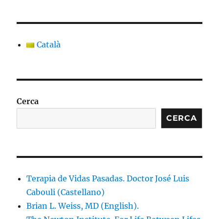
Català
Cerca
CERCA
Terapia de Vidas Pasadas. Doctor José Luis
Cabouli (Castellano)
Brian L. Weiss, MD (English).