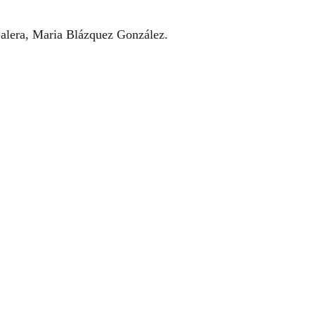
alera, Maria Blázquez González.