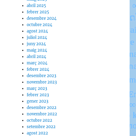
abril 2025
febrer 2025
desembre 2024
octubre 2024
agost 2024
juliol 2024
juny 2024
maig 2024
abril 2024
març 2024
febrer 2024
desembre 2023
novembre 2023
març 2023
febrer 2023
gener 2023
desembre 2022
novembre 2022
octubre 2022
setembre 2022
agost 2022