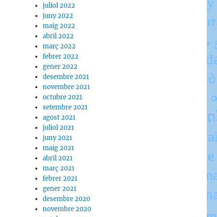
juliol 2022
juny 2022
maig 2022
abril 2022
març 2022
febrer 2022
gener 2022
desembre 2021
novembre 2021
octubre 2021
setembre 2021
agost 2021
juliol 2021
juny 2021
maig 2021
abril 2021
març 2021
febrer 2021
gener 2021
desembre 2020
novembre 2020