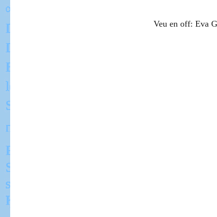
Veu en off: Eva G