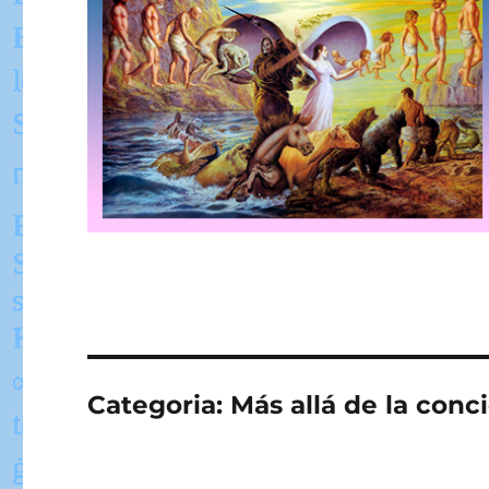
Categoria:
Más allá de la conc