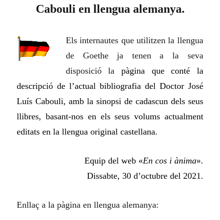
Cabouli en llengua alemanya.
Els internautes que utilitzen la llengua
de Goethe ja tenen a la seva
disposició la
pàgina que conté la
descripció de l’actual bibliografia del Doctor José
Luís Cabouli, amb la sinopsi de cadascun dels seus
llibres, basant-nos en els seus volums actualment
editats en la llengua original castellana.
Equip del web «
En cos i ànima
».
Dissabte, 30 d’octubre del 2021.
Enllaç a la pàgina en llengua alemanya: