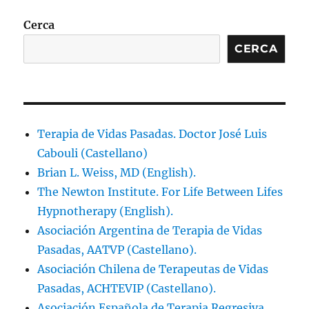
Cerca
CERCA
Terapia de Vidas Pasadas. Doctor José Luis
Cabouli (Castellano)
Brian L. Weiss, MD (English).
The Newton Institute. For Life Between Lifes
Hypnotherapy (English).
Asociación Argentina de Terapia de Vidas
Pasadas, AATVP (Castellano).
Asociación Chilena de Terapeutas de Vidas
Pasadas, ACHTEVIP (Castellano).
Asociación Española de Terapia Regresiva,