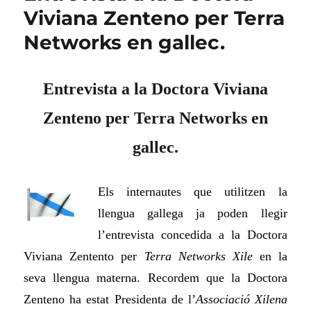
Viviana Zenteno per Terra
Networks en gallec.
Entrevista a la Doctora Viviana
Zenteno per Terra Networks en
gallec.
Els internautes que utilitzen la
llengua gallega ja poden llegir
l’entrevista concedida a la Doctora
Viviana Zentento per
Terra Networks
Xile
en la
seva llengua materna. Recordem que la Doctora
Zenteno ha
estat Presidenta de l’
Associació Xilena