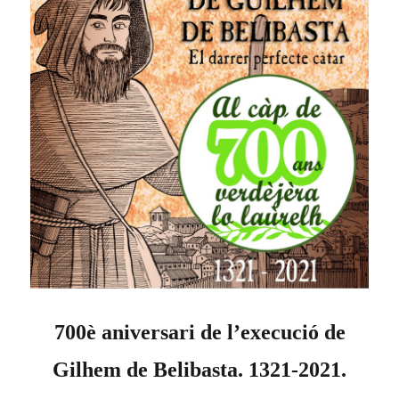
700è aniversari de l’execució de
Gilhem de Belibasta. 1321-2021.