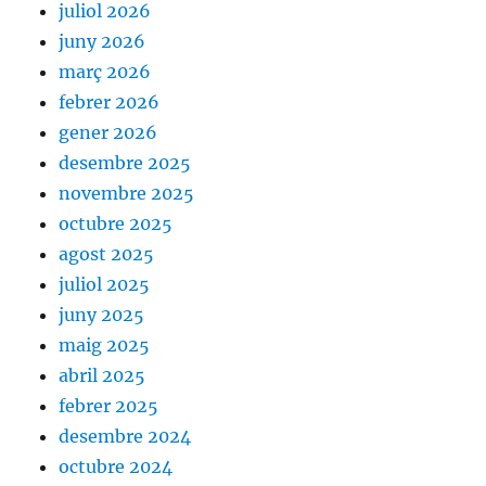
juliol 2026
juny 2026
març 2026
febrer 2026
gener 2026
desembre 2025
novembre 2025
octubre 2025
agost 2025
juliol 2025
juny 2025
maig 2025
abril 2025
febrer 2025
desembre 2024
octubre 2024