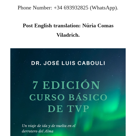
Phone Number: +34 693932825 (WhatsApp).
Post English translation: Núria Comas
Viladrich.