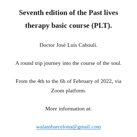
Seventh edition of the Past lives
therapy basic course (PLT).
Doctor José Luís Cabouli.
A round trip journey into the course of the soul.
From the 4th to the 6h of February of 2022, via
Zoom platform.
More information at:
walambarcelona@gmail.com