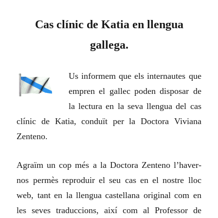
Cas clínic de Katia en llengua
gallega.
Us informem que
els internautes que
empren el gallec poden disposar de
la lectura en la seva llengua del cas
clínic de Katia, conduït per la Doctora Viviana
Zenteno.
Agraïm un cop més a la Doctora Zenteno l’haver-
nos permès reproduir el seu cas en el nostre lloc
web, tant en la llengua castellana original com en
les seves traduccions, així com al Professor de