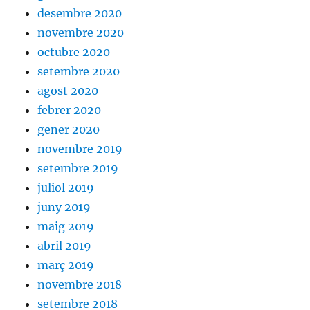
desembre 2020
novembre 2020
octubre 2020
setembre 2020
agost 2020
febrer 2020
gener 2020
novembre 2019
setembre 2019
juliol 2019
juny 2019
maig 2019
abril 2019
març 2019
novembre 2018
setembre 2018