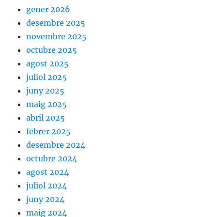
gener 2026
desembre 2025
novembre 2025
octubre 2025
agost 2025
juliol 2025
juny 2025
maig 2025
abril 2025
febrer 2025
desembre 2024
octubre 2024
agost 2024
juliol 2024
juny 2024
maig 2024