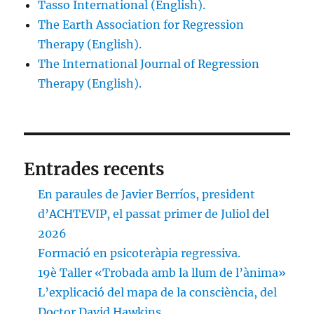
Tasso International (English).
The Earth Association for Regression
Therapy (English).
The International Journal of Regression
Therapy (English).
Entrades recents
En paraules de Javier Berríos, president
d’ACHTEVIP, el passat primer de Juliol del
2026
Formació en psicoteràpia regressiva.
19è Taller «Trobada amb la llum de l’ànima»
L’explicació del mapa de la consciència, del
Doctor David Hawkins.