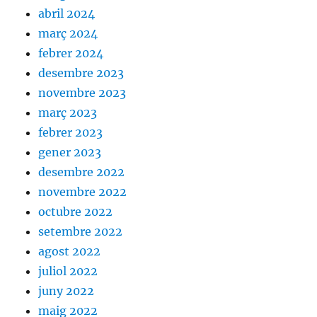
abril 2024
març 2024
febrer 2024
desembre 2023
novembre 2023
març 2023
febrer 2023
gener 2023
desembre 2022
novembre 2022
octubre 2022
setembre 2022
agost 2022
juliol 2022
juny 2022
maig 2022