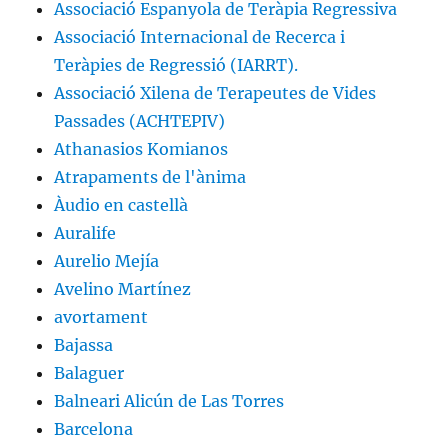
Associació Espanyola de Teràpia Regressiva
Associació Internacional de Recerca i
Teràpies de Regressió (IARRT).
Associació Xilena de Terapeutes de Vides
Passades (ACHTEPIV)
Athanasios Komianos
Atrapaments de l'ànima
Àudio en castellà
Auralife
Aurelio Mejía
Avelino Martínez
avortament
Bajassa
Balaguer
Balneari Alicún de Las Torres
Barcelona