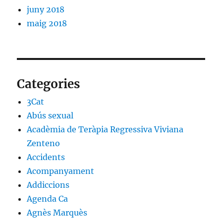
juny 2018
maig 2018
Categories
3Cat
Abús sexual
Acadèmia de Teràpia Regressiva Viviana
Zenteno
Accidents
Acompanyament
Addiccions
Agenda Ca
Agnès Marquès