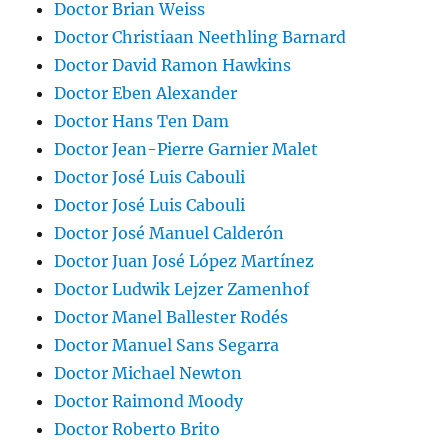
Doctor Brian Weiss
Doctor Christiaan Neethling Barnard
Doctor David Ramon Hawkins
Doctor Eben Alexander
Doctor Hans Ten Dam
Doctor Jean-Pierre Garnier Malet
Doctor José Luis Cabouli
Doctor José Luis Cabouli
Doctor José Manuel Calderón
Doctor Juan José López Martínez
Doctor Ludwik Lejzer Zamenhof
Doctor Manel Ballester Rodés
Doctor Manuel Sans Segarra
Doctor Michael Newton
Doctor Raimond Moody
Doctor Roberto Brito