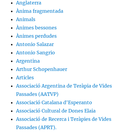
Anglaterra
Ànima fragmentada
Animals
Ànimes bessones
Ànimes perdudes
Antonio Salazar
Antonio Sangrio
Argentina
Arthur Schopenhauer
Articles
Associació Argentina de Teràpia de Vides
Passades (AATVP)
Associació Catalana d'Esperanto
Associació Cultural de Dones Elaia
Associació de Recerca i Teràpies de Vides
Passades (APRT).