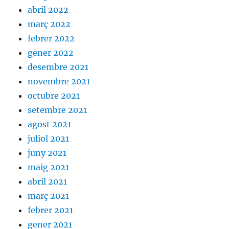
abril 2022
març 2022
febrer 2022
gener 2022
desembre 2021
novembre 2021
octubre 2021
setembre 2021
agost 2021
juliol 2021
juny 2021
maig 2021
abril 2021
març 2021
febrer 2021
gener 2021