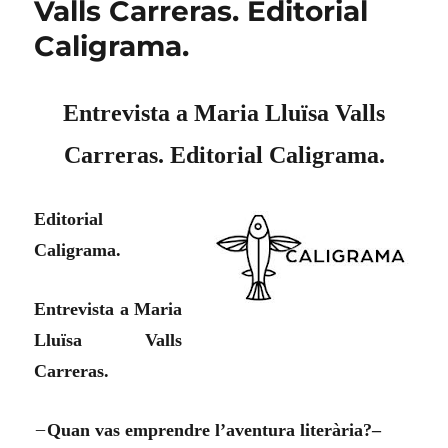
Valls Carreras. Editorial
Caligrama.
Entrevista a Maria Lluïsa Valls
Carreras. Editorial Caligrama.
Editorial
Caligrama.
Entrevista a Maria
Lluïsa Valls
Carreras.
–
Quan vas emprendre l’aventura literària?–