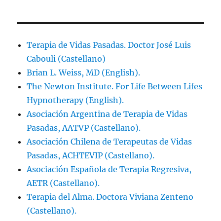
Terapia de Vidas Pasadas. Doctor José Luis
Cabouli (Castellano)
Brian L. Weiss, MD (English).
The Newton Institute. For Life Between Lifes
Hypnotherapy (English).
Asociación Argentina de Terapia de Vidas
Pasadas, AATVP (Castellano).
Asociación Chilena de Terapeutas de Vidas
Pasadas, ACHTEVIP (Castellano).
Asociación Española de Terapia Regresiva,
AETR (Castellano).
Terapia del Alma. Doctora Viviana Zenteno
(Castellano).