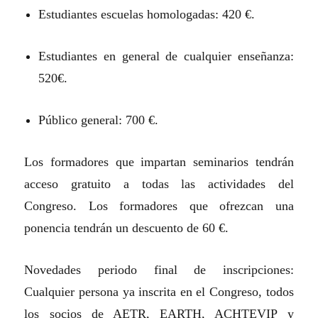
Estudiantes escuelas homologadas: 420 €.
Estudiantes en general de cualquier enseñanza:
520€.
Público general: 700 €.
Los formadores que impartan seminarios tendrán
acceso gratuito a todas las actividades del
Congreso. Los formadores que ofrezcan una
ponencia tendrán un descuento de 60 €.
Novedades periodo final de inscripciones:
Cualquier persona ya inscrita en el Congreso, todos
los socios de AETR, EARTH, ACHTEVIP y