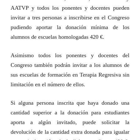
AATVP y todos los ponentes y docentes pueden
invitar a tres personas a inscribirse en el Congreso
pudiendo aportar la donación mínima de los
alumnos de escuelas homologadas 420 €.
Asimismo todos los ponentes y docentes del
Congreso también podrán invitar a los alumnos de
sus escuelas de formación en Terapia Regresiva sin
limitación en el número de ellos.
Si alguna persona inscrita que haya donado una
cantidad superior a la donación para estudiantes
aporta a algún invitado, puede solicitar la
devolución de la cantidad extra donada para igualar