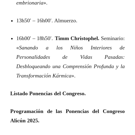
embrionaria
».
13h50′ – 16h00′. Almuerzo.
16h00′ – 18h50′.
Timm Christophel.
Seminario:
«
Sanando a los Niños Interiores de
Personalidades de Vidas Pasadas:
Desbloqueando una Comprensión Profunda y la
Transformación Kármica
».
Listado Ponencias del Congreso.
Programación de las Ponencias del Congreso
Alicún 2025.