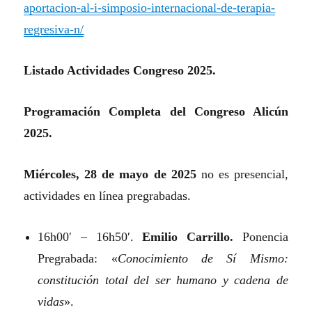
aportacion-al-i-simposio-internacional-de-terapia-
regresiva-n/
Listado Actividades Congreso 2025.
Programación Completa del Congreso Alicún
2025.
Miércoles, 28 de mayo de 2025
no es presencial,
actividades en línea pregrabadas.
16h00′ – 16h50′.
Emilio Carrillo.
Ponencia
Pregrabada: «
Conocimiento de Sí Mismo:
constitución total del ser humano y cadena de
vidas
».