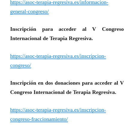
https://asoc-terapia-regresiva.es/informacion-
general-congreso/
Inscripción para acceder al V Congreso
Internacional de Terapia Regresiva.
https://asoc-terapia-regresiva.es/inscripcion-
congreso/
Inscripción en dos donaciones para acceder al V
Congreso Internacional de Terapia Regresiva.
https://asoc-terapia-regresiva.es/inscripcion-
congreso-fraccionamiento/