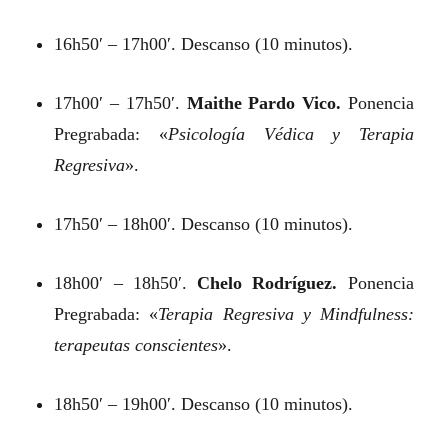
16h50′ – 17h00′. Descanso (10 minutos).
17h00′ – 17h50′.
Maithe Pardo Vico.
Ponencia
Pregrabada: «
Psicología Védica y Terapia
Regresiva
».
17h50′ – 18h00′. Descanso (10 minutos).
18h00′ – 18h50′.
Chelo Rodríguez.
Ponencia
Pregrabada: «
Terapia Regresiva y Mindfulness:
terapeutas conscientes
».
18h50′ – 19h00′. Descanso (10 minutos).