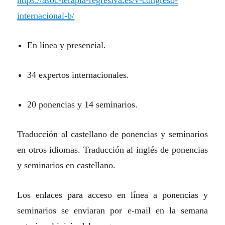
https://asoc-terapia-regresiva.es/v-congreso-
internacional-b/
En línea y presencial.
34 expertos internacionales.
20 ponencias y 14 seminarios.
Traducción al castellano de ponencias y seminarios
en otros idiomas. Traducción al inglés de ponencias
y seminarios en castellano.
Los enlaces para acceso en línea a ponencias y
seminarios se enviaran por e-mail en la semana