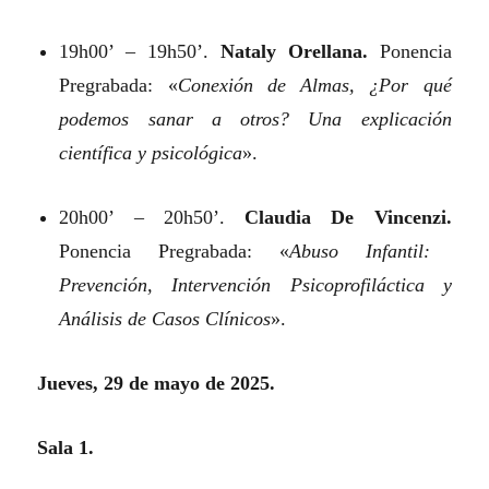
19h00’ – 19h50’.
Nataly Orellana.
Ponencia
Pregrabada: «
Conexión de Almas, ¿Por qué
podemos sanar a otros? Una explicación
científica y psicológica
».
20h00’ – 20h50’.
Claudia De Vincenzi.
Ponencia Pregrabada: «
Abuso Infantil:
Prevención, Intervención Psicoprofiláctica y
Análisis de Casos Clínicos
».
Jueves, 29 de mayo de 2025.
Sala 1.