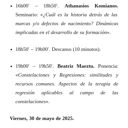
16h00′ – 18h50′.
Athanasios Komianos.
Seminario: «
¿Cuál es la historia detrás de las
marcas y/o defectos de nacimiento? Dinámicas
implicadas en el desarrollo de su formación
».
18h50′ – 19h00′. Descanso (10 minutos).
19h00′ – 19h50′.
Beatriz Maeztu.
Ponencia:
«
Constelaciones y Regresiones: similitudes y
recursos comunes. Aspectos de la terapia de
regresión aplicables al campo de las
constelaciones
».
Viernes, 30 de mayo de 2025.