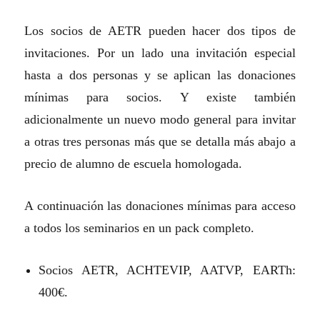
Los socios de AETR pueden hacer dos tipos de
invitaciones. Por un lado una invitación especial
hasta a dos personas y se aplican las donaciones
mínimas para socios. Y existe también
adicionalmente un nuevo modo general para invitar
a otras tres personas más que se detalla más abajo a
precio de alumno de escuela homologada.
A continuación las donaciones mínimas para acceso
a todos los seminarios en un pack completo.
Socios AETR, ACHTEVIP, AATVP, EARTh:
400€.