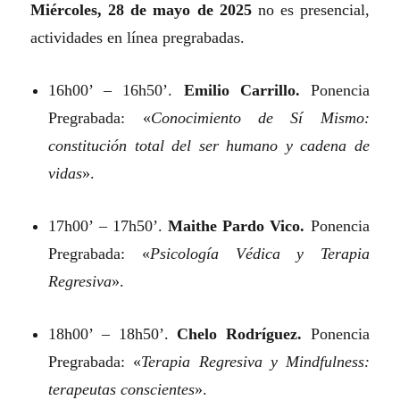
Miércoles, 28 de mayo de 2025
no es presencial,
actividades en línea pregrabadas.
16h00’ – 16h50’.
Emilio Carrillo.
Ponencia
Pregrabada: «
Conocimiento de Sí Mismo:
constitución total del ser humano y cadena de
vidas
».
17h00’ – 17h50’.
Maithe Pardo Vico.
Ponencia
Pregrabada: «
Psicología Védica y Terapia
Regresiva
».
18h00’ – 18h50’.
Chelo Rodríguez.
Ponencia
Pregrabada: «
Terapia Regresiva y Mindfulness:
terapeutas conscientes
».