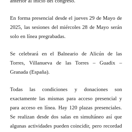
anterior al inicio del congreso.
En forma presencial desde el jueves 29 de Mayo de
2025, las sesiones del miércoles 28 de Mayo serán
solo en línea pregrabadas.
Se celebrará en el Balneario de Alicún de las
Torres, Villanueva de las Torres – Guadix –
Granada (España).
Todas las condiciones y donaciones son
exactamente las mismas para acceso presencial y
para acceso en línea. Hay 120 plazas presenciales.
Se realizan desde dos salas en simultáneo así que
algunas actividades pueden coincidir, pero recordad