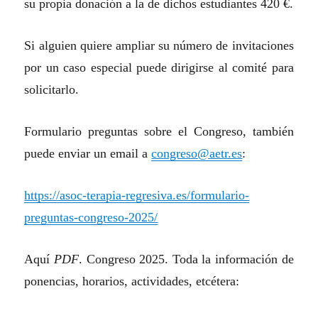
su propia donación a la de dichos estudiantes 420 €.
Si alguien quiere ampliar su número de invitaciones
por un caso especial puede dirigirse al comité para
solicitarlo.
Formulario preguntas sobre el Congreso, también
puede enviar un email a
congreso@aetr.es
:
https://asoc-terapia-regresiva.es/formulario-
preguntas-congreso-2025/
Aquí
PDF
. Congreso 2025. Toda la información de
ponencias, horarios, actividades, etcétera: