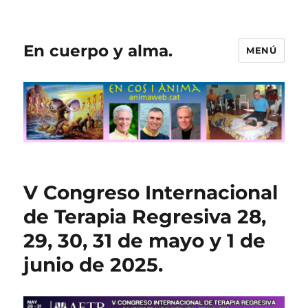
En cuerpo y alma.
MENÚ
V Congreso Internacional
de Terapia Regresiva 28,
29, 30, 31 de mayo y 1 de
junio de 2025.