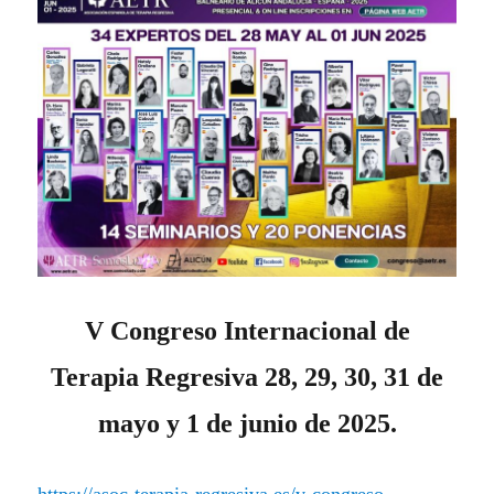
V Congreso Internacional de
Terapia Regresiva 28, 29, 30, 31 de
mayo y 1 de junio de 2025.