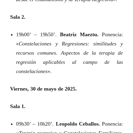
Sala 2.
19h00’ – 19h50’.
Beatriz Maeztu.
Ponencia:
«
Constelaciones y Regresiones: similitudes y
recursos comunes. Aspectos de la terapia de
regresión aplicables al campo de las
constelaciones
».
Viernes, 30 de mayo de 2025.
Sala 1.
09h30’ – 10h20’.
Leopoldo Ceballos.
Ponencia: