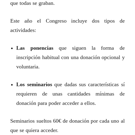
que todas se graban.
Este año el Congreso incluye dos tipos de
actividades:
Las ponencias
que siguen la forma de
inscripción habitual con una donación opcional y
voluntaria.
Los seminarios
que dadas sus características sí
requieren de unas cantidades mínimas de
donación para poder acceder a ellos.
Seminarios sueltos 60€ de donación por cada uno al
que se quiera acceder.