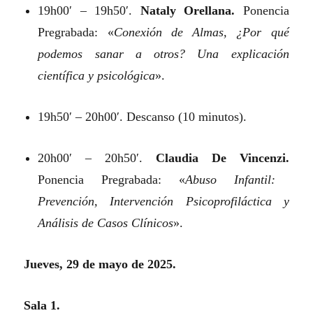
19h00′ – 19h50′.
Nataly Orellana.
Ponencia
Pregrabada: «
Conexión de Almas, ¿Por qué
podemos sanar a otros? Una explicación
científica y psicológica
».
19h50′ – 20h00′. Descanso (10 minutos).
20h00′ – 20h50′.
Claudia De Vincenzi.
Ponencia Pregrabada: «
Abuso Infantil:
Prevención, Intervención Psicoprofiláctica y
Análisis de Casos Clínicos
».
Jueves, 29 de mayo de 2025.
Sala 1.