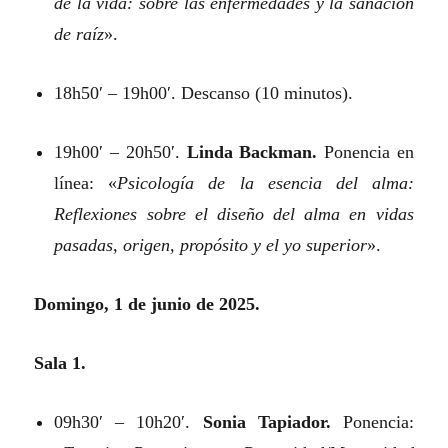
de la vida: sobre las enfermedades y la sanación
de raíz
».
18h50′ – 19h00′. Descanso (10 minutos).
19h00′ – 20h50′.
Linda Backman.
Ponencia en
línea: «
Psicología de la esencia del alma:
Reflexiones sobre el diseño del alma en vidas
pasadas, origen, propósito y el yo superior
».
Domingo, 1 de junio de 2025.
Sala 1.
09h30′ – 10h20′.
Sonia Tapiador.
Ponencia: