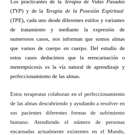
Los practicantes de la
Terapia de Vidas Pasadas
(
TVP
) y de la
Terapia de la Posesión Espiritual
(
TPE
), cada uno desde diferentes estilos y variantes
de tratamiento y mediante la expresión de
numerosos casos, nos informan que somos almas
que vamos de cuerpo en cuerpo. Del estudio de
estos casos deducimos que la reencarnación o
metempsicosis es la vía natural de aprendizaje y
perfeccionamiento de las almas.
Estos terapeutas colaboran en el perfeccionamiento
de las almas descubriendo y ayudando a resolver en
sus pacientes diferentes formas de sufrimiento
humano. Atendiendo el número de personas
encarnadas actualmente existentes en el Mundo,