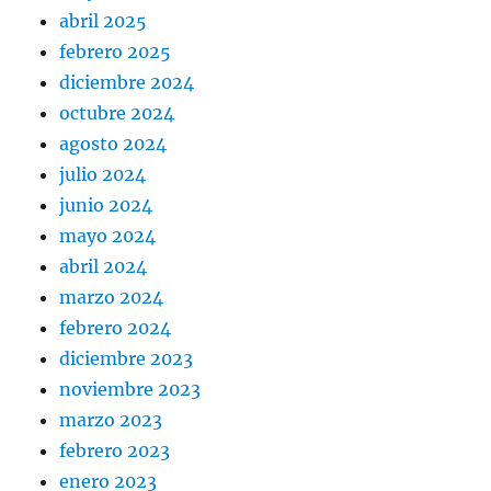
abril 2025
febrero 2025
diciembre 2024
octubre 2024
agosto 2024
julio 2024
junio 2024
mayo 2024
abril 2024
marzo 2024
febrero 2024
diciembre 2023
noviembre 2023
marzo 2023
febrero 2023
enero 2023