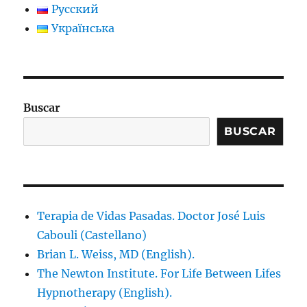
Русский
Українська
Buscar
BUSCAR
Terapia de Vidas Pasadas. Doctor José Luis
Cabouli (Castellano)
Brian L. Weiss, MD (English).
The Newton Institute. For Life Between Lifes
Hypnotherapy (English).