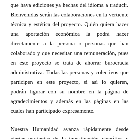
que haya ediciones ya hechas del idioma a traducir.
Bienvenidas serán las colaboraciones en la vertiente
técnica y estética del proyecto. Quién quiera hacer
una aportación económica la podrá hacer
directamente a la persona o personas que han
colaborado y que necesitan una remuneración, pues
en este proyecto se trata de ahorrar burocracia
administrativa. Todas las personas y colectivos que
participen en este proyecto, si así lo quieren,
podrán figurar con su nombre en la página de
agradecimientos y además en las páginas en las
cuales han participado expresamente.
Nuestra Humanidad avanza rápidamente desde
ciertas vertientes de la investigación científica y