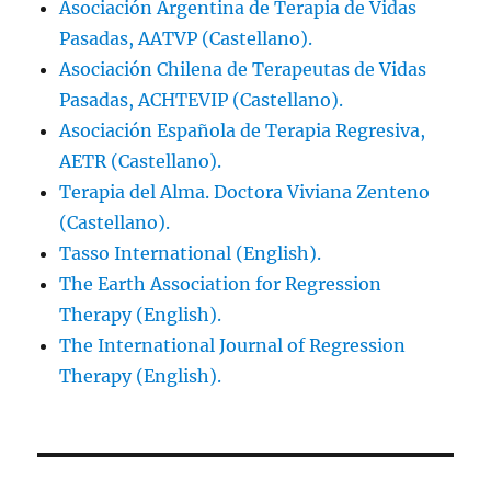
Asociación Argentina de Terapia de Vidas
Pasadas, AATVP (Castellano).
Asociación Chilena de Terapeutas de Vidas
Pasadas, ACHTEVIP (Castellano).
Asociación Española de Terapia Regresiva,
AETR (Castellano).
Terapia del Alma. Doctora Viviana Zenteno
(Castellano).
Tasso International (English).
The Earth Association for Regression
Therapy (English).
The International Journal of Regression
Therapy (English).