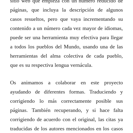
sitio web que empieza con un número reducido de
páginas, que incluya la descripción de algunos
casos resueltos, pero que vaya incrementando su
contenido a un número cada vez mayor de idiomas,
puede ser una herramienta muy efectiva para llegar
a todos los pueblos del Mundo, usando una de las
herramientas del alma colectiva de cada pueblo,
que es su respectiva lengua vernácula.
Os animamos a colaborar en este proyecto
ayudando de diferentes formas. Traduciendo y
corrigiendo lo más correctamente posible sus
páginas. También recuperando, y si hace falta
corrigiendo de acuerdo con el original, las citas ya
traducidas de los autores mencionados en los casos