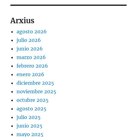
Arxius
agosto 2026
julio 2026
junio 2026
marzo 2026
febrero 2026
enero 2026
diciembre 2025
noviembre 2025
octubre 2025
agosto 2025
julio 2025
junio 2025
mayo 2025