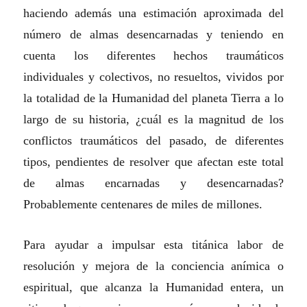
haciendo además una estimación aproximada del
número de almas desencarnadas y teniendo en
cuenta los diferentes hechos traumáticos
individuales y colectivos, no resueltos, vividos por
la totalidad de la Humanidad del planeta Tierra a lo
largo de su historia, ¿cuál es la magnitud de los
conflictos traumáticos del pasado, de diferentes
tipos, pendientes de resolver que afectan este total
de almas encarnadas y desencarnadas?
Probablemente centenares de miles de millones.
Para ayudar a impulsar esta titánica labor de
resolución y mejora de la conciencia anímica o
espiritual, que alcanza la Humanidad entera, un