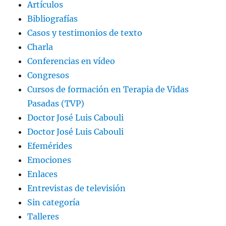
Artículos
Bibliografías
Casos y testimonios de texto
Charla
Conferencias en vídeo
Congresos
Cursos de formación en Terapia de Vidas
Pasadas (TVP)
Doctor José Luis Cabouli
Doctor José Luis Cabouli
Efemérides
Emociones
Enlaces
Entrevistas de televisión
Sin categoría
Talleres