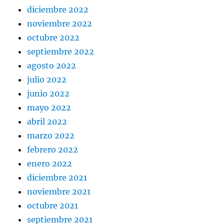
diciembre 2022
noviembre 2022
octubre 2022
septiembre 2022
agosto 2022
julio 2022
junio 2022
mayo 2022
abril 2022
marzo 2022
febrero 2022
enero 2022
diciembre 2021
noviembre 2021
octubre 2021
septiembre 2021