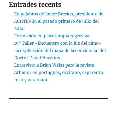
Entrades recents
En palabras de Javier Berríos, presidente de
ACHTEVIP, el pasado primero de Julio del
2026
Formación en psicoterapia regresiva.
19° Taller «Encuentro con la luz del alma»
La explicación del mapa de la conciencia, del
Doctor David Hawkins.
Entrevista a Brian Weiss para la revista
Athanor en portugués, occitano, esperanto,
ruso y ucraniano.