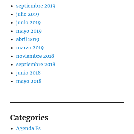
septiembre 2019
julio 2019
junio 2019
mayo 2019
abril 2019
marzo 2019
noviembre 2018
septiembre 2018
junio 2018
mayo 2018
Categories
Agenda Es