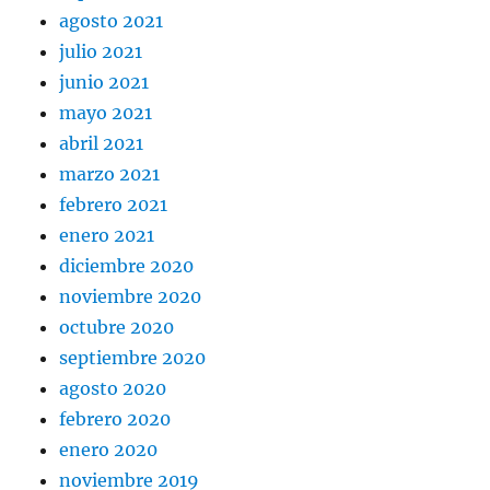
agosto 2021
julio 2021
junio 2021
mayo 2021
abril 2021
marzo 2021
febrero 2021
enero 2021
diciembre 2020
noviembre 2020
octubre 2020
septiembre 2020
agosto 2020
febrero 2020
enero 2020
noviembre 2019