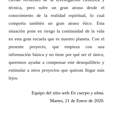
técnica, pero sufre un gran atraso desde el
conocimiento de la realidad espiritual, lo cual
comporta también un gran atraso ético. Esta
situación pone en riesgo la continuidad de la vida
en esta gran escuela que es nuestro planeta. Con el
presente proyecto, que empieza con una
información básica y no tiene por qué ser el único,
queremos ayudar a compensar este desequilibrio y
estimular a otros proyectos que quieran llegar más
lejos.
Equipo del sitio web
En cuerpo y alma.
Martes, 21 de Enero de 2020.