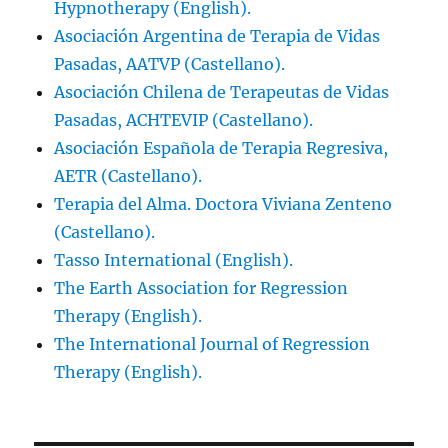
Hypnotherapy (English).
Asociación Argentina de Terapia de Vidas
Pasadas, AATVP (Castellano).
Asociación Chilena de Terapeutas de Vidas
Pasadas, ACHTEVIP (Castellano).
Asociación Española de Terapia Regresiva,
AETR (Castellano).
Terapia del Alma. Doctora Viviana Zenteno
(Castellano).
Tasso International (English).
The Earth Association for Regression
Therapy (English).
The International Journal of Regression
Therapy (English).