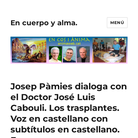
En cuerpo y alma.
MENÚ
Josep Pàmies dialoga con
el Doctor José Luis
Cabouli. Los trasplantes.
Voz en castellano con
subtítulos en castellano.