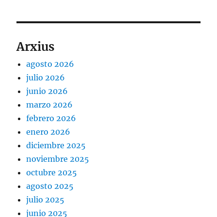
Arxius
agosto 2026
julio 2026
junio 2026
marzo 2026
febrero 2026
enero 2026
diciembre 2025
noviembre 2025
octubre 2025
agosto 2025
julio 2025
junio 2025