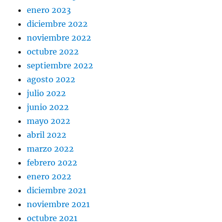
enero 2023
diciembre 2022
noviembre 2022
octubre 2022
septiembre 2022
agosto 2022
julio 2022
junio 2022
mayo 2022
abril 2022
marzo 2022
febrero 2022
enero 2022
diciembre 2021
noviembre 2021
octubre 2021