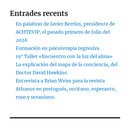
Entrades recents
En palabras de Javier Berríos, presidente de
ACHTEVIP, el pasado primero de Julio del
2026
Formación en psicoterapia regresiva.
19° Taller «Encuentro con la luz del alma»
La explicación del mapa de la conciencia, del
Doctor David Hawkins.
Entrevista a Brian Weiss para la revista
Athanor en portugués, occitano, esperanto,
ruso y ucraniano.