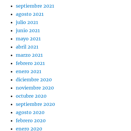
septiembre 2021
agosto 2021
julio 2021
junio 2021
mayo 2021
abril 2021
marzo 2021
febrero 2021
enero 2021
diciembre 2020
noviembre 2020
octubre 2020
septiembre 2020
agosto 2020
febrero 2020
enero 2020