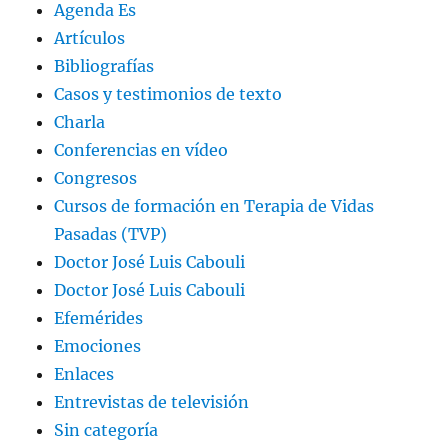
Agenda Es
Artículos
Bibliografías
Casos y testimonios de texto
Charla
Conferencias en vídeo
Congresos
Cursos de formación en Terapia de Vidas
Pasadas (TVP)
Doctor José Luis Cabouli
Doctor José Luis Cabouli
Efemérides
Emociones
Enlaces
Entrevistas de televisión
Sin categoría