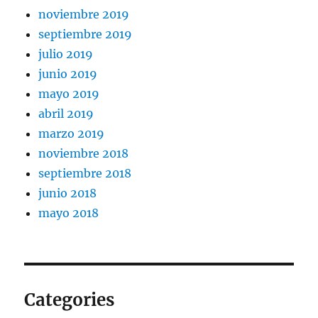
noviembre 2019
septiembre 2019
julio 2019
junio 2019
mayo 2019
abril 2019
marzo 2019
noviembre 2018
septiembre 2018
junio 2018
mayo 2018
Categories