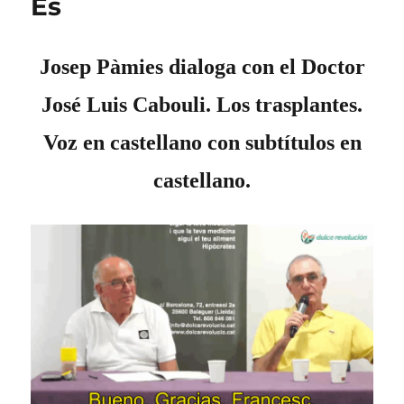
Es
Josep Pàmies dialoga con el Doctor
José Luis Cabouli. Los trasplantes.
Voz en castellano con subtítulos en
castellano.