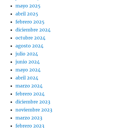
mayo 2025
abril 2025
febrero 2025
diciembre 2024
octubre 2024
agosto 2024
julio 2024
junio 2024
mayo 2024
abril 2024
marzo 2024
febrero 2024
diciembre 2023
noviembre 2023
marzo 2023
febrero 2023