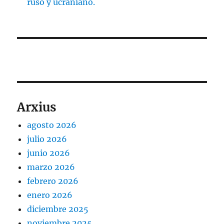
ruso y ucraniano.
Arxius
agosto 2026
julio 2026
junio 2026
marzo 2026
febrero 2026
enero 2026
diciembre 2025
noviembre 2025