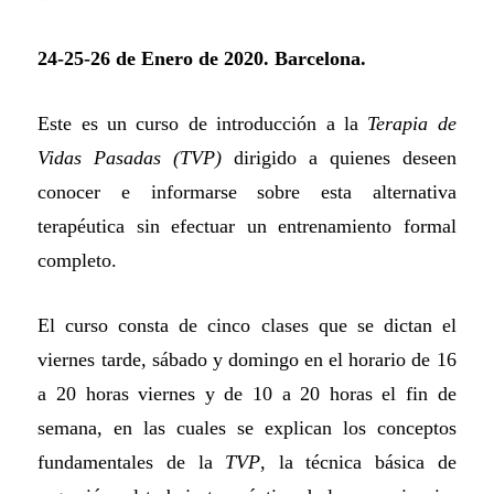
24-25-26 de Enero de 2020. Barcelona.
Este es un curso de introducción a la
Terapia de
Vidas Pasadas (TVP)
dirigido a quienes deseen
conocer e informarse sobre esta alternativa
terapéutica sin efectuar un entrenamiento formal
completo.
El curso consta de cinco clases que se dictan el
viernes tarde, sábado y domingo en el horario de 16
a 20 horas viernes y de 10 a 20 horas el fin de
semana, en las cuales se explican los conceptos
fundamentales de la
TVP
, la técnica básica de