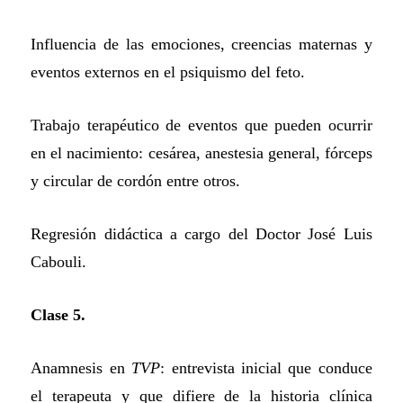
Influencia de las emociones, creencias maternas y
eventos externos en el psiquismo del feto.
Trabajo terapéutico de eventos que pueden ocurrir
en el nacimiento: cesárea, anestesia general, fórceps
y circular de cordón entre otros.
Regresión didáctica a cargo del Doctor José Luis
Cabouli.
Clase 5.
Anamnesis en
TVP
: entrevista inicial que conduce
el terapeuta y que difiere de la historia clínica