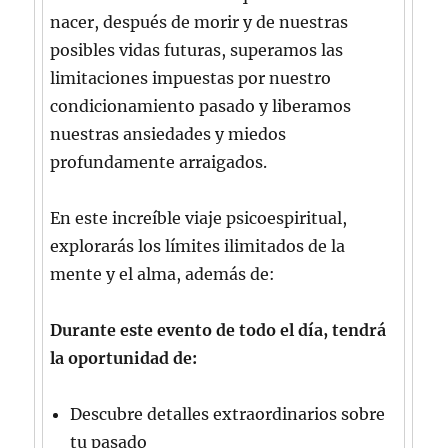
nacer, después de morir y de nuestras
posibles vidas futuras, superamos las
limitaciones impuestas por nuestro
condicionamiento pasado y liberamos
nuestras ansiedades y miedos
profundamente arraigados.
En este increíble viaje psicoespiritual,
explorarás los límites ilimitados de la
mente y el alma, además de:
Durante este evento de todo el día, tendrá
la oportunidad de:
Descubre detalles extraordinarios sobre
tu pasado