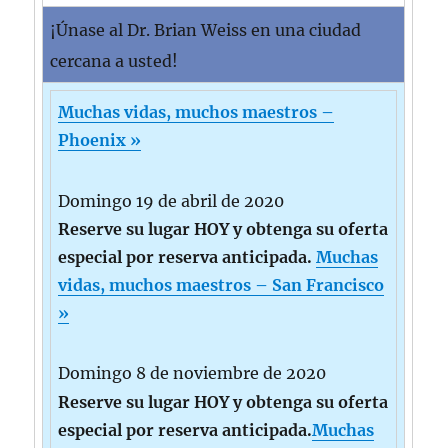
¡Únase al Dr. Brian Weiss en una ciudad
cercana a usted!
Muchas vidas, muchos maestros –
Phoenix »
Domingo 19 de abril de 2020
Reserve su lugar HOY y obtenga su oferta
especial por reserva anticipada.
Muchas
vidas, muchos maestros – San Francisco
»
Domingo 8 de noviembre de 2020
Reserve su lugar HOY y obtenga su oferta
especial por reserva anticipada.
Muchas