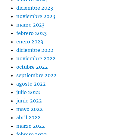
diciembre 2023
noviembre 2023
marzo 2023
febrero 2023
enero 2023
diciembre 2022
noviembre 2022
octubre 2022
septiembre 2022
agosto 2022
julio 2022
junio 2022
mayo 2022
abril 2022
marzo 2022
febrero 2022