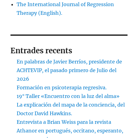
The International Journal of Regression
Therapy (English).
Entrades recents
En palabras de Javier Berríos, presidente de
ACHTEVIP, el pasado primero de Julio del
2026
Formación en psicoterapia regresiva.
19° Taller «Encuentro con la luz del alma»
La explicación del mapa de la conciencia, del
Doctor David Hawkins.
Entrevista a Brian Weiss para la revista
Athanor en portugués, occitano, esperanto,