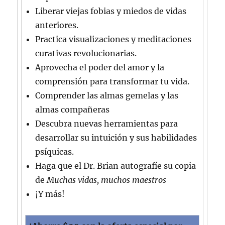
Liberar viejas fobias y miedos de vidas
anteriores.
Practica visualizaciones y meditaciones
curativas revolucionarias.
Aprovecha el poder del amor y la
comprensión para transformar tu vida.
Comprender las almas gemelas y las
almas compañeras
Descubra nuevas herramientas para
desarrollar su intuición y sus habilidades
psíquicas.
Haga que el Dr. Brian autografíe
su copia
de
Muchas vidas, muchos maestros
¡Y más!