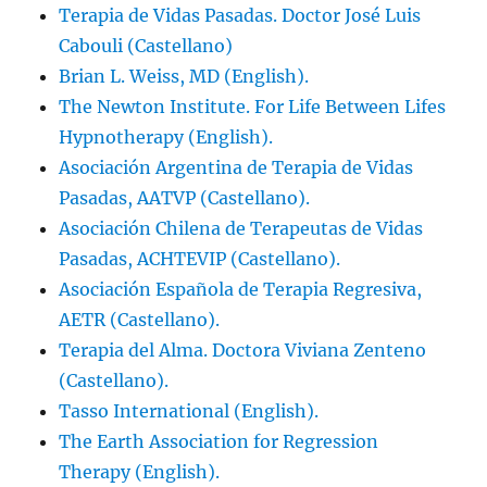
Terapia de Vidas Pasadas. Doctor José Luis
Cabouli (Castellano)
Brian L. Weiss, MD (English).
The Newton Institute. For Life Between Lifes
Hypnotherapy (English).
Asociación Argentina de Terapia de Vidas
Pasadas, AATVP (Castellano).
Asociación Chilena de Terapeutas de Vidas
Pasadas, ACHTEVIP (Castellano).
Asociación Española de Terapia Regresiva,
AETR (Castellano).
Terapia del Alma. Doctora Viviana Zenteno
(Castellano).
Tasso International (English).
The Earth Association for Regression
Therapy (English).