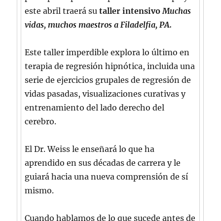
este abril traerá su
taller intensivo
Muchas
vidas, muchos maestros a Filadelfia, PA.
Este taller imperdible explora lo último en
terapia de regresión hipnótica, incluida una
serie de ejercicios grupales de regresión de
vidas pasadas, visualizaciones curativas y
entrenamiento del lado derecho del
cerebro.
El Dr. Weiss le enseñará lo que ha
aprendido en sus décadas de carrera y le
guiará hacia una nueva comprensión de sí
mismo.
Cuando hablamos de lo que sucede antes de