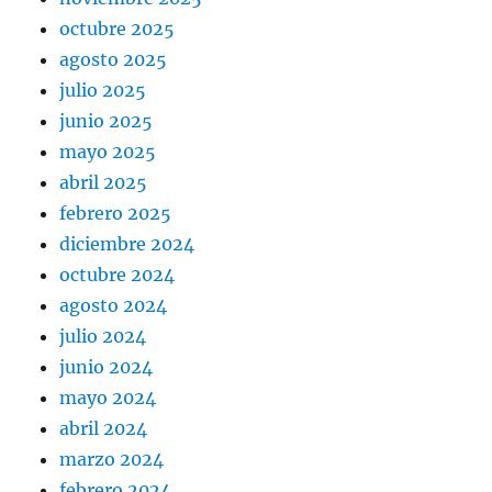
octubre 2025
agosto 2025
julio 2025
junio 2025
mayo 2025
abril 2025
febrero 2025
diciembre 2024
octubre 2024
agosto 2024
julio 2024
junio 2024
mayo 2024
abril 2024
marzo 2024
febrero 2024