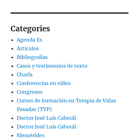
Categories
Agenda Es
Artículos
Bibliografías
Casos y testimonios de texto
Charla
Conferencias en vídeo
Congresos
Cursos de formación en Terapia de Vidas
Pasadas (TVP)
Doctor José Luis Cabouli
Doctor José Luis Cabouli
Efemérides