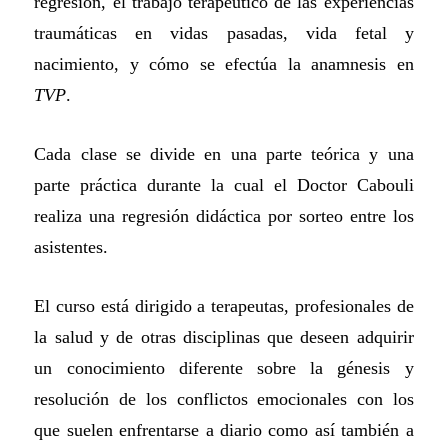
regresión, el trabajo terapéutico de las experiencias
traumáticas en vidas pasadas, vida fetal y
nacimiento, y cómo se efectúa la anamnesis en
TVP
.
Cada clase se divide en una parte teórica y una
parte práctica durante la cual el Doctor Cabouli
realiza una regresión didáctica por sorteo entre los
asistentes.
El curso está dirigido a terapeutas, profesionales de
la salud y de otras disciplinas que deseen adquirir
un conocimiento diferente sobre la génesis y
resolución de los conflictos emocionales con los
que suelen enfrentarse a diario como así también a