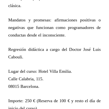
clásica.
Mandatos y promesas: afirmaciones positivas o
negativas que funcionan como programadores de
conductas desde el inconsciente.
Regresión didáctica a cargo del Doctor José Luis
Cabouli.
Lugar del curso: Hotel Villa Emilia.
Calle Calabria, 115.
08015 Barcelona.
Importe: 250 € (Reserva de 100 € y resto el día de
inicio del curso).