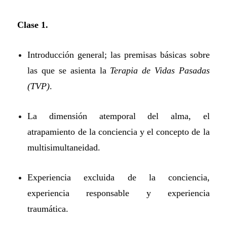
Clase 1.
Introducción general; las premisas básicas sobre
las que se asienta la
Terapia de Vidas Pasadas
(TVP)
.
La dimensión atemporal del alma, el
atrapamiento de la conciencia y el concepto de la
multisimultaneidad.
Experiencia excluida de la conciencia,
experiencia responsable y experiencia
traumática.