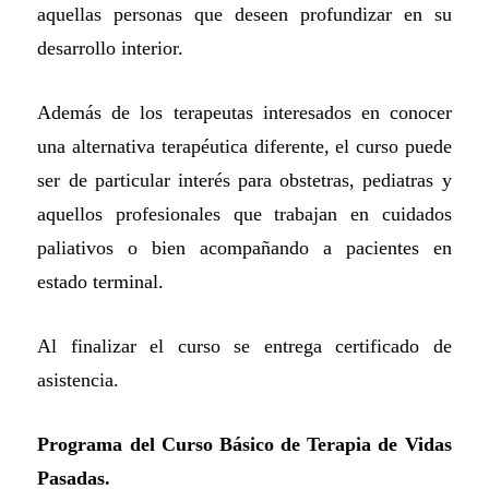
aquellas personas que deseen profundizar en su
desarrollo interior.
Además de los terapeutas interesados en conocer
una alternativa terapéutica diferente, el curso puede
ser de particular interés para obstetras, pediatras y
aquellos profesionales que trabajan en cuidados
paliativos o bien acompañando a pacientes en
estado terminal.
Al finalizar el curso se entrega certificado de
asistencia.
Programa del Curso Básico de Terapia de Vidas
Pasadas.