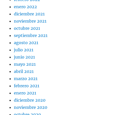
enero 2022
diciembre 2021
noviembre 2021
octubre 2021
septiembre 2021
agosto 2021
julio 2021
junio 2021
mayo 2021
abril 2021
marzo 2021
febrero 2021
enero 2021
diciembre 2020
noviembre 2020
octubre 2020