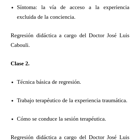
Síntoma: la vía de acceso a la experiencia
excluida de la conciencia.
Regresión didáctica a cargo del Doctor José Luis
Cabouli.
Clase 2.
Técnica básica de regresión.
Trabajo terapéutico de la experiencia traumática.
Cómo se conduce la sesión terapéutica.
Regresión didáctica a cargo del Doctor José Luis