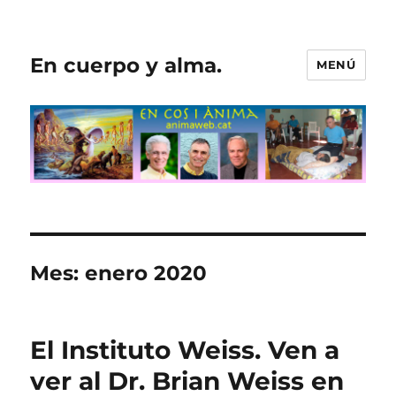
En cuerpo y alma.
MENÚ
Mes:
enero 2020
El Instituto Weiss. Ven a
ver al Dr. Brian Weiss en