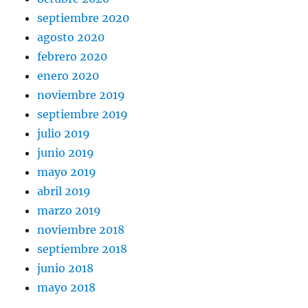
septiembre 2020
agosto 2020
febrero 2020
enero 2020
noviembre 2019
septiembre 2019
julio 2019
junio 2019
mayo 2019
abril 2019
marzo 2019
noviembre 2018
septiembre 2018
junio 2018
mayo 2018