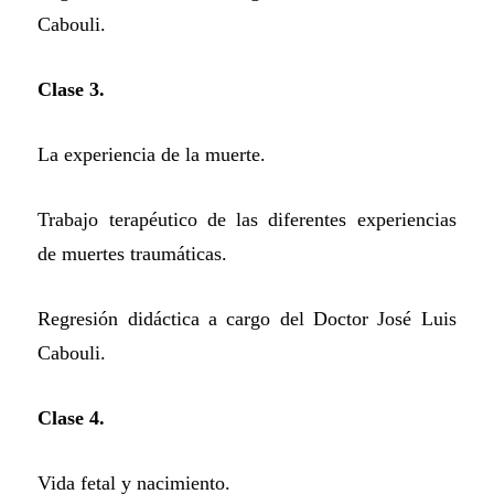
Cabouli.
Clase 3.
La experiencia de la muerte.
Trabajo terapéutico de las diferentes experiencias
de muertes traumáticas.
Regresión didáctica a cargo del Doctor José Luis
Cabouli.
Clase 4.
Vida fetal y nacimiento.