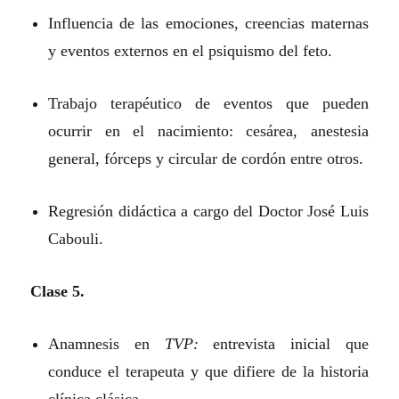
Influencia de las emociones, creencias maternas
y eventos externos en el psiquismo del feto.
Trabajo terapéutico de eventos que pueden
ocurrir en el nacimiento: cesárea, anestesia
general, fórceps y circular de cordón entre otros.
Regresión didáctica a cargo del Doctor José Luis
Cabouli.
Clase 5.
Anamnesis en
TVP:
entrevista inicial que
conduce el terapeuta y que difiere de la historia
clínica clásica.