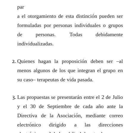
par
a el otorgamiento de esta distinción pueden ser
formuladas por personas individuales o grupos
de personas. Todas debidamente
individualizadas.
Quienes hagan la proposición deben ser –al
menos algunos de los que integran el grupo en
su caso– terapeutas de vida pasada.
Las propuestas se presentarán entre el 2 de Julio
y el 30 de Septiembre de cada año ante la
Directiva de la Asociación, mediante correo
electrónico dirigido a las direcciones