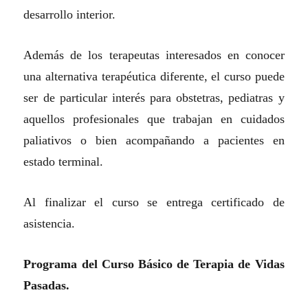
desarrollo interior.
Además de los terapeutas interesados en conocer
una alternativa terapéutica diferente, el curso puede
ser de particular interés para obstetras, pediatras y
aquellos profesionales que trabajan en cuidados
paliativos o bien acompañando a pacientes en
estado terminal.
Al finalizar el curso se entrega certificado de
asistencia.
Programa del Curso Básico de Terapia de Vidas
Pasadas.