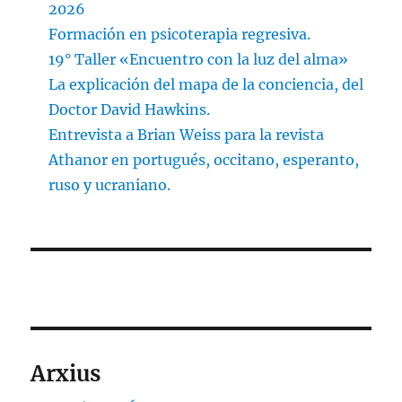
2026
Formación en psicoterapia regresiva.
19° Taller «Encuentro con la luz del alma»
La explicación del mapa de la conciencia, del
Doctor David Hawkins.
Entrevista a Brian Weiss para la revista
Athanor en portugués, occitano, esperanto,
ruso y ucraniano.
Arxius