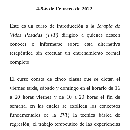
4-5-
6
de
F
ebrero de 2022.
Este es un curso de introducción a la
Terapia de
Vidas Pasadas (TVP)
dirigido a quienes deseen
conocer e informarse sobre esta alternativa
terapéutica sin efectuar un entrenamiento formal
completo.
El curso consta de cinco clases que se dictan el
viernes tarde, sábado y domingo en el horario de 16
a 20 horas viernes y de 10 a 20 horas el fin de
semana, en las cuales se explican los conceptos
fundamentales de la
TVP,
la técnica básica de
regresión, el trabajo terapéutico de las experiencias