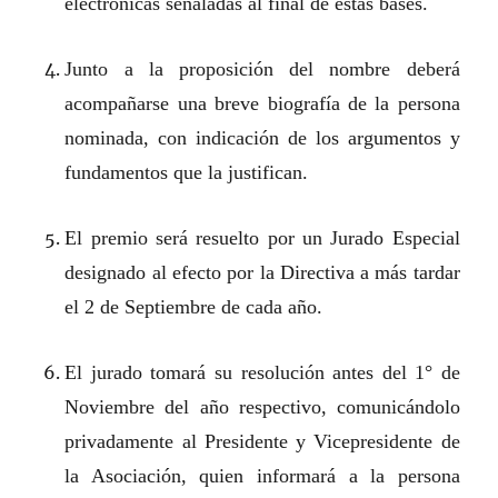
electrónicas señaladas al final de estas bases.
Junto a la proposición del nombre deberá
acompañarse una breve biografía de la persona
nominada, con indicación de los argumentos y
fundamentos que la justifican.
El premio será resuelto por un Jurado Especial
designado al efecto por la Directiva a más tardar
el 2 de Septiembre de cada año.
El jurado tomará su resolución antes del 1° de
Noviembre del año respectivo, comunicándolo
privadamente al Presidente y Vicepresidente de
la Asociación, quien informará a la persona