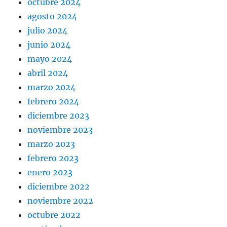
octubre 2024
agosto 2024
julio 2024
junio 2024
mayo 2024
abril 2024
marzo 2024
febrero 2024
diciembre 2023
noviembre 2023
marzo 2023
febrero 2023
enero 2023
diciembre 2022
noviembre 2022
octubre 2022