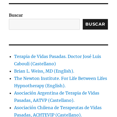
Buscar
BUSCAR
Terapia de Vidas Pasadas. Doctor José Luis
Cabouli (Castellano)
Brian L. Weiss, MD (English).
The Newton Institute. For Life Between Lifes
Hypnotherapy (English).
Asociación Argentina de Terapia de Vidas
Pasadas, AATVP (Castellano).
Asociación Chilena de Terapeutas de Vidas
Pasadas, ACHTEVIP (Castellano).