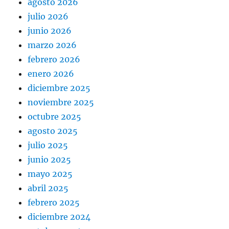
agosto 2026
julio 2026
junio 2026
marzo 2026
febrero 2026
enero 2026
diciembre 2025
noviembre 2025
octubre 2025
agosto 2025
julio 2025
junio 2025
mayo 2025
abril 2025
febrero 2025
diciembre 2024