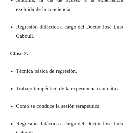
excluida de la conciencia.
Regresión didáctica a cargo del Doctor José Luis
Cabouli.
Clase 2.
Técnica básica de regresión.
Trabajo terapéutico de la experiencia traumática.
Como se conduce la sesión terapéutica.
Regresión didáctica a cargo del Doctor José Luis
Cabouli.