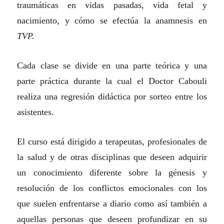
traumáticas en vidas pasadas, vida fetal y
nacimiento, y cómo se efectúa la anamnesis en
TVP.
Cada clase se divide en una parte teórica y una
parte práctica durante la cual el Doctor Cabouli
realiza una regresión didáctica por sorteo entre los
asistentes.
El curso está dirigido a terapeutas, profesionales de
la salud y de otras disciplinas que deseen adquirir
un conocimiento diferente sobre la génesis y
resolución de los conflictos emocionales con los
que suelen enfrentarse a diario como así también a
aquellas personas que deseen profundizar en su