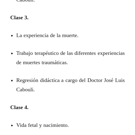
Clase 3.
La experiencia de la muerte.
Trabajo terapéutico de las diferentes experiencias
de muertes traumáticas.
Regresión didáctica a cargo del Doctor José Luis
Cabouli.
Clase 4.
Vida fetal y nacimiento.