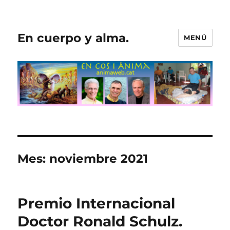
En cuerpo y alma.
MENÚ
Mes:
noviembre 2021
Premio Internacional
Doctor Ronald Schulz.