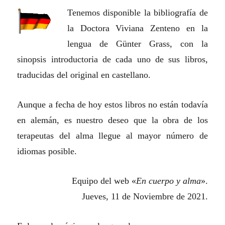
Tenemos disponible la bibliografía de
la Doctora Viviana Zenteno en la
lengua de Günter Grass, con la
sinopsis introductoria de cada uno de sus libros,
traducidas del original en castellano.
Aunque a fecha de hoy estos libros no están todavía
en alemán, es nuestro deseo que la obra de los
terapeutas del alma llegue al mayor número de
idiomas posible.
Equipo del web «
En cuerpo y alma
».
Jueves, 11 de
N
oviembre de 2021.