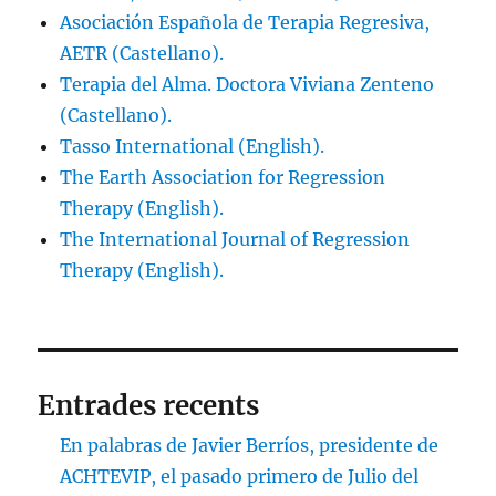
Asociación Española de Terapia Regresiva,
AETR (Castellano).
Terapia del Alma. Doctora Viviana Zenteno
(Castellano).
Tasso International (English).
The Earth Association for Regression
Therapy (English).
The International Journal of Regression
Therapy (English).
Entrades recents
En palabras de Javier Berríos, presidente de
ACHTEVIP, el pasado primero de Julio del