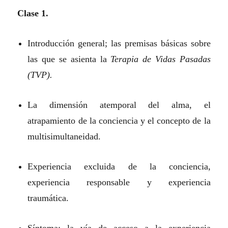
Clase 1.
Introducción general; las premisas básicas sobre
las que se asienta la
Terapia de Vidas Pasadas
(TVP).
La dimensión atemporal del alma, el
atrapamiento de la conciencia y el concepto de la
multisimultaneidad.
Experiencia excluida de la conciencia,
experiencia responsable y experiencia
traumática.
Síntoma: la vía de acceso a la experiencia