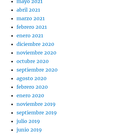
mayo 2021
abril 2021
marzo 2021
febrero 2021
enero 2021
diciembre 2020
noviembre 2020
octubre 2020
septiembre 2020
agosto 2020
febrero 2020
enero 2020
noviembre 2019
septiembre 2019
julio 2019
junio 2019