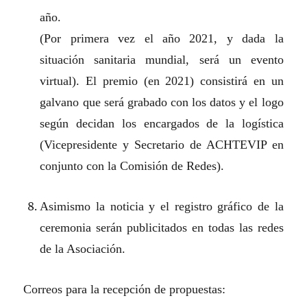
año.
(Por primera vez el año 2021, y dada la
situación sanitaria mundial, será un evento
virtual). El premio (en 2021) consistirá en un
galvano que será grabado con los datos y el logo
según decidan los encargados de la logística
(Vicepresidente y Secretario de ACHTEVIP en
conjunto con la Comisión de Redes).
Asimismo la noticia y el registro gráfico de la
ceremonia serán publicitados en todas las redes
de la Asociación.
Correos para la recepción de propuestas: