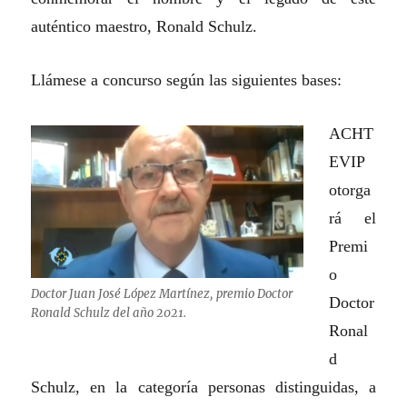
auténtico maestro, Ronald Schulz.
Llámese a concurso según las siguientes bases:
ACHT
EVIP
otorga
rá el
Premi
o
Doctor Juan José López Martínez, premio Doctor
Doctor
Ronald Schulz del año 2021.
Ronal
d
Schulz, en la categoría personas distinguidas, a