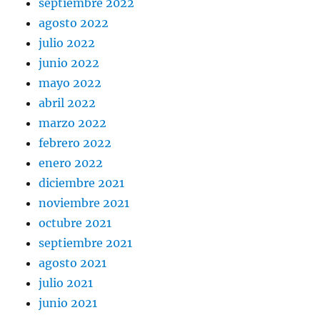
septiembre 2022
agosto 2022
julio 2022
junio 2022
mayo 2022
abril 2022
marzo 2022
febrero 2022
enero 2022
diciembre 2021
noviembre 2021
octubre 2021
septiembre 2021
agosto 2021
julio 2021
junio 2021