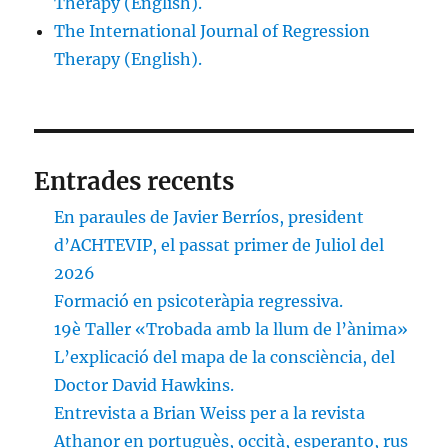
Therapy (English).
The International Journal of Regression
Therapy (English).
Entrades recents
En paraules de Javier Berríos, president
d’ACHTEVIP, el passat primer de Juliol del
2026
Formació en psicoteràpia regressiva.
19è Taller «Trobada amb la llum de l’ànima»
L’explicació del mapa de la consciència, del
Doctor David Hawkins.
Entrevista a Brian Weiss per a la revista
Athanor en portuguès, occità, esperanto, rus