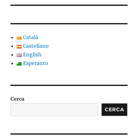
Català
Castellano
English
Esperanto
Cerca
CERCA