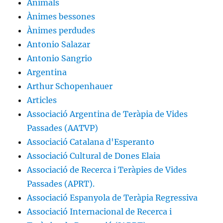
Animals
Ànimes bessones
Ànimes perdudes
Antonio Salazar
Antonio Sangrio
Argentina
Arthur Schopenhauer
Articles
Associació Argentina de Teràpia de Vides
Passades (AATVP)
Associació Catalana d'Esperanto
Associació Cultural de Dones Elaia
Associació de Recerca i Teràpies de Vides
Passades (APRT).
Associació Espanyola de Teràpia Regressiva
Associació Internacional de Recerca i