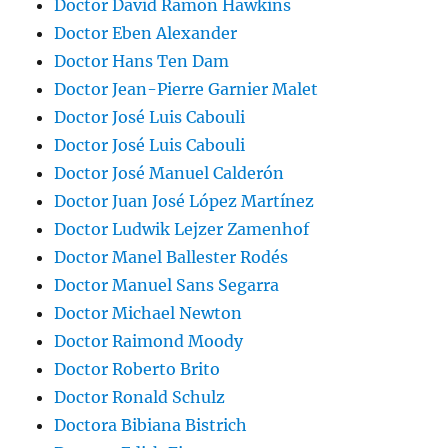
Doctor David Ramon Hawkins
Doctor Eben Alexander
Doctor Hans Ten Dam
Doctor Jean-Pierre Garnier Malet
Doctor José Luis Cabouli
Doctor José Luis Cabouli
Doctor José Manuel Calderón
Doctor Juan José López Martínez
Doctor Ludwik Lejzer Zamenhof
Doctor Manel Ballester Rodés
Doctor Manuel Sans Segarra
Doctor Michael Newton
Doctor Raimond Moody
Doctor Roberto Brito
Doctor Ronald Schulz
Doctora Bibiana Bistrich