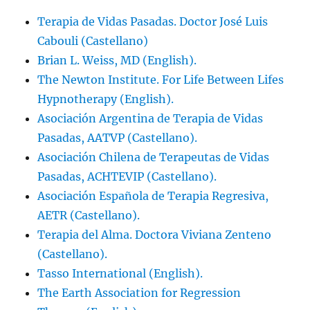
Terapia de Vidas Pasadas. Doctor José Luis
Cabouli (Castellano)
Brian L. Weiss, MD (English).
The Newton Institute. For Life Between Lifes
Hypnotherapy (English).
Asociación Argentina de Terapia de Vidas
Pasadas, AATVP (Castellano).
Asociación Chilena de Terapeutas de Vidas
Pasadas, ACHTEVIP (Castellano).
Asociación Española de Terapia Regresiva,
AETR (Castellano).
Terapia del Alma. Doctora Viviana Zenteno
(Castellano).
Tasso International (English).
The Earth Association for Regression