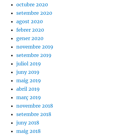
octubre 2020
setembre 2020
agost 2020
febrer 2020
gener 2020
novembre 2019
setembre 2019
juliol 2019
juny 2019
maig 2019
abril 2019
març 2019
novembre 2018
setembre 2018
juny 2018
maig 2018