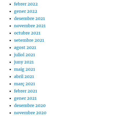
febrer 2022
gener 2022
desembre 2021
novembre 2021
octubre 2021
setembre 2021
agost 2021
juliol 2021
juny 2021
maig 2021
abril 2021
març 2021
febrer 2021
gener 2021
desembre 2020
novembre 2020