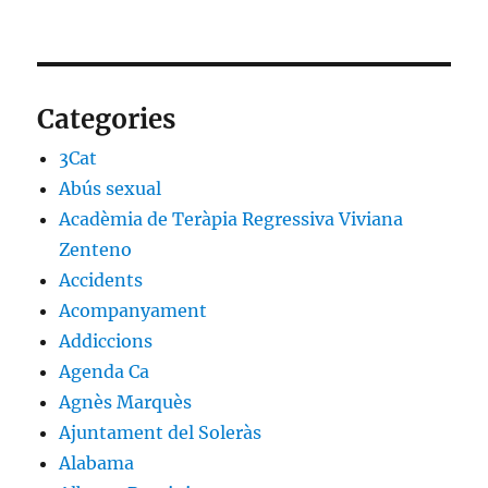
Categories
3Cat
Abús sexual
Acadèmia de Teràpia Regressiva Viviana
Zenteno
Accidents
Acompanyament
Addiccions
Agenda Ca
Agnès Marquès
Ajuntament del Soleràs
Alabama