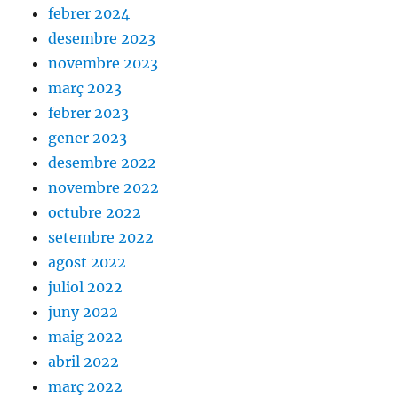
febrer 2024
desembre 2023
novembre 2023
març 2023
febrer 2023
gener 2023
desembre 2022
novembre 2022
octubre 2022
setembre 2022
agost 2022
juliol 2022
juny 2022
maig 2022
abril 2022
març 2022