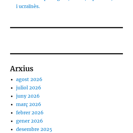
i ucraïnès.
Arxius
agost 2026
juliol 2026
juny 2026
març 2026
febrer 2026
gener 2026
desembre 2025