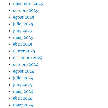
novembre 2025
octubre 2025
agost 2025
juliol 2025
juny 2025
maig 2025
abril 2025
febrer 2025
desembre 2024
octubre 2024
agost 2024
juliol 2024
juny 2024
maig 2024
abril 2024
març 2024