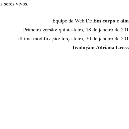
s seres vivos.
Equipe da Web De
Em corpo e alm
Primeira versão: quinta-feira, 18 de janeiro de 201
Última modificação: terça-feira, 30 de janeiro de 201
Tradução: Adriana Gross