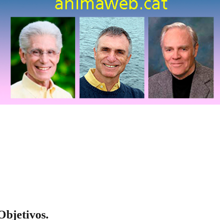
Objetivos.