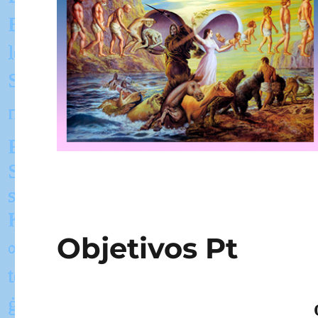
Objetivos Pt