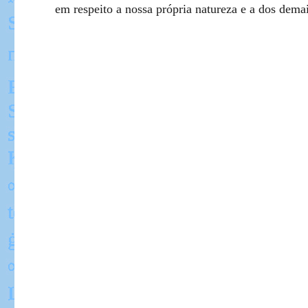
em respeito a nossa própria natureza e a dos demai