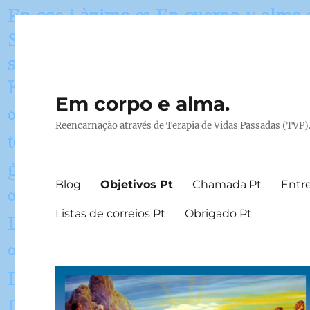
Em corpo e alma.
Reencarnação através de Terapia de Vidas Passadas (TVP)
Blog
Objetivos Pt
Chamada Pt
Entre
Listas de correios Pt
Obrigado Pt