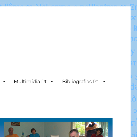
Multimídia Pt
Bibliografias Pt