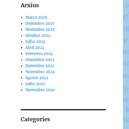
Arxius
Março 2026
Dezembro 2025
Novembro 2025
Outubro 2024
Julho 2024
Abril 2024
Fevereiro 2024
Dezembro 2023
Dezembro 2022
Novembro 2022
Agosto 2022
Julho 2022
Novembro 2020
Categories