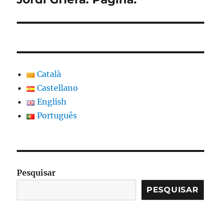
Català
Castellano
English
Português
Pesquisar
PESQUISAR