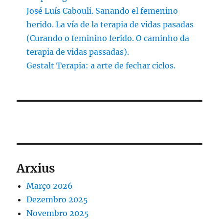
José Luís Cabouli. Sanando el femenino
herido. La vía de la terapia de vidas pasadas
(Curando o feminino ferido. O caminho da
terapia de vidas passadas).
Gestalt Terapia: a arte de fechar ciclos.
Arxius
Março 2026
Dezembro 2025
Novembro 2025