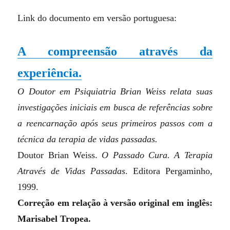
Link do documento em versão portuguesa:
A compreensão através da
experiência.
O Doutor em Psiquiatria Brian Weiss relata suas
investigações iniciais em busca de referências sobre
a reencarnação após seus primeiros passos com a
técnica da terapia de vidas passadas.
Doutor Brian Weiss.
O Passado Cura. A Terapia
Através de Vidas Passadas
. Editora Pergaminho,
1999.
Correção em relação à versão original em inglês:
Marisabel Tropea.