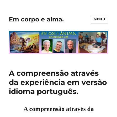
Em corpo e alma.
MENU
A compreensão através
da experiência em versão
idioma português.
A compreensão através da