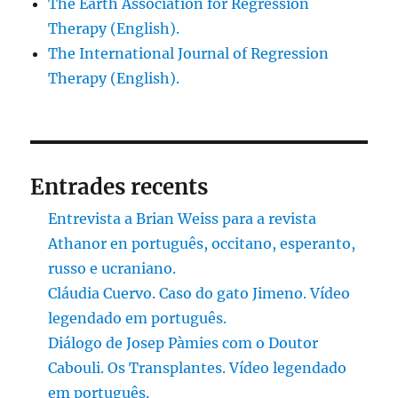
The Earth Association for Regression
Therapy (English).
The International Journal of Regression
Therapy (English).
Entrades recents
Entrevista a Brian Weiss para a revista
Athanor en português, occitano, esperanto,
russo e ucraniano.
Cláudia Cuervo. Caso do gato Jimeno. Vídeo
legendado em português.
Diálogo de Josep Pàmies com o Doutor
Cabouli. Os Transplantes. Vídeo legendado
em português.