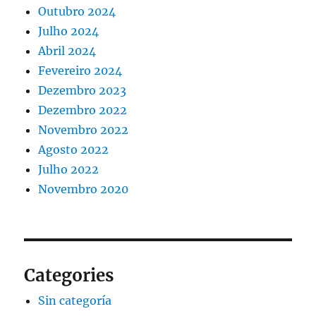
Outubro 2024
Julho 2024
Abril 2024
Fevereiro 2024
Dezembro 2023
Dezembro 2022
Novembro 2022
Agosto 2022
Julho 2022
Novembro 2020
Categories
Sin categoría