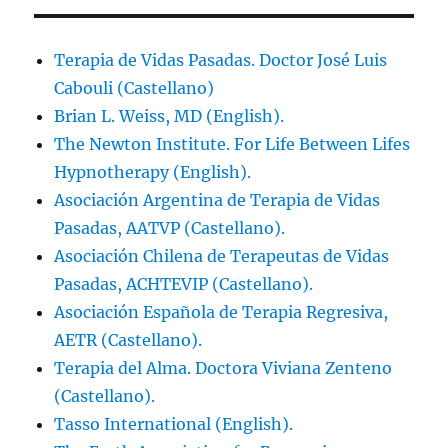
Terapia de Vidas Pasadas. Doctor José Luis
Cabouli (Castellano)
Brian L. Weiss, MD (English).
The Newton Institute. For Life Between Lifes
Hypnotherapy (English).
Asociación Argentina de Terapia de Vidas
Pasadas, AATVP (Castellano).
Asociación Chilena de Terapeutas de Vidas
Pasadas, ACHTEVIP (Castellano).
Asociación Española de Terapia Regresiva,
AETR (Castellano).
Terapia del Alma. Doctora Viviana Zenteno
(Castellano).
Tasso International (English).