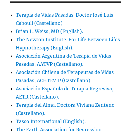
Terapia de Vidas Pasadas. Doctor José Luis
Cabouli (Castellano)
Brian L. Weiss, MD (English).
The Newton Institute. For Life Between Lifes
Hypnotherapy (English).
Asociación Argentina de Terapia de Vidas
Pasadas, AATVP (Castellano).
Asociación Chilena de Terapeutas de Vidas
Pasadas, ACHTEVIP (Castellano).
Asociación Española de Terapia Regresiva,
AETR (Castellano).
Terapia del Alma. Doctora Viviana Zenteno
(Castellano).
Tasso International (English).
The Earth Association for Regression