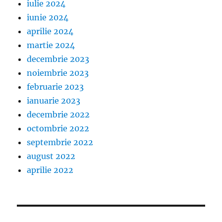
iulie 2024
iunie 2024
aprilie 2024
martie 2024
decembrie 2023
noiembrie 2023
februarie 2023
ianuarie 2023
decembrie 2022
octombrie 2022
septembrie 2022
august 2022
aprilie 2022