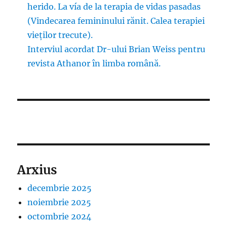
herido. La vía de la terapia de vidas pasadas
(Vindecarea femininului rănit. Calea terapiei
vieților trecute).
Interviul acordat Dr-ului Brian Weiss pentru
revista Athanor în limba română.
Arxius
decembrie 2025
noiembrie 2025
octombrie 2024