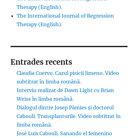
Therapy (English).
The International Journal of Regression
Therapy (English).
Entrades recents
Claudia Cuervo. Cazul pisicii Jimeno. Video
subtitrat în limba română.
Interviu realizat de Dawn Light cu Brian
Weiss în limba română.
Dialogul dintre Josep Pàmies și doctorul
Cabouli. Transplanturile. Video subtitrat în
limba română.
José Luis Cabouli. Sanando el femenino