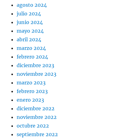
agosto 2024
julio 2024
junio 2024
mayo 2024
abril 2024
marzo 2024
febrero 2024
diciembre 2023
noviembre 2023
marzo 2023
febrero 2023
enero 2023
diciembre 2022
noviembre 2022
octubre 2022
septiembre 2022