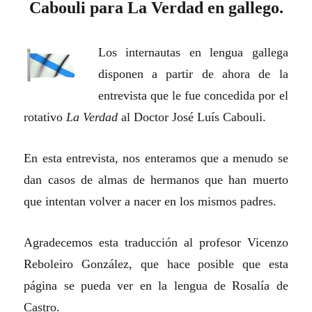
Cabouli para La Verdad en gallego.
Los internautas en lengua gallega
disponen a partir de ahora de la
entrevista que le fue concedida por el
rotativo
La Verdad
al Doctor José Luís Cabouli.
En esta entrevista, nos enteramos que a menudo se
dan casos de almas de hermanos que han muerto
que intentan volver a nacer en los mismos padres.
Agradecemos esta traducción al profesor Vicenzo
Reboleiro González, que hace posible que esta
página se pueda ver en la lengua de Rosalía de
Castro.