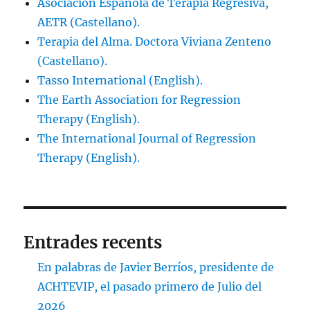
Asociación Española de Terapia Regresiva,
AETR (Castellano).
Terapia del Alma. Doctora Viviana Zenteno
(Castellano).
Tasso International (English).
The Earth Association for Regression
Therapy (English).
The International Journal of Regression
Therapy (English).
Entrades recents
En palabras de Javier Berríos, presidente de
ACHTEVIP, el pasado primero de Julio del
2026