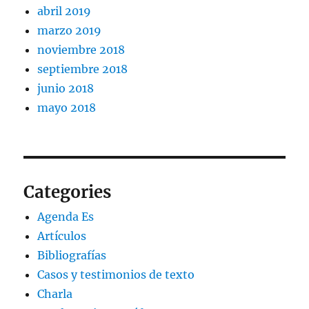
abril 2019
marzo 2019
noviembre 2018
septiembre 2018
junio 2018
mayo 2018
Categories
Agenda Es
Artículos
Bibliografías
Casos y testimonios de texto
Charla