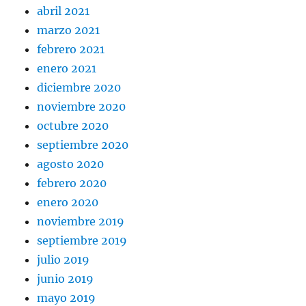
abril 2021
marzo 2021
febrero 2021
enero 2021
diciembre 2020
noviembre 2020
octubre 2020
septiembre 2020
agosto 2020
febrero 2020
enero 2020
noviembre 2019
septiembre 2019
julio 2019
junio 2019
mayo 2019