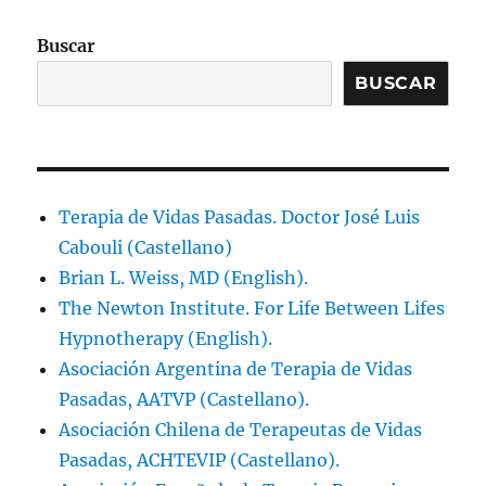
Buscar
BUSCAR
Terapia de Vidas Pasadas. Doctor José Luis
Cabouli (Castellano)
Brian L. Weiss, MD (English).
The Newton Institute. For Life Between Lifes
Hypnotherapy (English).
Asociación Argentina de Terapia de Vidas
Pasadas, AATVP (Castellano).
Asociación Chilena de Terapeutas de Vidas
Pasadas, ACHTEVIP (Castellano).