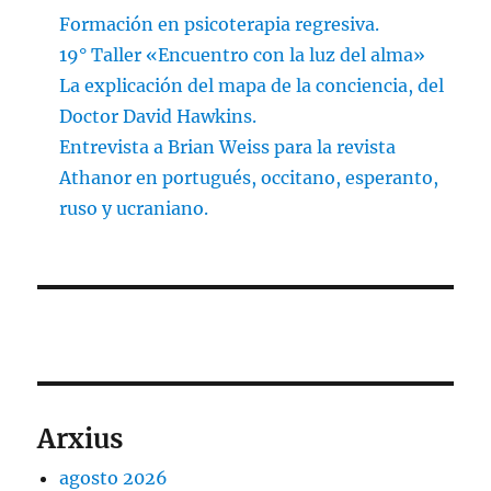
Formación en psicoterapia regresiva.
19° Taller «Encuentro con la luz del alma»
La explicación del mapa de la conciencia, del
Doctor David Hawkins.
Entrevista a Brian Weiss para la revista
Athanor en portugués, occitano, esperanto,
ruso y ucraniano.
Arxius
agosto 2026