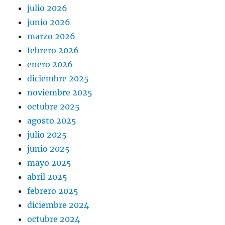
julio 2026
junio 2026
marzo 2026
febrero 2026
enero 2026
diciembre 2025
noviembre 2025
octubre 2025
agosto 2025
julio 2025
junio 2025
mayo 2025
abril 2025
febrero 2025
diciembre 2024
octubre 2024