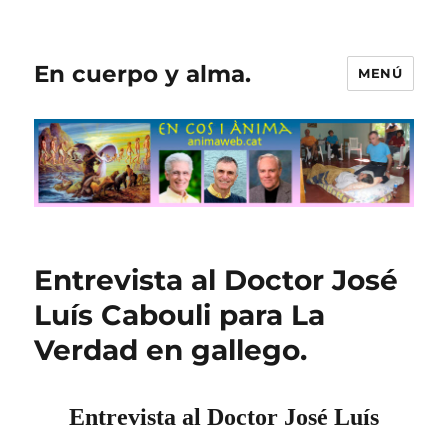
En cuerpo y alma.
MENÚ
Entrevista al Doctor José
Luís Cabouli para La
Verdad en gallego.
Entrevista al Doctor José Luís