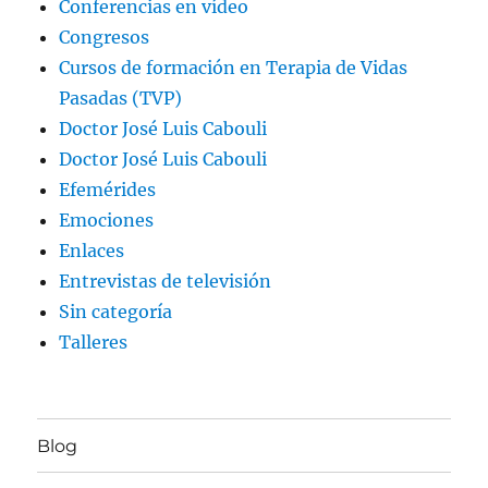
Conferencias en vídeo
Congresos
Cursos de formación en Terapia de Vidas
Pasadas (TVP)
Doctor José Luis Cabouli
Doctor José Luis Cabouli
Efemérides
Emociones
Enlaces
Entrevistas de televisión
Sin categoría
Talleres
Blog