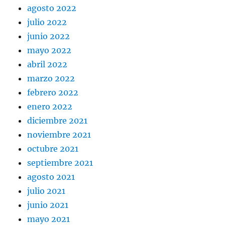
agosto 2022
julio 2022
junio 2022
mayo 2022
abril 2022
marzo 2022
febrero 2022
enero 2022
diciembre 2021
noviembre 2021
octubre 2021
septiembre 2021
agosto 2021
julio 2021
junio 2021
mayo 2021