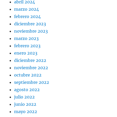
abril 2024
marzo 2024
febrero 2024
diciembre 2023
noviembre 2023
marzo 2023
febrero 2023
enero 2023
diciembre 2022
noviembre 2022
octubre 2022
septiembre 2022
agosto 2022
julio 2022
junio 2022
mayo 2022