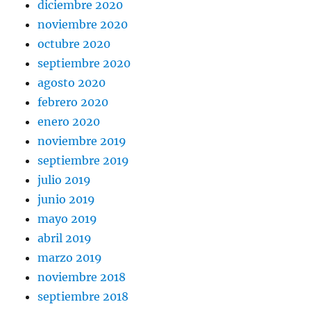
diciembre 2020
noviembre 2020
octubre 2020
septiembre 2020
agosto 2020
febrero 2020
enero 2020
noviembre 2019
septiembre 2019
julio 2019
junio 2019
mayo 2019
abril 2019
marzo 2019
noviembre 2018
septiembre 2018