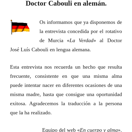
Doctor Cabouli en alemán.
Os informamos que ya disponemos de
la entrevista concedida por el rotativo
de Murcia «
La Verdad
» al Doctor
José Luís Cabouli en lengua alemana.
Esta entrevista nos recuerda un hecho que resulta
frecuente, consistente en que una misma alma
puede intentar nacer en diferentes ocasiones de una
misma madre, hasta que consigue una oportunidad
exitosa. Agradecemos la traducción a la persona
que l
a
ha realizado.
Equipo del web «
En cuerpo y alma
».