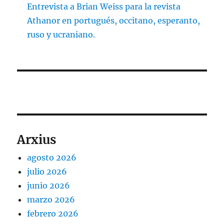
Entrevista a Brian Weiss para la revista
Athanor en portugués, occitano, esperanto,
ruso y ucraniano.
Arxius
agosto 2026
julio 2026
junio 2026
marzo 2026
febrero 2026