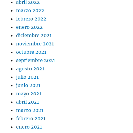
abril 2022
marzo 2022
febrero 2022
enero 2022
diciembre 2021
noviembre 2021
octubre 2021
septiembre 2021
agosto 2021
julio 2021
junio 2021
mayo 2021
abril 2021
marzo 2021
febrero 2021
enero 2021