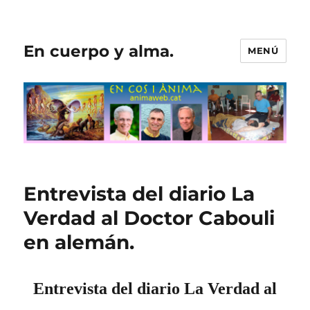
En cuerpo y alma.
MENÚ
Entrevista del diario La
Verdad al Doctor Cabouli
en alemán.
Entrevista del diario La Verdad al