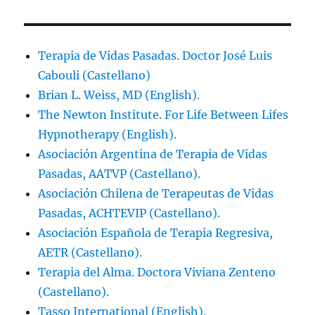
Terapia de Vidas Pasadas. Doctor José Luis
Cabouli (Castellano)
Brian L. Weiss, MD (English).
The Newton Institute. For Life Between Lifes
Hypnotherapy (English).
Asociación Argentina de Terapia de Vidas
Pasadas, AATVP (Castellano).
Asociación Chilena de Terapeutas de Vidas
Pasadas, ACHTEVIP (Castellano).
Asociación Española de Terapia Regresiva,
AETR (Castellano).
Terapia del Alma. Doctora Viviana Zenteno
(Castellano).
Tasso International (English).