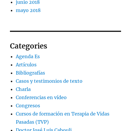
junio 2018
mayo 2018
Categories
Agenda Es
Artículos
Bibliografías
Casos y testimonios de texto
Charla
Conferencias en vídeo
Congresos
Cursos de formación en Terapia de Vidas
Pasadas (TVP)
Doctor José Luis Cabouli