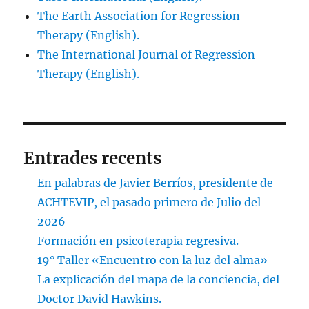
The Earth Association for Regression
Therapy (English).
The International Journal of Regression
Therapy (English).
Entrades recents
En palabras de Javier Berríos, presidente de
ACHTEVIP, el pasado primero de Julio del
2026
Formación en psicoterapia regresiva.
19° Taller «Encuentro con la luz del alma»
La explicación del mapa de la conciencia, del
Doctor David Hawkins.