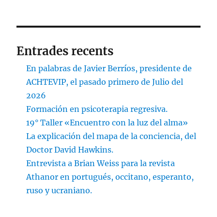
Entrades recents
En palabras de Javier Berríos, presidente de
ACHTEVIP, el pasado primero de Julio del
2026
Formación en psicoterapia regresiva.
19° Taller «Encuentro con la luz del alma»
La explicación del mapa de la conciencia, del
Doctor David Hawkins.
Entrevista a Brian Weiss para la revista
Athanor en portugués, occitano, esperanto,
ruso y ucraniano.