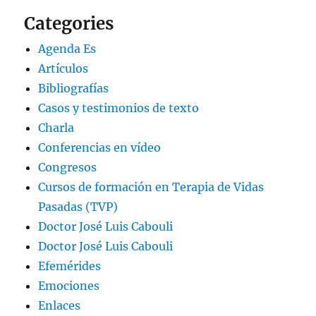
Categories
Agenda Es
Artículos
Bibliografías
Casos y testimonios de texto
Charla
Conferencias en vídeo
Congresos
Cursos de formación en Terapia de Vidas
Pasadas (TVP)
Doctor José Luis Cabouli
Doctor José Luis Cabouli
Efemérides
Emociones
Enlaces