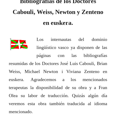
Bibliografías de los Doctores
Cabouli, Weiss, Newton y Zenteno
en euskera.
Los internautas del dominio
lingüístico vasco ya disponen de las
páginas con las bibliografías
resumidas de los Doctores José Luis Cabouli, Brian
Weiss, Michael Newton i Viviana Zenteno en
euskera. Agradecemos a los mencionados
terapeutas la disponibilidad de su obra y a Fran
Olea su labor de traducción. Quizás algún día
veremos esta obra también traducida al idioma
mencionado.