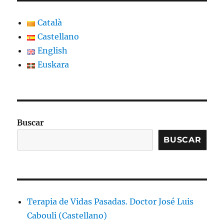
Català
Castellano
English
Euskara
Buscar
BUSCAR
Terapia de Vidas Pasadas. Doctor José Luis
Cabouli (Castellano)