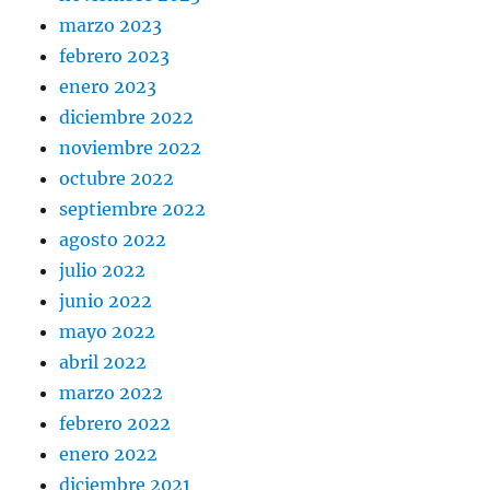
marzo 2023
febrero 2023
enero 2023
diciembre 2022
noviembre 2022
octubre 2022
septiembre 2022
agosto 2022
julio 2022
junio 2022
mayo 2022
abril 2022
marzo 2022
febrero 2022
enero 2022
diciembre 2021