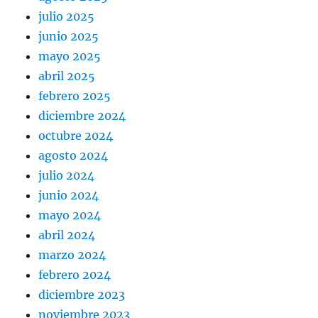
julio 2025
junio 2025
mayo 2025
abril 2025
febrero 2025
diciembre 2024
octubre 2024
agosto 2024
julio 2024
junio 2024
mayo 2024
abril 2024
marzo 2024
febrero 2024
diciembre 2023
noviembre 2023