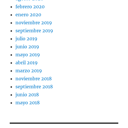
febrero 2020
enero 2020
noviembre 2019
septiembre 2019
julio 2019
junio 2019
mayo 2019
abril 2019
marzo 2019
noviembre 2018
septiembre 2018
junio 2018
mayo 2018