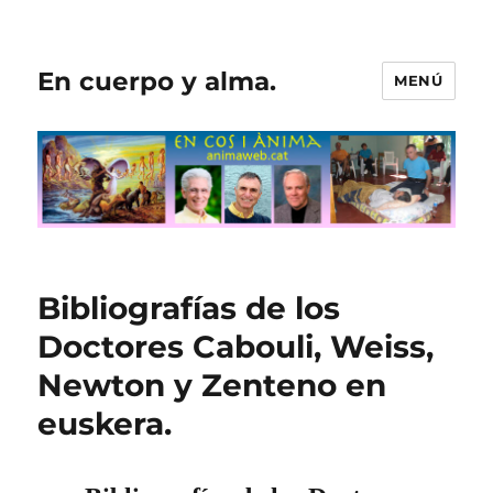
En cuerpo y alma.
MENÚ
Bibliografías de los
Doctores Cabouli, Weiss,
Newton y Zenteno en
euskera.