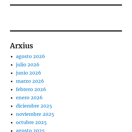
Arxius
agosto 2026
julio 2026
junio 2026
marzo 2026
febrero 2026
enero 2026
diciembre 2025
noviembre 2025
octubre 2025
agosto 2025