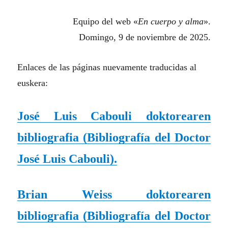
Equipo del web «
En cuerpo y alma
».
Domingo, 9 de noviembre de 2025.
Enlaces de las páginas nuevamente traducidas al
euskera:
José Luis Cabouli doktorearen
bibliografia (
Bibliografía del Doctor
José Luis Cabouli
).
Brian Weiss doktorearen
bibliografia (
Bibliografía del Doctor