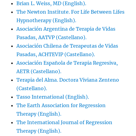
Brian L. Weiss, MD (English).
The Newton Institute. For Life Between Lifes
Hypnotherapy (English).
Asociación Argentina de Terapia de Vidas
Pasadas, AATVP (Castellano).
Asociación Chilena de Terapeutas de Vidas
Pasadas, ACHTEVIP (Castellano).
Asociación Española de Terapia Regresiva,
AETR (Castellano).
Terapia del Alma. Doctora Viviana Zenteno
(Castellano).
Tasso International (English).
The Earth Association for Regression
Therapy (English).
The International Journal of Regression
Therapy (English).