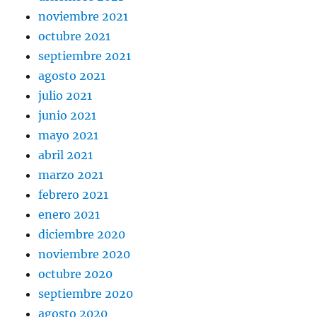
noviembre 2021
octubre 2021
septiembre 2021
agosto 2021
julio 2021
junio 2021
mayo 2021
abril 2021
marzo 2021
febrero 2021
enero 2021
diciembre 2020
noviembre 2020
octubre 2020
septiembre 2020
agosto 2020