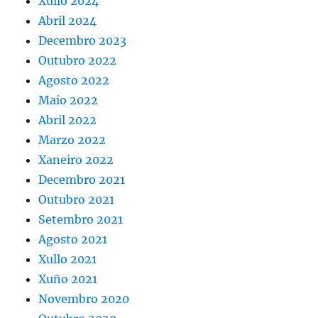
Xullo 2024
Abril 2024
Decembro 2023
Outubro 2022
Agosto 2022
Maio 2022
Abril 2022
Marzo 2022
Xaneiro 2022
Decembro 2021
Outubro 2021
Setembro 2021
Agosto 2021
Xullo 2021
Xuño 2021
Novembro 2020