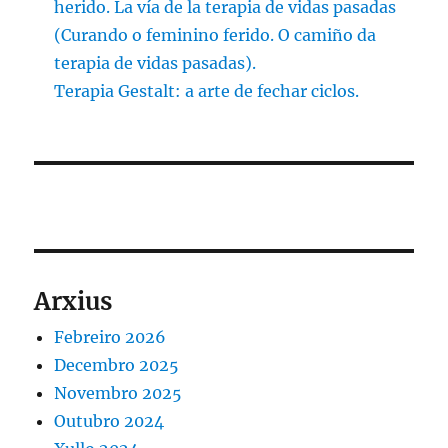
herido. La vía de la terapia de vidas pasadas
(Curando o feminino ferido. O camiño da
terapia de vidas pasadas).
Terapia Gestalt: a arte de fechar ciclos.
Arxius
Febreiro 2026
Decembro 2025
Novembro 2025
Outubro 2024