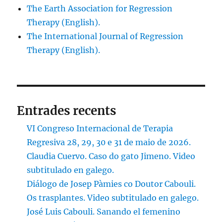
The Earth Association for Regression
Therapy (English).
The International Journal of Regression
Therapy (English).
Entrades recents
VI Congreso Internacional de Terapia
Regresiva 28, 29, 30 e 31 de maio de 2026.
Claudia Cuervo. Caso do gato Jimeno. Video
subtitulado en galego.
Diálogo de Josep Pàmies co Doutor Cabouli.
Os trasplantes. Video subtitulado en galego.
José Luis Cabouli. Sanando el femenino