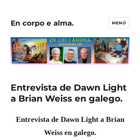
En corpo e alma.
MENÚ
Entrevista de Dawn Light
a Brian Weiss en galego.
Entrevista de Dawn Light a Brian
Weiss en galego.