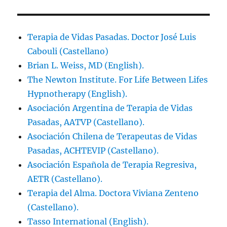
Terapia de Vidas Pasadas. Doctor José Luis
Cabouli (Castellano)
Brian L. Weiss, MD (English).
The Newton Institute. For Life Between Lifes
Hypnotherapy (English).
Asociación Argentina de Terapia de Vidas
Pasadas, AATVP (Castellano).
Asociación Chilena de Terapeutas de Vidas
Pasadas, ACHTEVIP (Castellano).
Asociación Española de Terapia Regresiva,
AETR (Castellano).
Terapia del Alma. Doctora Viviana Zenteno
(Castellano).
Tasso International (English).