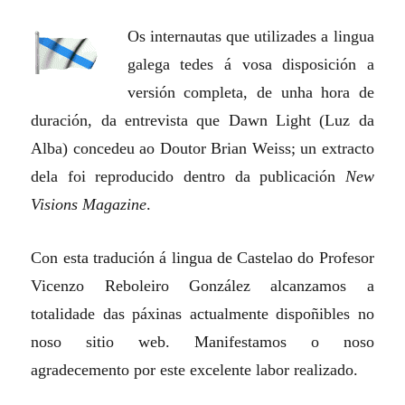
Os internautas que utilizades a lingua
galega tedes á vosa disposición a
versión completa, de unha hora de
duración, da entrevista que Dawn Light (Luz da
Alba) concedeu ao Doutor Brian Weiss; un extracto
dela foi reproducido dentro da publicación
New
Visions Magazine
.
Con esta tradución á lingua de Castelao do Profesor
Vicenzo Reboleiro González alcanzamos a
totalidade das páxinas actualmente dispoñibles no
noso sitio web. Manifestamos o noso
agradecemento por este excelente labor realizado.