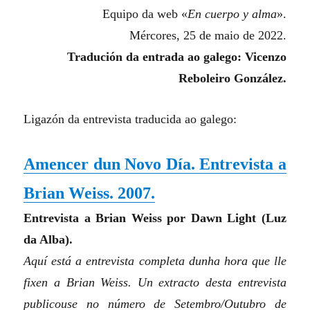
Equipo da web «
En cuerpo y alma
».
Mércores, 25 de maio de 2022.
Tradución da entrada ao galego: Vicenzo
Reboleiro González.
Ligazón da entrevista traducida ao galego:
Amencer dun Novo Día. Entrevista a
Brian Weiss. 2007.
Entrevista a Brian Weiss por Dawn Light (Luz
da Alba).
Aquí está a entrevista completa dunha hora que lle
fixen a Brian Weiss. Un extracto desta entrevista
publicouse no número de Setembro/Outubro de