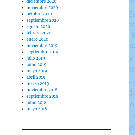
diciembre 2020
noviembre 2020
octubre 2020
septiembre 2020
agosto 2020
febrero 2020
enero 2020
noviembre 2019
septiembre 2019
julio 2019
junio 2019
mayo 2019
abril 2019
marzo 2019
noviembre 2018
septiembre 2018
junio 2018
mayo 2018