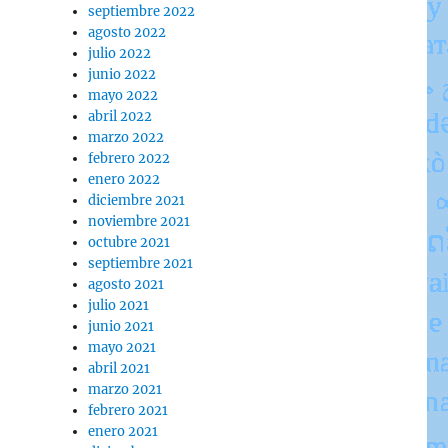
septiembre 2022
agosto 2022
julio 2022
junio 2022
mayo 2022
abril 2022
marzo 2022
febrero 2022
enero 2022
diciembre 2021
noviembre 2021
octubre 2021
septiembre 2021
agosto 2021
julio 2021
junio 2021
mayo 2021
abril 2021
marzo 2021
febrero 2021
enero 2021