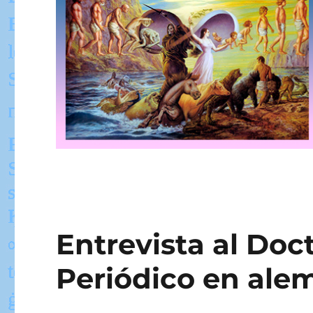
Entrevista al Doc
Periódico en ale