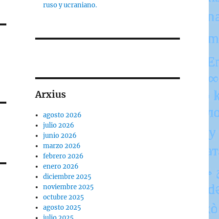
ruso y ucraniano.
Arxius
agosto 2026
julio 2026
junio 2026
marzo 2026
febrero 2026
enero 2026
diciembre 2025
noviembre 2025
octubre 2025
agosto 2025
julio 2025