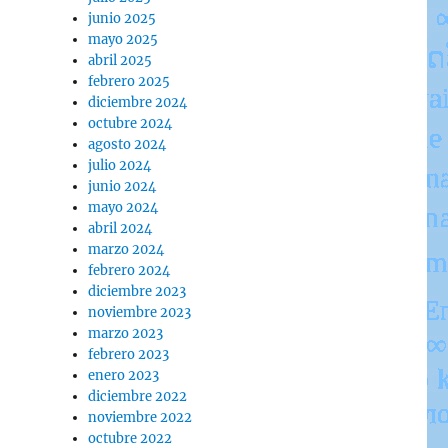
junio 2025
mayo 2025
abril 2025
febrero 2025
diciembre 2024
octubre 2024
agosto 2024
julio 2024
junio 2024
mayo 2024
abril 2024
marzo 2024
febrero 2024
diciembre 2023
noviembre 2023
marzo 2023
febrero 2023
enero 2023
diciembre 2022
noviembre 2022
octubre 2022