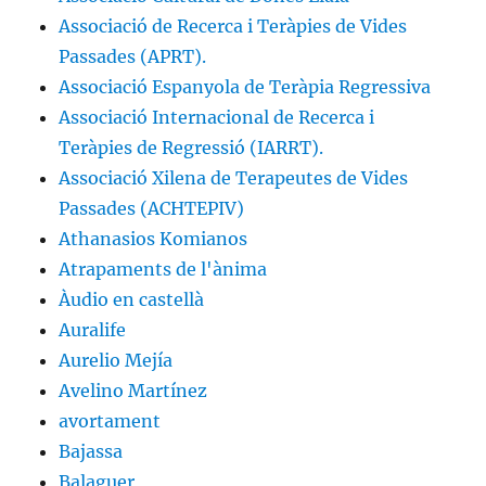
Associació de Recerca i Teràpies de Vides
Passades (APRT).
Associació Espanyola de Teràpia Regressiva
Associació Internacional de Recerca i
Teràpies de Regressió (IARRT).
Associació Xilena de Terapeutes de Vides
Passades (ACHTEPIV)
Athanasios Komianos
Atrapaments de l'ànima
Àudio en castellà
Auralife
Aurelio Mejía
Avelino Martínez
avortament
Bajassa
Balaguer