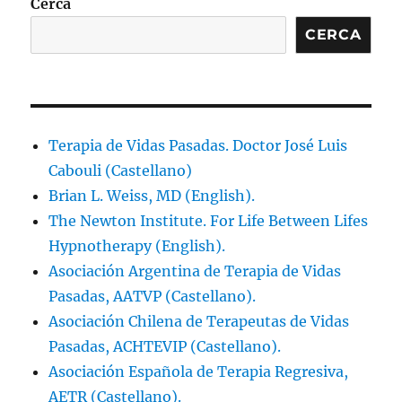
Cerca
CERCA
Terapia de Vidas Pasadas. Doctor José Luis
Cabouli (Castellano)
Brian L. Weiss, MD (English).
The Newton Institute. For Life Between Lifes
Hypnotherapy (English).
Asociación Argentina de Terapia de Vidas
Pasadas, AATVP (Castellano).
Asociación Chilena de Terapeutas de Vidas
Pasadas, ACHTEVIP (Castellano).
Asociación Española de Terapia Regresiva,
AETR (Castellano).