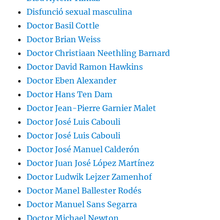
Disfunció sexual masculina
Doctor Basil Cottle
Doctor Brian Weiss
Doctor Christiaan Neethling Barnard
Doctor David Ramon Hawkins
Doctor Eben Alexander
Doctor Hans Ten Dam
Doctor Jean-Pierre Garnier Malet
Doctor José Luis Cabouli
Doctor José Luis Cabouli
Doctor José Manuel Calderón
Doctor Juan José López Martínez
Doctor Ludwik Lejzer Zamenhof
Doctor Manel Ballester Rodés
Doctor Manuel Sans Segarra
Doctor Michael Newton