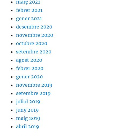
març 2021
febrer 2021
gener 2021
desembre 2020
novembre 2020
octubre 2020
setembre 2020
agost 2020
febrer 2020
gener 2020
novembre 2019
setembre 2019
juliol 2019
juny 2019
maig 2019
abril 2019