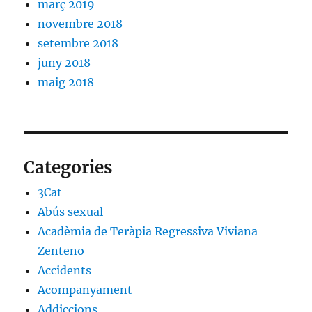
març 2019
novembre 2018
setembre 2018
juny 2018
maig 2018
Categories
3Cat
Abús sexual
Acadèmia de Teràpia Regressiva Viviana
Zenteno
Accidents
Acompanyament
Addiccions