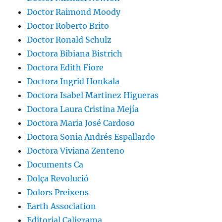
Doctor Raimond Moody
Doctor Roberto Brito
Doctor Ronald Schulz
Doctora Bibiana Bistrich
Doctora Edith Fiore
Doctora Ingrid Honkala
Doctora Isabel Martinez Higueras
Doctora Laura Cristina Mejía
Doctora Maria José Cardoso
Doctora Sonia Andrés Espallardo
Doctora Viviana Zenteno
Documents Ca
Dolça Revolució
Dolors Preixens
Earth Association
Editorial Caligrama