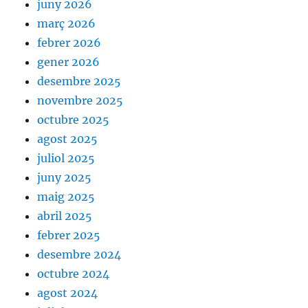
juny 2026
març 2026
febrer 2026
gener 2026
desembre 2025
novembre 2025
octubre 2025
agost 2025
juliol 2025
juny 2025
maig 2025
abril 2025
febrer 2025
desembre 2024
octubre 2024
agost 2024