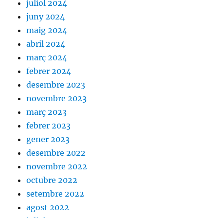
juliol 2024
juny 2024
maig 2024
abril 2024
març 2024
febrer 2024
desembre 2023
novembre 2023
març 2023
febrer 2023
gener 2023
desembre 2022
novembre 2022
octubre 2022
setembre 2022
agost 2022