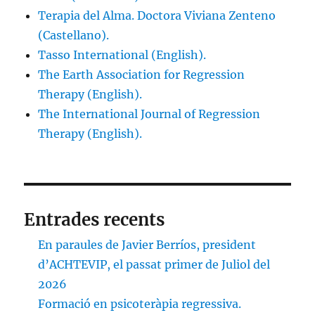
Terapia del Alma. Doctora Viviana Zenteno
(Castellano).
Tasso International (English).
The Earth Association for Regression
Therapy (English).
The International Journal of Regression
Therapy (English).
Entrades recents
En paraules de Javier Berríos, president
d’ACHTEVIP, el passat primer de Juliol del
2026
Formació en psicoteràpia regressiva.