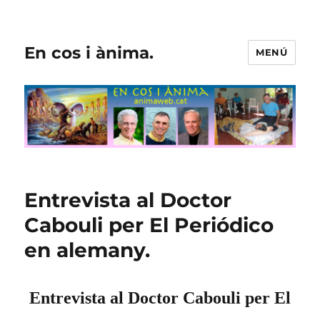
En cos i ànima.
MENÚ
Entrevista al Doctor
Cabouli per El Periódico
en alemany.
Entrevista al Doctor Cabouli per El