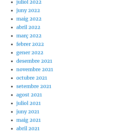
juliol 2022
juny 2022
maig 2022
abril 2022
març 2022
febrer 2022
gener 2022
desembre 2021
novembre 2021
octubre 2021
setembre 2021
agost 2021
juliol 2021
juny 2021
maig 2021
abril 2021