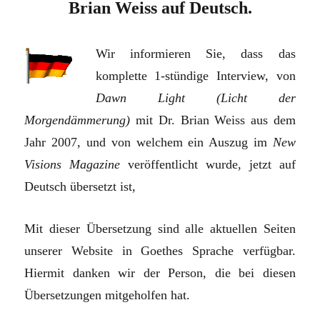
Brian Weiss auf Deutsch.
Wir informieren Sie, dass das
komplette 1-stündige Interview, von
Dawn Light
(Licht der
Morgendämmerung)
mit Dr. Brian Weiss aus dem
Jahr 2007, und von welchem ein Auszug im
New
Visions Magazine
veröffentlicht wurde, jetzt auf
Deutsch übersetzt ist,
Mit dieser Übersetzung sind alle aktuellen Seiten
unserer Website in Goethes Sprache verfügbar.
Hiermit danken wir der Person, die bei diesen
Übersetzungen mitgeholfen hat.