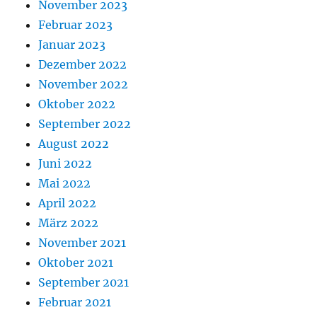
November 2023
Februar 2023
Januar 2023
Dezember 2022
November 2022
Oktober 2022
September 2022
August 2022
Juni 2022
Mai 2022
April 2022
März 2022
November 2021
Oktober 2021
September 2021
Februar 2021