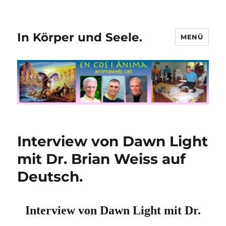
In Körper und Seele.
MENÜ
Interview von Dawn Light
mit Dr. Brian Weiss auf
Deutsch.
Interview von Dawn Light mit Dr.