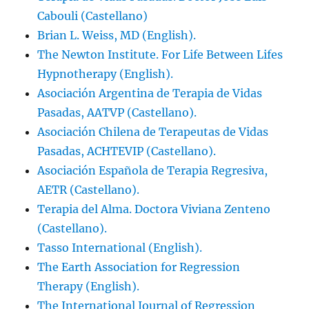
Cabouli (Castellano)
Brian L. Weiss, MD (English).
The Newton Institute. For Life Between Lifes
Hypnotherapy (English).
Asociación Argentina de Terapia de Vidas
Pasadas, AATVP (Castellano).
Asociación Chilena de Terapeutas de Vidas
Pasadas, ACHTEVIP (Castellano).
Asociación Española de Terapia Regresiva,
AETR (Castellano).
Terapia del Alma. Doctora Viviana Zenteno
(Castellano).
Tasso International (English).
The Earth Association for Regression
Therapy (English).
The International Journal of Regression