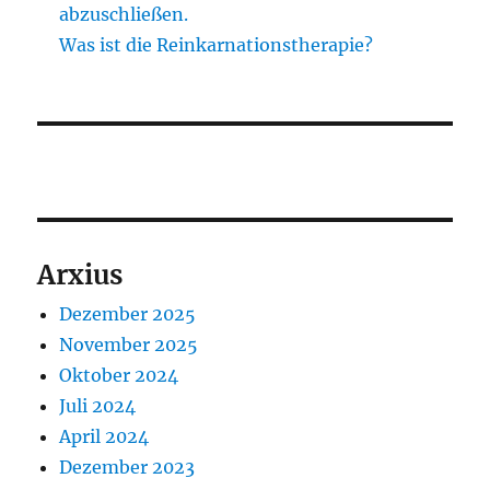
abzuschließen.
Was ist die Reinkarnationstherapie?
Arxius
Dezember 2025
November 2025
Oktober 2024
Juli 2024
April 2024
Dezember 2023