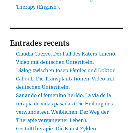
Therapy (English).
Entrades recents
Claudia Cuervo. Der Fall des Katers Jimeno.
Video mit deutschen Untertiteln.
Dialog zwischen Josep Pàmies und Doktor
Cabouli. Die Transplantationen. Video mit
deutschen Untertiteln.
Sanando el femenino herido. La vía de la
terapia de vidas pasadas (Die Heilung des
verwundeteen Weiblichen. Der Weg der
Therapie vergangener Leben).
Gestalttherapie: Die Kunst Zyklen