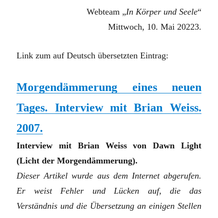
Webteam „
In Körper und Seele
“
Mittwoch, 10. Mai 20223.
Link zum auf Deutsch übersetzten Eintrag:
Morgendämmerung eines neuen
Tages. Interview mit Brian Weiss.
2007.
Interview mit Brian Weiss von Dawn Light
(Licht der Morgendämmerung).
Dieser Artikel wurde aus dem Internet abgerufen.
Er weist Fehler und Lücken auf, die das
Verständnis und die Übersetzung an einigen Stellen