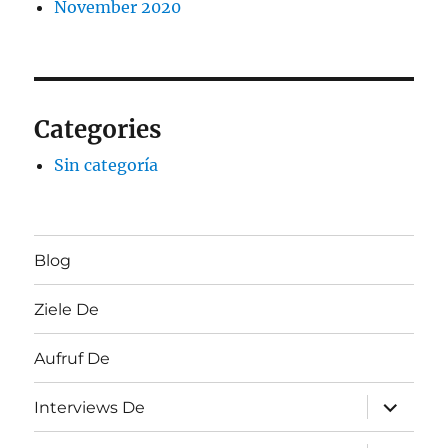
November 2020
Categories
Sin categoría
Blog
Ziele De
Aufruf De
Unterme
Interviews De
öffnen