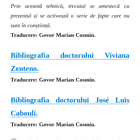
Prin această tehnică, trecutul se amestecă cu
prezentul și se activează o serie de fapte care nu
sunt în conștiință.
Traducere: Govor Marian Cosmin.
Bibliografia doctorului Viviana
Zenteno.
Traducere: Govor Marian Cosmin.
Bibliografia doctorului José Luis
Cabouli.
Traducere: Govor Marian Cosmin.