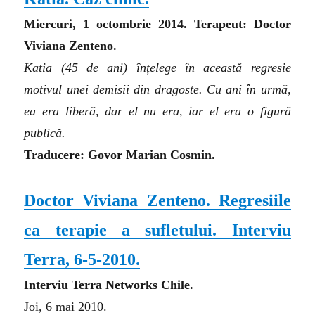
Miercuri, 1 octombrie 2014. Terapeut: Doctor
Viviana Zenteno.
Katia (45 de ani) înțelege în această regresie
motivul unei demisii din dragoste. Cu ani în urmă,
ea era liberă, dar el nu era, iar el era o figură
publică.
Traducere: Govor Marian Cosmin.
Doctor Viviana Zenteno. Regresiile
ca terapie a sufletului. Interviu
Terra, 6-5-2010.
Interviu Terra Networks Chile.
Joi, 6 mai 2010.