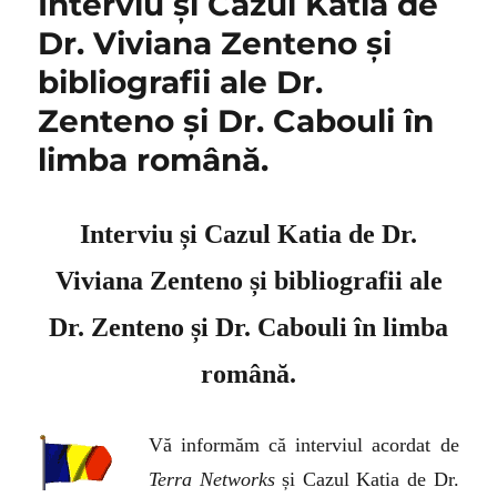
Interviu și Cazul Katia de
Dr. Viviana Zenteno și
bibliografii ale Dr.
Zenteno și Dr. Cabouli în
limba română.
Interviu și Cazul Katia de Dr.
Viviana Zenteno și bibliografii ale
Dr. Zenteno ș
i Dr. Cabouli în limba
română.
Vă informăm că interviul acordat de
Terra Networks
și Cazul Katia de Dr.