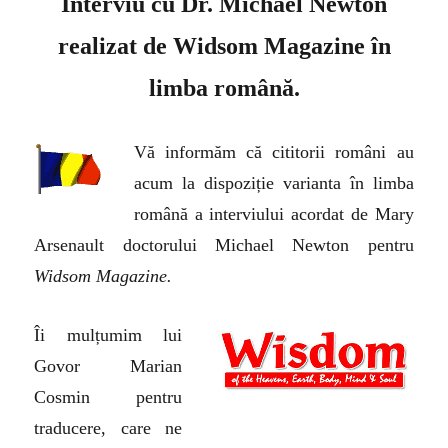
Interviu cu Dr. Michael Newton
realizat de Widsom Magazine în
limba română.
Vă informăm că cititorii români au
acum la dispoziție varianta în limba
română a interviului acordat de Mary
Arsenault doctorului Michael Newton pentru
Widsom Magazine.
Îi mulțumim lui
Govor Marian
Cosmin pentru
traducere, care ne