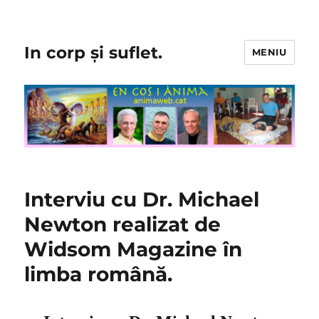
In corp și suflet.
MENIU
Interviu cu Dr. Michael
Newton realizat de
Widsom Magazine în
limba română.