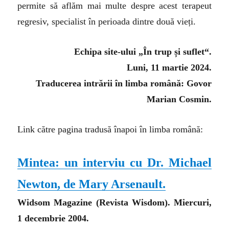
permite să aflăm mai multe despre acest terapeut
regresiv, specialist în perioada dintre două vieți.
Echipa site-ului „În trup și suflet“.
Luni, 11 martie 2024.
Traducerea intrării în limba română: Govor
Marian Cosmin.
Link către pagina tradusă înapoi în limba română:
Mintea: un interviu cu Dr. Michael
Newton, de Mary Arsenault.
Widsom Magazine (Revista Wisdom). Miercuri,
1 decembrie 2004.