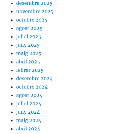
desembre 2025
novembre 2025
octubre 2025
agost 2025
juliol 2025
juny 2025
maig 2025
abril 2025
febrer 2025
desembre 2024
octubre 2024
agost 2024
juliol 2024
juny 2024
maig 2024
abril 2024