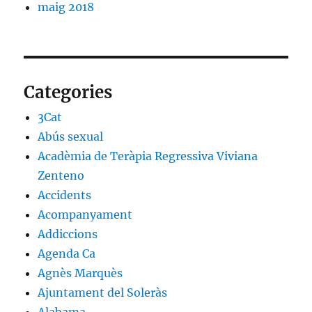
maig 2018
Categories
3Cat
Abús sexual
Acadèmia de Teràpia Regressiva Viviana
Zenteno
Accidents
Acompanyament
Addiccions
Agenda Ca
Agnès Marquès
Ajuntament del Soleràs