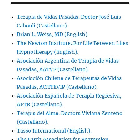
Terapia de Vidas Pasadas. Doctor José Luis
Cabouli (Castellano)
Brian L. Weiss, MD (English).
The Newton Institute. For Life Between Lifes
Hypnotherapy (English).
Asociación Argentina de Terapia de Vidas
Pasadas, AATVP (Castellano).
Asociación Chilena de Terapeutas de Vidas
Pasadas, ACHTEVIP (Castellano).
Asociación Española de Terapia Regresiva,
AETR (Castellano).
Terapia del Alma. Doctora Viviana Zenteno
(Castellano).
Tasso International (English).
The Earth Association for Regression