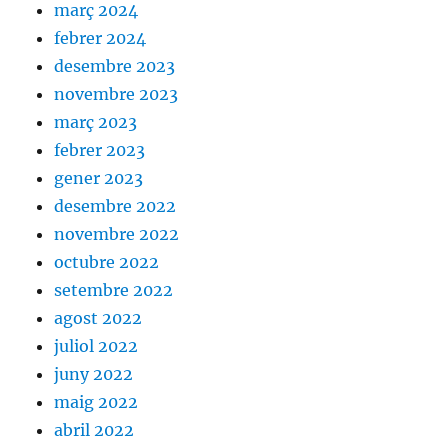
març 2024
febrer 2024
desembre 2023
novembre 2023
març 2023
febrer 2023
gener 2023
desembre 2022
novembre 2022
octubre 2022
setembre 2022
agost 2022
juliol 2022
juny 2022
maig 2022
abril 2022