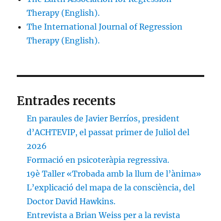
Therapy (English).
The International Journal of Regression
Therapy (English).
Entrades recents
En paraules de Javier Berríos, president
d’ACHTEVIP, el passat primer de Juliol del
2026
Formació en psicoteràpia regressiva.
19è Taller «Trobada amb la llum de l’ànima»
L’explicació del mapa de la consciència, del
Doctor David Hawkins.
Entrevista a Brian Weiss per a la revista