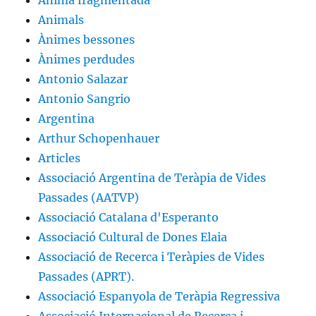
Ànima fragmentada
Animals
Ànimes bessones
Ànimes perdudes
Antonio Salazar
Antonio Sangrio
Argentina
Arthur Schopenhauer
Articles
Associació Argentina de Teràpia de Vides
Passades (AATVP)
Associació Catalana d'Esperanto
Associació Cultural de Dones Elaia
Associació de Recerca i Teràpies de Vides
Passades (APRT).
Associació Espanyola de Teràpia Regressiva