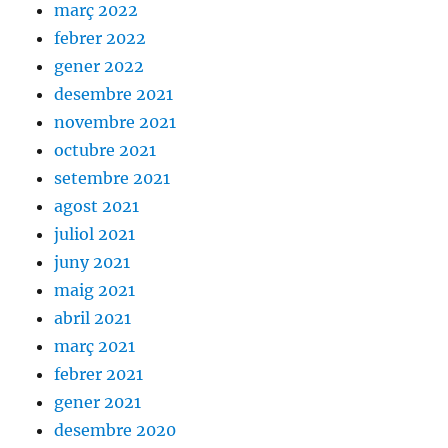
març 2022
febrer 2022
gener 2022
desembre 2021
novembre 2021
octubre 2021
setembre 2021
agost 2021
juliol 2021
juny 2021
maig 2021
abril 2021
març 2021
febrer 2021
gener 2021
desembre 2020