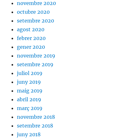
novembre 2020
octubre 2020
setembre 2020
agost 2020
febrer 2020
gener 2020
novembre 2019
setembre 2019
juliol 2019
juny 2019
maig 2019
abril 2019
març 2019
novembre 2018
setembre 2018
juny 2018