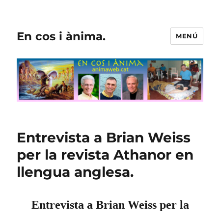
En cos i ànima.
MENÚ
Entrevista a Brian Weiss
per la revista Athanor en
llengua anglesa.
Entrevista a Brian Weiss per la