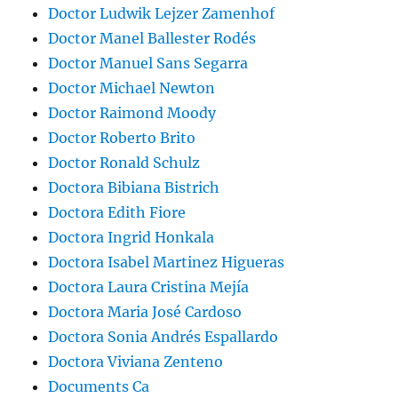
Doctor Ludwik Lejzer Zamenhof
Doctor Manel Ballester Rodés
Doctor Manuel Sans Segarra
Doctor Michael Newton
Doctor Raimond Moody
Doctor Roberto Brito
Doctor Ronald Schulz
Doctora Bibiana Bistrich
Doctora Edith Fiore
Doctora Ingrid Honkala
Doctora Isabel Martinez Higueras
Doctora Laura Cristina Mejía
Doctora Maria José Cardoso
Doctora Sonia Andrés Espallardo
Doctora Viviana Zenteno
Documents Ca