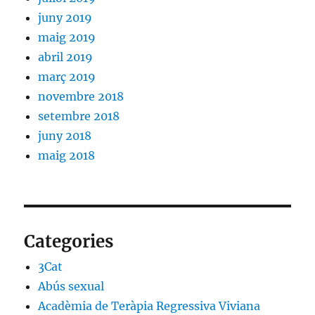
juny 2019
maig 2019
abril 2019
març 2019
novembre 2018
setembre 2018
juny 2018
maig 2018
Categories
3Cat
Abús sexual
Acadèmia de Teràpia Regressiva Viviana