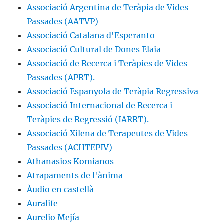
Associació Argentina de Teràpia de Vides
Passades (AATVP)
Associació Catalana d'Esperanto
Associació Cultural de Dones Elaia
Associació de Recerca i Teràpies de Vides
Passades (APRT).
Associació Espanyola de Teràpia Regressiva
Associació Internacional de Recerca i
Teràpies de Regressió (IARRT).
Associació Xilena de Terapeutes de Vides
Passades (ACHTEPIV)
Athanasios Komianos
Atrapaments de l'ànima
Àudio en castellà
Auralife
Aurelio Mejía