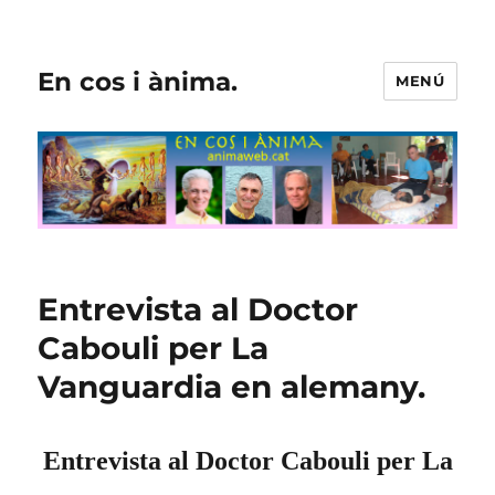
En cos i ànima.
MENÚ
Entrevista al Doctor
Cabouli per La
Vanguardia en alemany.
Entrevista al Doctor Cabouli per La