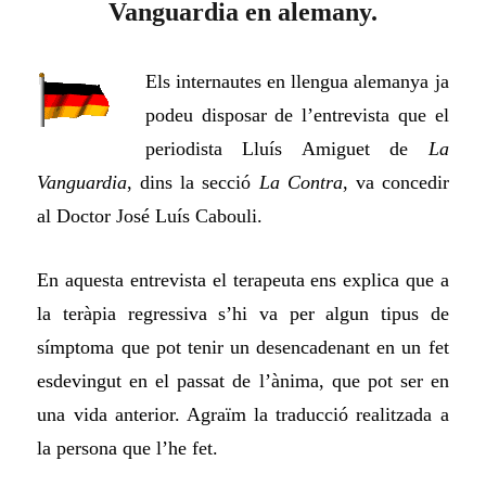
Vanguardia en alemany.
Els internautes en llengua alemanya ja
podeu disposar de l’entrevista que el
periodista Lluís Amiguet de
La
Vanguardia
, dins la secció
La Contra
, va concedir
al Doctor José Luís Cabouli.
En aquesta entrevista el terapeuta ens explica que a
la teràpia regressiva s’hi va per algun tipus de
símptoma que pot tenir un desencadenant en un fet
esdevingut en el passat de l’ànima, que pot ser en
una vida anterior. Agraïm la traducció realitzada a
la persona que l’he fet.