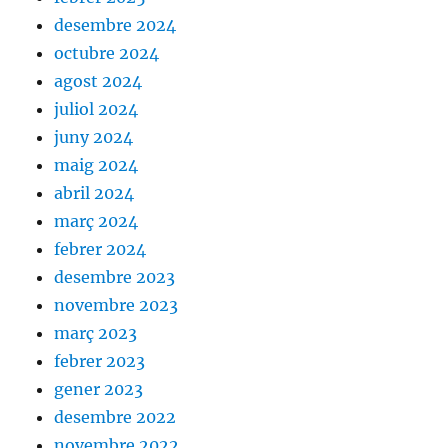
desembre 2024
octubre 2024
agost 2024
juliol 2024
juny 2024
maig 2024
abril 2024
març 2024
febrer 2024
desembre 2023
novembre 2023
març 2023
febrer 2023
gener 2023
desembre 2022
novembre 2022