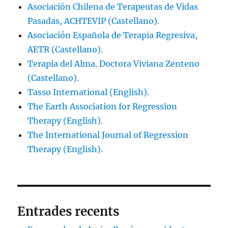
Asociación Chilena de Terapeutas de Vidas
Pasadas, ACHTEVIP (Castellano).
Asociación Española de Terapia Regresiva,
AETR (Castellano).
Terapia del Alma. Doctora Viviana Zenteno
(Castellano).
Tasso International (English).
The Earth Association for Regression
Therapy (English).
The International Journal of Regression
Therapy (English).
Entrades recents