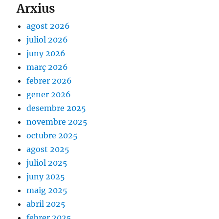
Arxius
agost 2026
juliol 2026
juny 2026
març 2026
febrer 2026
gener 2026
desembre 2025
novembre 2025
octubre 2025
agost 2025
juliol 2025
juny 2025
maig 2025
abril 2025
febrer 2025