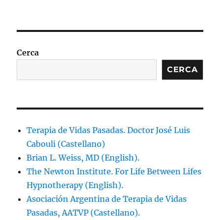
Cerca
CERCA
Terapia de Vidas Pasadas. Doctor José Luis
Cabouli (Castellano)
Brian L. Weiss, MD (English).
The Newton Institute. For Life Between Lifes
Hypnotherapy (English).
Asociación Argentina de Terapia de Vidas
Pasadas, AATVP (Castellano).