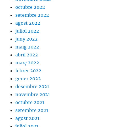
octubre 2022
setembre 2022
agost 2022
juliol 2022
juny 2022
maig 2022
abril 2022
març 2022
febrer 2022
gener 2022
desembre 2021
novembre 2021
octubre 2021
setembre 2021
agost 2021
juliol 2021