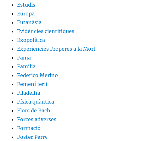
Estudis
Europa
Eutanàsia
Evidències científiques
Exopolítica
Experiencies Properes a la Mort
Fama
Familia
Federico Merino
Femení ferit
Filadelfia
Física quàntica
Flors de Bach
Forces adverses
Formació
Foster Perry