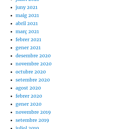
juny 2021
maig 2021
abril 2021
març 2021
febrer 2021
gener 2021
desembre 2020
novembre 2020
octubre 2020
setembre 2020
agost 2020
febrer 2020
gener 2020
novembre 2019
setembre 2019
juliol 2019