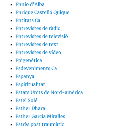
Ennio d'Alba
Enrique Castelló Quique
Entitats Ca
Entrevistes de ràdio
Entrevistes de televisió
Entrevistes de text
Entrevistes de vídeo
Epigenética
Esdeveniments Ca
Espanya
Espiritualitat
Estats Units de Nord-amèrica
Estel Solé
Esther Dhara
Esther García Miralles
Estrès post traumàtic