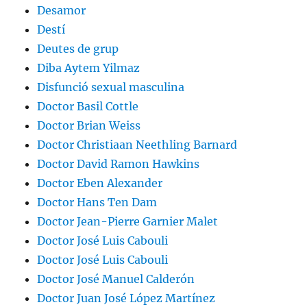
Desamor
Destí
Deutes de grup
Diba Aytem Yilmaz
Disfunció sexual masculina
Doctor Basil Cottle
Doctor Brian Weiss
Doctor Christiaan Neethling Barnard
Doctor David Ramon Hawkins
Doctor Eben Alexander
Doctor Hans Ten Dam
Doctor Jean-Pierre Garnier Malet
Doctor José Luis Cabouli
Doctor José Luis Cabouli
Doctor José Manuel Calderón
Doctor Juan José López Martínez