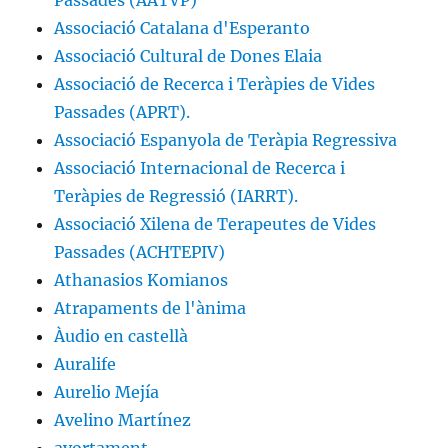
Passades (AATVP)
Associació Catalana d'Esperanto
Associació Cultural de Dones Elaia
Associació de Recerca i Teràpies de Vides
Passades (APRT).
Associació Espanyola de Teràpia Regressiva
Associació Internacional de Recerca i
Teràpies de Regressió (IARRT).
Associació Xilena de Terapeutes de Vides
Passades (ACHTEPIV)
Athanasios Komianos
Atrapaments de l'ànima
Àudio en castellà
Auralife
Aurelio Mejía
Avelino Martínez