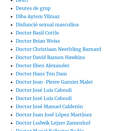
Destí
Deutes de grup
Diba Aytem Yilmaz
Disfunció sexual masculina
Doctor Basil Cottle
Doctor Brian Weiss
Doctor Christiaan Neethling Barnard
Doctor David Ramon Hawkins
Doctor Eben Alexander
Doctor Hans Ten Dam
Doctor Jean-Pierre Garnier Malet
Doctor José Luis Cabouli
Doctor José Luis Cabouli
Doctor José Manuel Calderón
Doctor Juan José López Martínez
Doctor Ludwik Lejzer Zamenhof