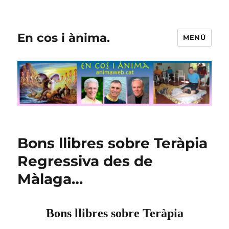
En cos i ànima.
MENÚ
Bons llibres sobre Teràpia
Regressiva des de
Màlaga…
Bons llibres sobre Teràpia