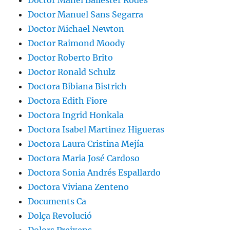
Doctor Manel Ballester Rodés
Doctor Manuel Sans Segarra
Doctor Michael Newton
Doctor Raimond Moody
Doctor Roberto Brito
Doctor Ronald Schulz
Doctora Bibiana Bistrich
Doctora Edith Fiore
Doctora Ingrid Honkala
Doctora Isabel Martinez Higueras
Doctora Laura Cristina Mejía
Doctora Maria José Cardoso
Doctora Sonia Andrés Espallardo
Doctora Viviana Zenteno
Documents Ca
Dolça Revolució