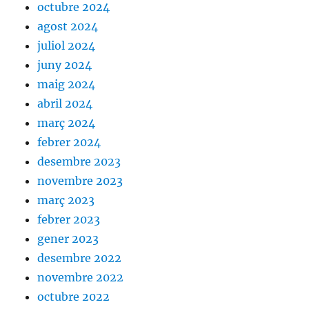
octubre 2024
agost 2024
juliol 2024
juny 2024
maig 2024
abril 2024
març 2024
febrer 2024
desembre 2023
novembre 2023
març 2023
febrer 2023
gener 2023
desembre 2022
novembre 2022
octubre 2022