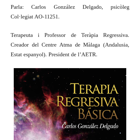
Parla: Carlos González Delgado, psicòleg
Col·legiat AO-11251.
Terapeuta i Professor de Teràpia Regressiva.
Creador del Centre Atma de Màlaga (Andalusia,
Estat espanyol). President de l’AETR.