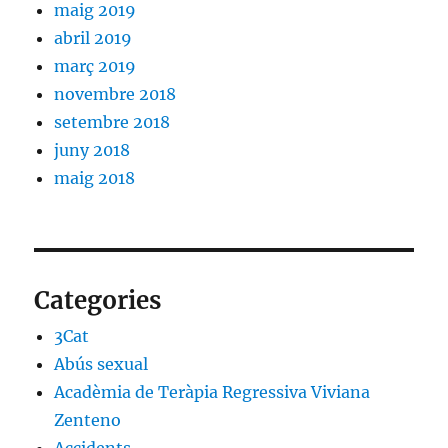
maig 2019
abril 2019
març 2019
novembre 2018
setembre 2018
juny 2018
maig 2018
Categories
3Cat
Abús sexual
Acadèmia de Teràpia Regressiva Viviana
Zenteno