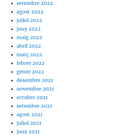
setembre 2022
agost 2022
juliol 2022
juny 2022
maig 2022
abril 2022
març 2022
febrer 2022
gener 2022
desembre 2021
novembre 2021
octubre 2021
setembre 2021
agost 2021
juliol 2021
juny 2021