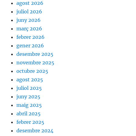
agost 2026
juliol 2026
juny 2026
març 2026
febrer 2026
gener 2026
desembre 2025
novembre 2025
octubre 2025
agost 2025
juliol 2025
juny 2025
maig 2025
abril 2025
febrer 2025
desembre 2024