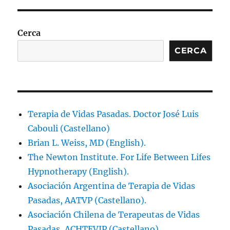
Cerca
CERCA
Terapia de Vidas Pasadas. Doctor José Luis
Cabouli (Castellano)
Brian L. Weiss, MD (English).
The Newton Institute. For Life Between Lifes
Hypnotherapy (English).
Asociación Argentina de Terapia de Vidas
Pasadas, AATVP (Castellano).
Asociación Chilena de Terapeutas de Vidas
Pasadas, ACHTEVIP (Castellano).