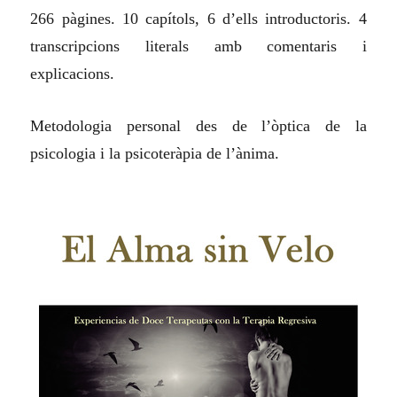
266 pàgines. 10 capítols, 6 d’ells introductoris. 4
transcripcions literals amb comentaris i
explicacions.
Metodologia personal des de l’òptica de la
psicologia i la psicoteràpia de l’ànima.