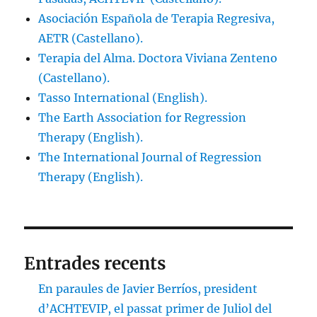
Asociación Española de Terapia Regresiva,
AETR (Castellano).
Terapia del Alma. Doctora Viviana Zenteno
(Castellano).
Tasso International (English).
The Earth Association for Regression
Therapy (English).
The International Journal of Regression
Therapy (English).
Entrades recents
En paraules de Javier Berríos, president
d’ACHTEVIP, el passat primer de Juliol del