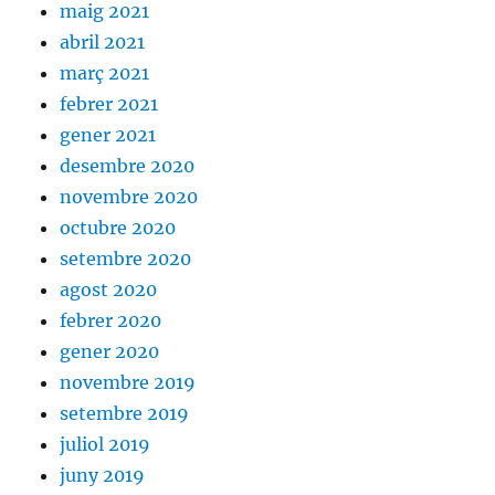
maig 2021
abril 2021
març 2021
febrer 2021
gener 2021
desembre 2020
novembre 2020
octubre 2020
setembre 2020
agost 2020
febrer 2020
gener 2020
novembre 2019
setembre 2019
juliol 2019
juny 2019