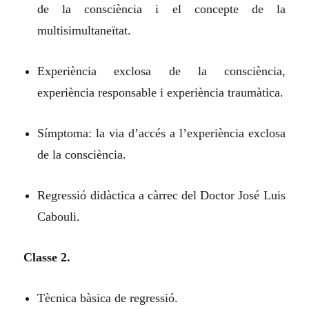
de la consciència i el concepte de la
multisimultaneïtat.
Experiència exclosa de la consciència,
experiència responsable i experiència traumàtica.
Símptoma: la via d’accés a l’experiència exclosa
de la consciència.
Regressió didàctica a càrrec del Doctor José Luis
Cabouli.
Classe 2.
Tècnica bàsica de regressió.