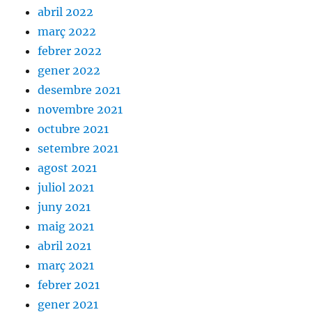
abril 2022
març 2022
febrer 2022
gener 2022
desembre 2021
novembre 2021
octubre 2021
setembre 2021
agost 2021
juliol 2021
juny 2021
maig 2021
abril 2021
març 2021
febrer 2021
gener 2021