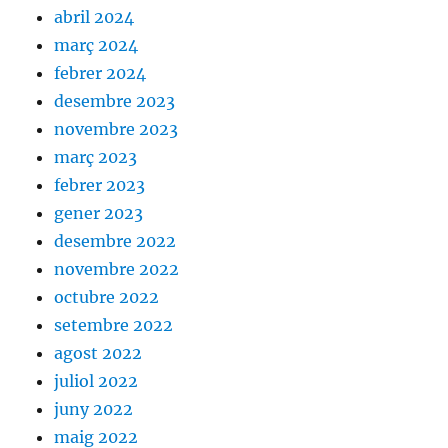
abril 2024
març 2024
febrer 2024
desembre 2023
novembre 2023
març 2023
febrer 2023
gener 2023
desembre 2022
novembre 2022
octubre 2022
setembre 2022
agost 2022
juliol 2022
juny 2022
maig 2022