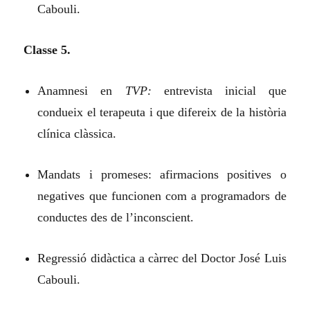
Cabouli.
Classe 5.
Anamnesi en
TVP:
entrevista inicial que
condueix el terapeuta i que difereix de la història
clínica clàssica.
Mandats i promeses: afirmacions positives o
negatives que funcionen com a programadors de
conductes des de l’inconscient.
Regressió didàctica a càrrec del Doctor José Luis
Cabouli.