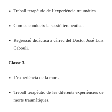
Treball terapèutic de l’experiència traumàtica.
Com es condueix la sessió terapèutica.
Regressió didàctica a càrrec del Doctor José Luis
Cabouli.
Classe 3.
L’experiència de la mort.
Treball terapèutic de les diferents experiències de
morts traumàtiques.