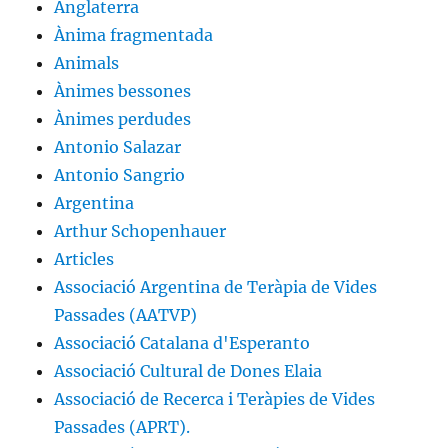
Anglaterra
Ànima fragmentada
Animals
Ànimes bessones
Ànimes perdudes
Antonio Salazar
Antonio Sangrio
Argentina
Arthur Schopenhauer
Articles
Associació Argentina de Teràpia de Vides
Passades (AATVP)
Associació Catalana d'Esperanto
Associació Cultural de Dones Elaia
Associació de Recerca i Teràpies de Vides
Passades (APRT).