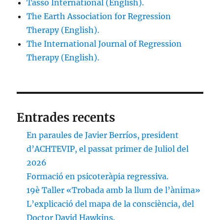
Tasso International (English).
The Earth Association for Regression
Therapy (English).
The International Journal of Regression
Therapy (English).
Entrades recents
En paraules de Javier Berríos, president
d’ACHTEVIP, el passat primer de Juliol del
2026
Formació en psicoteràpia regressiva.
19è Taller «Trobada amb la llum de l’ànima»
L’explicació del mapa de la consciència, del
Doctor David Hawkins.