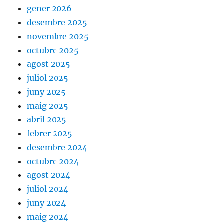
gener 2026
desembre 2025
novembre 2025
octubre 2025
agost 2025
juliol 2025
juny 2025
maig 2025
abril 2025
febrer 2025
desembre 2024
octubre 2024
agost 2024
juliol 2024
juny 2024
maig 2024