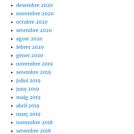
desembre 2020
novembre 2020
octubre 2020
setembre 2020
agost 2020
febrer 2020
gener 2020
novembre 2019
setembre 2019
juliol 2019
juny 2019
maig 2019
abril 2019
març 2019
novembre 2018
setembre 2018