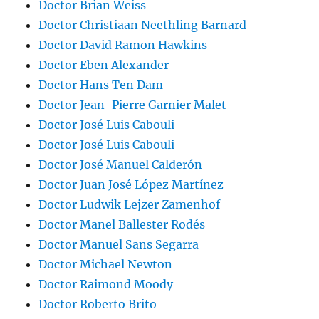
Doctor Brian Weiss
Doctor Christiaan Neethling Barnard
Doctor David Ramon Hawkins
Doctor Eben Alexander
Doctor Hans Ten Dam
Doctor Jean-Pierre Garnier Malet
Doctor José Luis Cabouli
Doctor José Luis Cabouli
Doctor José Manuel Calderón
Doctor Juan José López Martínez
Doctor Ludwik Lejzer Zamenhof
Doctor Manel Ballester Rodés
Doctor Manuel Sans Segarra
Doctor Michael Newton
Doctor Raimond Moody
Doctor Roberto Brito