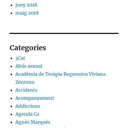
juny 2018
maig 2018
Categories
3Cat
Abús sexual
Acadèmia de Teràpia Regressiva Viviana
Zenteno
Accidents
Acompanyament
Addiccions
Agenda Ca
Agnès Marquès