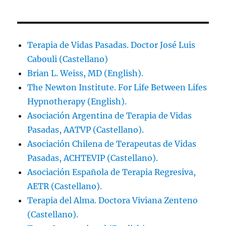
Terapia de Vidas Pasadas. Doctor José Luis
Cabouli (Castellano)
Brian L. Weiss, MD (English).
The Newton Institute. For Life Between Lifes
Hypnotherapy (English).
Asociación Argentina de Terapia de Vidas
Pasadas, AATVP (Castellano).
Asociación Chilena de Terapeutas de Vidas
Pasadas, ACHTEVIP (Castellano).
Asociación Española de Terapia Regresiva,
AETR (Castellano).
Terapia del Alma. Doctora Viviana Zenteno
(Castellano).