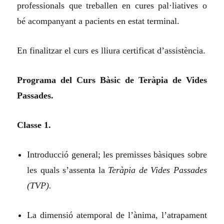
professionals que treballen en cures pal·liatives o
bé acompanyant a pacients en estat terminal.
En finalitzar el curs es lliura certificat d’assistència.
Programa del Curs Bàsic de Teràpia de Vides
Passades.
Classe 1.
Introducció general; les premisses bàsiques sobre
les quals s’assent
a
la
Teràpia de Vides Passades
(TVP).
La dimensió atemporal de l’ànima, l’atrapament