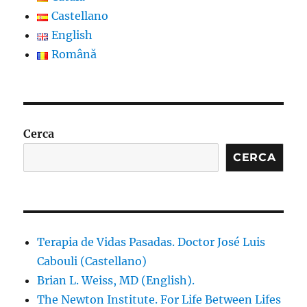
Castellano
English
Română
Cerca
CERCA
Terapia de Vidas Pasadas. Doctor José Luis
Cabouli (Castellano)
Brian L. Weiss, MD (English).
The Newton Institute. For Life Between Lifes