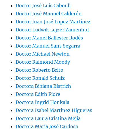
Doctor José Luis Cabouli
Doctor José Manuel Calderón
Doctor Juan José López Martínez
Doctor Ludwik Lejzer Zamenhof
Doctor Manel Ballester Rodés
Doctor Manuel Sans Segarra
Doctor Michael Newton
Doctor Raimond Moody
Doctor Roberto Brito
Doctor Ronald Schulz
Doctora Bibiana Bistrich
Doctora Edith Fiore
Doctora Ingrid Honkala
Doctora Isabel Martinez Higueras
Doctora Laura Cristina Mejía
Doctora Maria José Cardoso