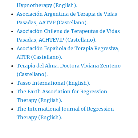
Hypnotherapy (English).
Asociación Argentina de Terapia de Vidas
Pasadas, AATVP (Castellano).
Asociación Chilena de Terapeutas de Vidas
Pasadas, ACHTEVIP (Castellano).
Asociación Española de Terapia Regresiva,
AETR (Castellano).
Terapia del Alma. Doctora Viviana Zenteno
(Castellano).
Tasso International (English).
The Earth Association for Regression
Therapy (English).
The International Journal of Regression
Therapy (English).