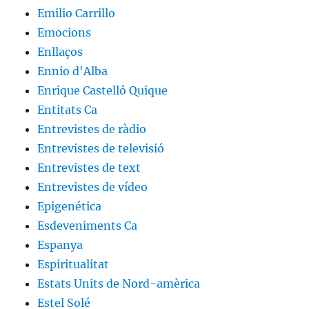
Emilio Carrillo
Emocions
Enllaços
Ennio d'Alba
Enrique Castelló Quique
Entitats Ca
Entrevistes de ràdio
Entrevistes de televisió
Entrevistes de text
Entrevistes de vídeo
Epigenética
Esdeveniments Ca
Espanya
Espiritualitat
Estats Units de Nord-amèrica
Estel Solé