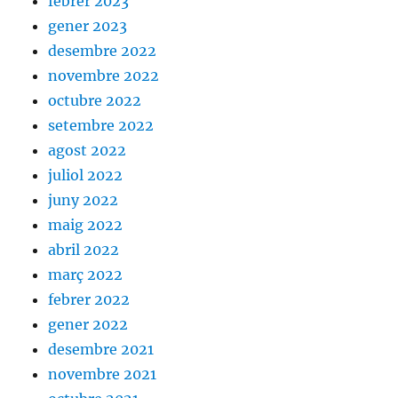
febrer 2023
gener 2023
desembre 2022
novembre 2022
octubre 2022
setembre 2022
agost 2022
juliol 2022
juny 2022
maig 2022
abril 2022
març 2022
febrer 2022
gener 2022
desembre 2021
novembre 2021