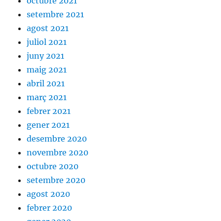
octubre 2021
setembre 2021
agost 2021
juliol 2021
juny 2021
maig 2021
abril 2021
març 2021
febrer 2021
gener 2021
desembre 2020
novembre 2020
octubre 2020
setembre 2020
agost 2020
febrer 2020