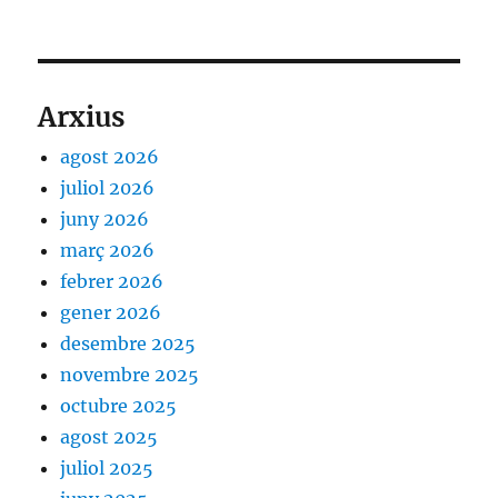
Arxius
agost 2026
juliol 2026
juny 2026
març 2026
febrer 2026
gener 2026
desembre 2025
novembre 2025
octubre 2025
agost 2025
juliol 2025