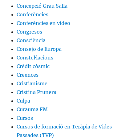
Concepció Grau Salla
Conferències
Conferències en video
Congresos
Consciència
Consejo de Europa
Constel·lacions
Crèdit còsmic
Creences
Cristianisme
Cristina Prunera
Culpa
Curauma FM
Cursos
Cursos de formació en Teràpia de Vides
Passades (TVP)