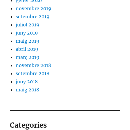
gener 2020
novembre 2019
setembre 2019
juliol 2019
juny 2019
maig 2019
abril 2019
març 2019
novembre 2018
setembre 2018
juny 2018
maig 2018
Categories