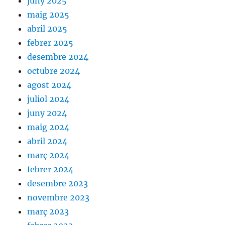
juny 2025
maig 2025
abril 2025
febrer 2025
desembre 2024
octubre 2024
agost 2024
juliol 2024
juny 2024
maig 2024
abril 2024
març 2024
febrer 2024
desembre 2023
novembre 2023
març 2023