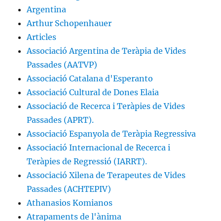
Argentina
Arthur Schopenhauer
Articles
Associació Argentina de Teràpia de Vides
Passades (AATVP)
Associació Catalana d'Esperanto
Associació Cultural de Dones Elaia
Associació de Recerca i Teràpies de Vides
Passades (APRT).
Associació Espanyola de Teràpia Regressiva
Associació Internacional de Recerca i
Teràpies de Regressió (IARRT).
Associació Xilena de Terapeutes de Vides
Passades (ACHTEPIV)
Athanasios Komianos
Atrapaments de l'ànima