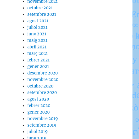
novembre 2021
octubre 2021
setembre 2021
agost 2021
juliol 2021
juny 2021
maig 2021
abril 2021
març 2021
febrer 2021
gener 2021
desembre 2020
novembre 2020
octubre 2020
setembre 2020
agost 2020
febrer 2020
gener 2020
novembre 2019
setembre 2019
juliol 2019
juny 2019