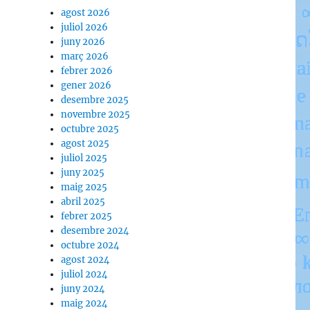
agost 2026
juliol 2026
juny 2026
març 2026
febrer 2026
gener 2026
desembre 2025
novembre 2025
octubre 2025
agost 2025
juliol 2025
juny 2025
maig 2025
abril 2025
febrer 2025
desembre 2024
octubre 2024
agost 2024
juliol 2024
juny 2024
maig 2024