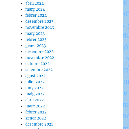
abril 2024
març 2024
febrer 2024
desembre 2023
novembre 2023
març 2023
febrer 2023
gener 2023
desembre 2022
novembre 2022
octubre 2022
setembre 2022
agost 2022
juliol 2022
juny 2022
maig 2022
abril 2022
març 2022
febrer 2022
gener 2022
desembre 2021