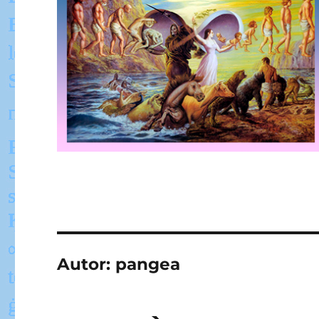
Autor:
pangea