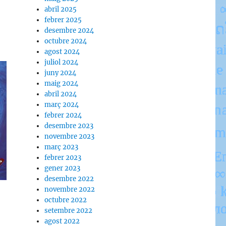
abril 2025
febrer 2025
desembre 2024
octubre 2024
agost 2024
juliol 2024
juny 2024
maig 2024
abril 2024
març 2024
febrer 2024
desembre 2023
novembre 2023
març 2023
febrer 2023
gener 2023
desembre 2022
novembre 2022
octubre 2022
setembre 2022
agost 2022