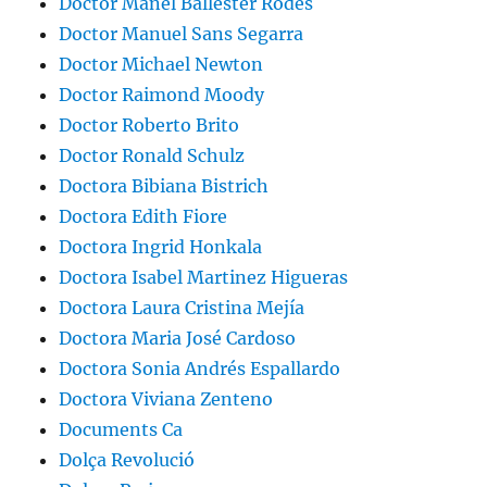
Doctor Manel Ballester Rodés
Doctor Manuel Sans Segarra
Doctor Michael Newton
Doctor Raimond Moody
Doctor Roberto Brito
Doctor Ronald Schulz
Doctora Bibiana Bistrich
Doctora Edith Fiore
Doctora Ingrid Honkala
Doctora Isabel Martinez Higueras
Doctora Laura Cristina Mejía
Doctora Maria José Cardoso
Doctora Sonia Andrés Espallardo
Doctora Viviana Zenteno
Documents Ca
Dolça Revolució