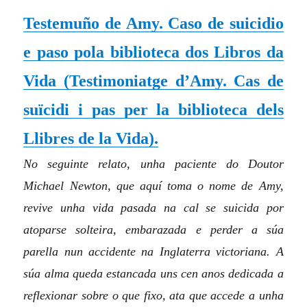
Testemuño de Amy. Caso de suicidio
e paso pola biblioteca dos Libros da
Vida
(Testimoniatge d’Amy. Cas de
suïcidi i pas per la biblioteca dels
Llibres de la Vida)
.
No seguinte relato, unha paciente do Doutor
Michael Newton, que aquí toma o nome de Amy,
revive unha vida pasada na cal se suicida por
atoparse solteira, embarazada e perder a súa
parella nun accidente na Inglaterra victoriana. A
súa alma queda estancada uns cen anos dedicada a
reflexionar sobre o que fixo, ata que accede a unha