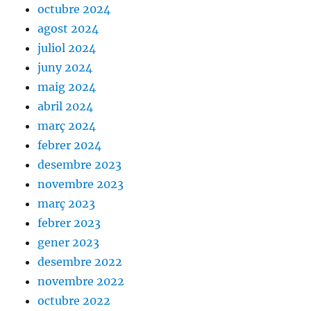
octubre 2024
agost 2024
juliol 2024
juny 2024
maig 2024
abril 2024
març 2024
febrer 2024
desembre 2023
novembre 2023
març 2023
febrer 2023
gener 2023
desembre 2022
novembre 2022
octubre 2022