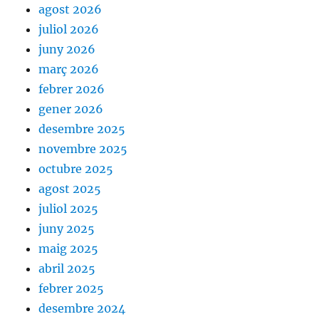
agost 2026
juliol 2026
juny 2026
març 2026
febrer 2026
gener 2026
desembre 2025
novembre 2025
octubre 2025
agost 2025
juliol 2025
juny 2025
maig 2025
abril 2025
febrer 2025
desembre 2024