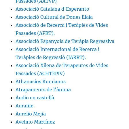
Passades (AATVP)
Associació Catalana d'Esperanto
Associació Cultural de Dones Elaia
Associació de Recerca i Teràpies de Vides
Passades (APRT).
Associació Espanyola de Teràpia Regressiva
Associació Internacional de Recerca i
Teràpies de Regressió (IARRT).
Associació Xilena de Terapeutes de Vides
Passades (ACHTEPIV)
Athanasios Komianos
Atrapaments de l'ànima
Àudio en castellà
Auralife
Aurelio Mejía
Avelino Martínez