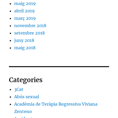
maig 2019
abril 2019
març 2019
novembre 2018
setembre 2018
juny 2018
maig 2018
Categories
3Cat
Abús sexual
Acadèmia de Teràpia Regressiva Viviana
Zenteno