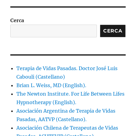
Cerca
CERCA
Terapia de Vidas Pasadas. Doctor José Luis
Cabouli (Castellano)
Brian L. Weiss, MD (English).
The Newton Institute. For Life Between Lifes
Hypnotherapy (English).
Asociación Argentina de Terapia de Vidas
Pasadas, AATVP (Castellano).
Asociación Chilena de Terapeutas de Vidas