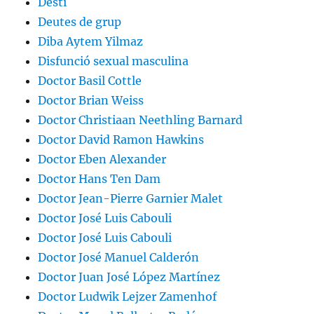
Destí
Deutes de grup
Diba Aytem Yilmaz
Disfunció sexual masculina
Doctor Basil Cottle
Doctor Brian Weiss
Doctor Christiaan Neethling Barnard
Doctor David Ramon Hawkins
Doctor Eben Alexander
Doctor Hans Ten Dam
Doctor Jean-Pierre Garnier Malet
Doctor José Luis Cabouli
Doctor José Luis Cabouli
Doctor José Manuel Calderón
Doctor Juan José López Martínez
Doctor Ludwik Lejzer Zamenhof