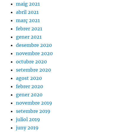
maig 2021
abril 2021
març 2021
febrer 2021
gener 2021
desembre 2020
novembre 2020
octubre 2020
setembre 2020
agost 2020
febrer 2020
gener 2020
novembre 2019
setembre 2019
juliol 2019
juny 2019