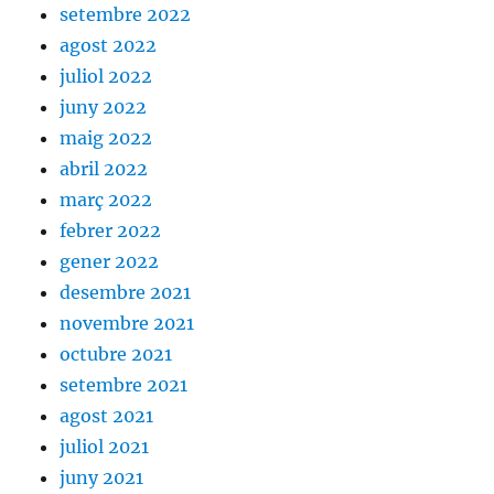
setembre 2022
agost 2022
juliol 2022
juny 2022
maig 2022
abril 2022
març 2022
febrer 2022
gener 2022
desembre 2021
novembre 2021
octubre 2021
setembre 2021
agost 2021
juliol 2021
juny 2021