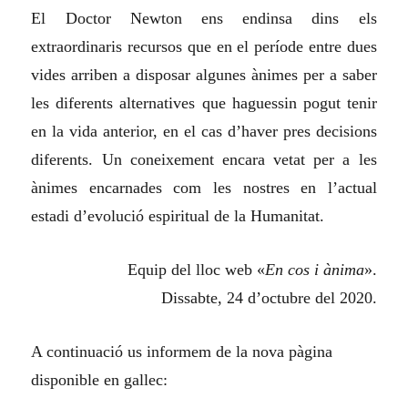
El Doctor Newton ens endinsa dins els
extraordinaris recursos que en el període entre dues
vides arriben a disposar algunes ànimes per a saber
les diferents alternatives que haguessin pogut tenir
en la vida anterior, en el cas d’haver pres decisions
diferents. Un coneixement encara vetat per a les
ànimes encarnades com les nostres en l’actual
estadi d’evolució espiritual de la Humanitat.
Equip del lloc web «
En cos i ànima
».
Dissabte, 24 d’octubre del 2020.
A continuació us informem de la nova pàgina
disponible en gallec: