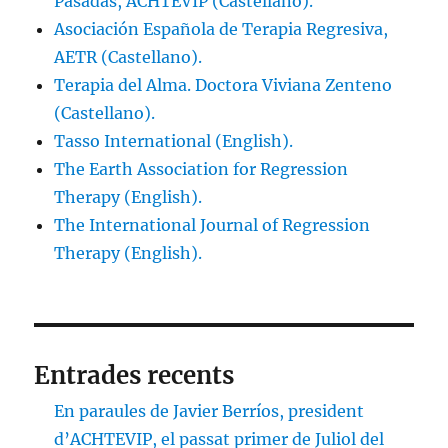
Pasadas, ACHTEVIP (Castellano).
Asociación Española de Terapia Regresiva,
AETR (Castellano).
Terapia del Alma. Doctora Viviana Zenteno
(Castellano).
Tasso International (English).
The Earth Association for Regression
Therapy (English).
The International Journal of Regression
Therapy (English).
Entrades recents
En paraules de Javier Berríos, president
d’ACHTEVIP, el passat primer de Juliol del