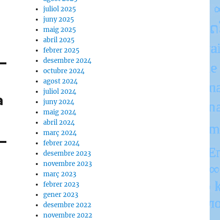
juliol 2025
juny 2025
maig 2025
abril 2025
febrer 2025
desembre 2024
octubre 2024
agost 2024
juliol 2024
a
juny 2024
maig 2024
abril 2024
març 2024
febrer 2024
desembre 2023
novembre 2023
març 2023
febrer 2023
gener 2023
desembre 2022
novembre 2022