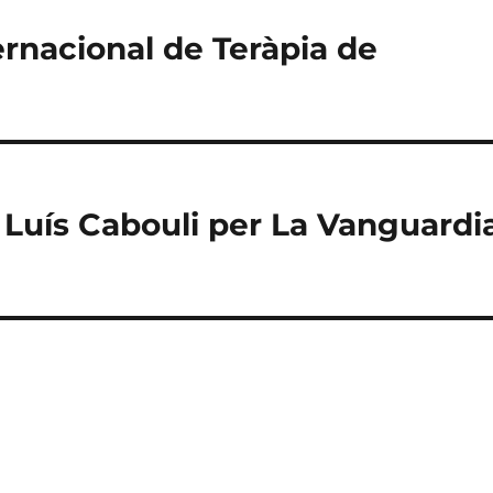
ternacional de Teràpia de
 Luís Cabouli per La Vanguardi