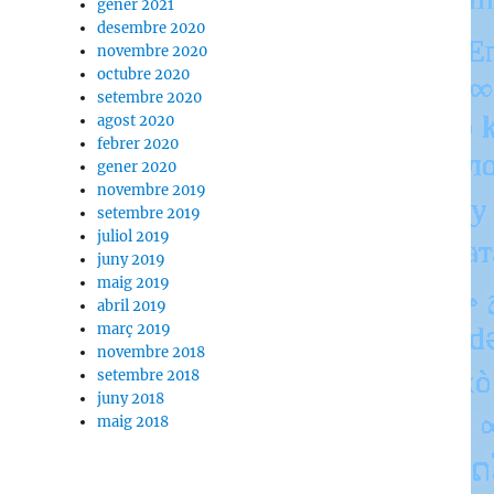
gener 2021
desembre 2020
novembre 2020
octubre 2020
setembre 2020
agost 2020
febrer 2020
gener 2020
novembre 2019
setembre 2019
juliol 2019
juny 2019
maig 2019
abril 2019
març 2019
novembre 2018
setembre 2018
juny 2018
maig 2018