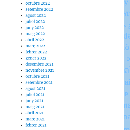
octubre 2022
setembre 2022
agost 2022
juliol 2022
juny 2022
maig 2022
abril 2022
març 2022
febrer 2022
gener 2022
desembre 2021
novembre 2021
octubre 2021
setembre 2021
agost 2021
juliol 2021
juny 2021
maig 2021
abril 2021
març 2021
febrer 2021