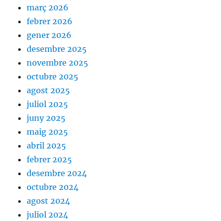
març 2026
febrer 2026
gener 2026
desembre 2025
novembre 2025
octubre 2025
agost 2025
juliol 2025
juny 2025
maig 2025
abril 2025
febrer 2025
desembre 2024
octubre 2024
agost 2024
juliol 2024