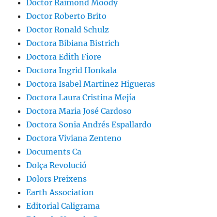
Doctor Raimond Moody
Doctor Roberto Brito
Doctor Ronald Schulz
Doctora Bibiana Bistrich
Doctora Edith Fiore
Doctora Ingrid Honkala
Doctora Isabel Martinez Higueras
Doctora Laura Cristina Mejía
Doctora Maria José Cardoso
Doctora Sonia Andrés Espallardo
Doctora Viviana Zenteno
Documents Ca
Dolça Revolució
Dolors Preixens
Earth Association
Editorial Caligrama