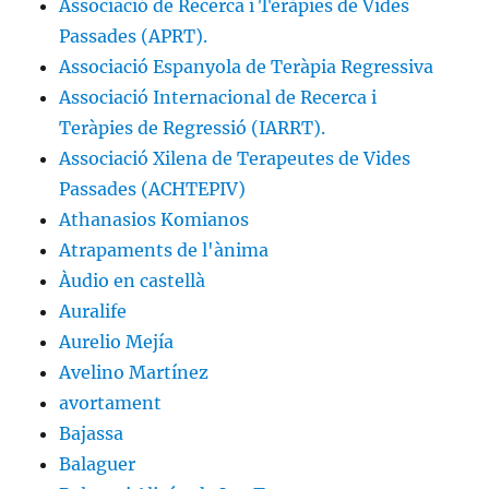
Associació de Recerca i Teràpies de Vides
Passades (APRT).
Associació Espanyola de Teràpia Regressiva
Associació Internacional de Recerca i
Teràpies de Regressió (IARRT).
Associació Xilena de Terapeutes de Vides
Passades (ACHTEPIV)
Athanasios Komianos
Atrapaments de l'ànima
Àudio en castellà
Auralife
Aurelio Mejía
Avelino Martínez
avortament
Bajassa
Balaguer