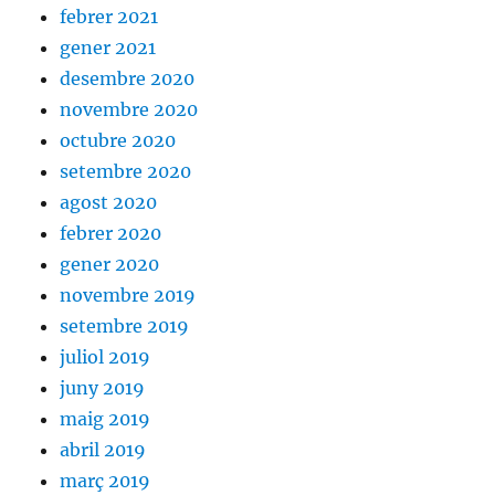
febrer 2021
gener 2021
desembre 2020
novembre 2020
octubre 2020
setembre 2020
agost 2020
febrer 2020
gener 2020
novembre 2019
setembre 2019
juliol 2019
juny 2019
maig 2019
abril 2019
març 2019