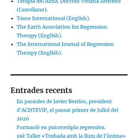
Terapia del Alma. Doctora Viviana Zenteno
(Castellano).
Tasso International (English).
The Earth Association for Regression
Therapy (English).
The International Journal of Regression
Therapy (English).
Entrades recents
En paraules de Javier Berríos, president
d’ACHTEVIP, el passat primer de Juliol del
2026
Formació en psicoteràpia regressiva.
19è Taller «Trobada amb la llum de l’ànima»