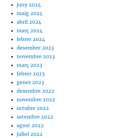
juny 2024
maig 2024
abril 2024
març 2024
febrer 2024
desembre 2023
novembre 2023
març 2023
febrer 2023
gener 2023
desembre 2022
novembre 2022
octubre 2022
setembre 2022
agost 2022
juliol 2022