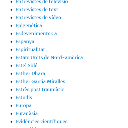
Entrevistes de televisió
Entrevistes de text
Entrevistes de vídeo
Epigenética
Esdeveniments Ca
Espanya
Espiritualitat
Estats Units de Nord-amèrica
Estel Solé
Esther Dhara
Esther García Miralles
Estrès post traumàtic
Estudis
Europa
Eutanàsia
Evidències científiques