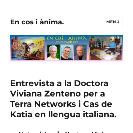
En cos i ànima.
MENÚ
Entrevista a la Doctora
Viviana Zenteno per a
Terra Networks i Cas de
Katia en llengua italiana.