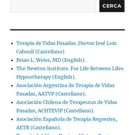
CERCA
Terapia de Vidas Pasadas. Doctor José Luis
Cabouli (Castellano)
Brian L. Weiss, MD (English).
The Newton Institute. For Life Between Lifes
Hypnotherapy (English).
Asociación Argentina de Terapia de Vidas
Pasadas, AATVP (Castellano).
Asociación Chilena de Terapeutas de Vidas
Pasadas, ACHTEVIP (Castellano).
Asociación Española de Terapia Regresiva,
AETR (Castellano).