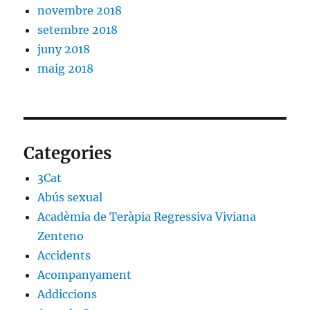
novembre 2018
setembre 2018
juny 2018
maig 2018
Categories
3Cat
Abús sexual
Acadèmia de Teràpia Regressiva Viviana
Zenteno
Accidents
Acompanyament
Addiccions