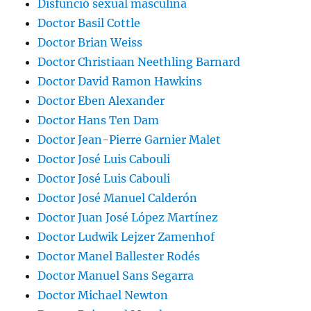
Disfunció sexual masculina
Doctor Basil Cottle
Doctor Brian Weiss
Doctor Christiaan Neethling Barnard
Doctor David Ramon Hawkins
Doctor Eben Alexander
Doctor Hans Ten Dam
Doctor Jean-Pierre Garnier Malet
Doctor José Luis Cabouli
Doctor José Luis Cabouli
Doctor José Manuel Calderón
Doctor Juan José López Martínez
Doctor Ludwik Lejzer Zamenhof
Doctor Manel Ballester Rodés
Doctor Manuel Sans Segarra
Doctor Michael Newton