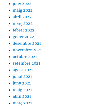
juny 2022
maig 2022
abril 2022
març 2022
febrer 2022
gener 2022
desembre 2021
novembre 2021
octubre 2021
setembre 2021
agost 2021
juliol 2021
juny 2021
maig 2021
abril 2021
març 2021