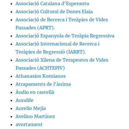
Associació Catalana d'Esperanto
Associació Cultural de Dones Elaia
Associació de Recerca i Teràpies de Vides
Passades (APRT).
Associació Espanyola de Teràpia Regressiva
Associació Internacional de Recerca i
Teràpies de Regressió (IARRT).
Associació Xilena de Terapeutes de Vides
Passades (ACHTEPIV)
Athanasios Komianos
Atrapaments de l'ànima
Àudio en castellà
Auralife
Aurelio Mejía
Avelino Martínez
avortament