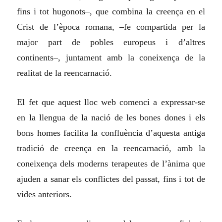
fins i tot hugonots–, que combina la creença en el
Crist de l’època romana, –fe compartida per la
major part de pobles europeus i d’altres
continents–, juntament amb la coneixença de la
realitat de la reencarnació.
El fet que aquest lloc web comenci a expressar-se
en la llengua de la nació de les bones dones i els
bons homes facilita la confluència d’aquesta antiga
tradició de creença en la reencarnació, amb la
coneixença dels moderns terapeutes de l’ànima que
ajuden a sanar els conflictes del passat, fins i tot de
vides anteriors.