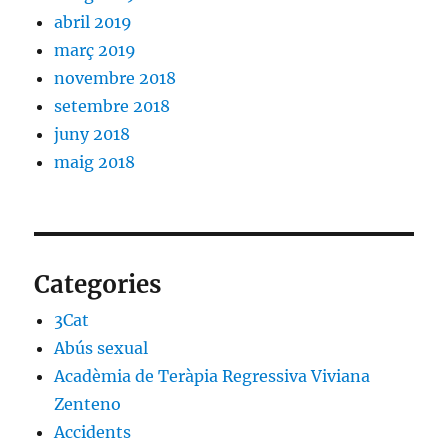
abril 2019
març 2019
novembre 2018
setembre 2018
juny 2018
maig 2018
Categories
3Cat
Abús sexual
Acadèmia de Teràpia Regressiva Viviana
Zenteno
Accidents