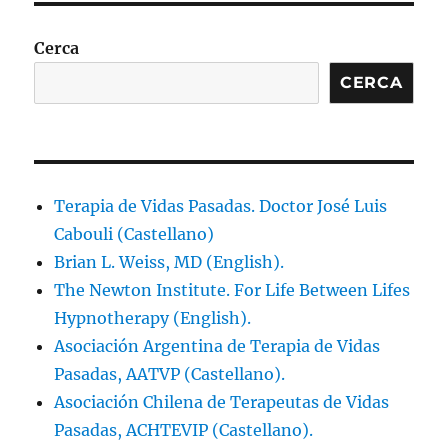
Cerca
CERCA
Terapia de Vidas Pasadas. Doctor José Luis
Cabouli (Castellano)
Brian L. Weiss, MD (English).
The Newton Institute. For Life Between Lifes
Hypnotherapy (English).
Asociación Argentina de Terapia de Vidas
Pasadas, AATVP (Castellano).
Asociación Chilena de Terapeutas de Vidas
Pasadas, ACHTEVIP (Castellano).