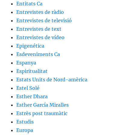
Entitats Ca
Entrevistes de ràdio
Entrevistes de televisió
Entrevistes de text
Entrevistes de vídeo
Epigenética
Esdeveniments Ca
Espanya
Espiritualitat
Estats Units de Nord-amèrica
Estel Solé
Esther Dhara
Esther García Miralles
Estrès post traumàtic
Estudis
Europa