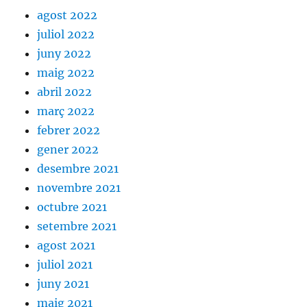
agost 2022
juliol 2022
juny 2022
maig 2022
abril 2022
març 2022
febrer 2022
gener 2022
desembre 2021
novembre 2021
octubre 2021
setembre 2021
agost 2021
juliol 2021
juny 2021
maig 2021