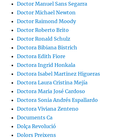
Doctor Manuel Sans Segarra
Doctor Michael Newton
Doctor Raimond Moody
Doctor Roberto Brito
Doctor Ronald Schulz
Doctora Bibiana Bistrich
Doctora Edith Fiore
Doctora Ingrid Honkala
Doctora Isabel Martinez Higueras
Doctora Laura Cristina Mejía
Doctora Maria José Cardoso
Doctora Sonia Andrés Espallardo
Doctora Viviana Zenteno
Documents Ca
Dolça Revolució
Dolors Preixens