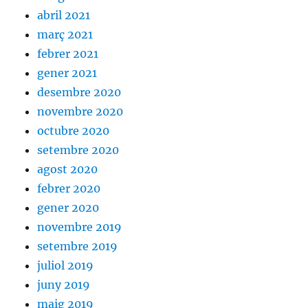
abril 2021
març 2021
febrer 2021
gener 2021
desembre 2020
novembre 2020
octubre 2020
setembre 2020
agost 2020
febrer 2020
gener 2020
novembre 2019
setembre 2019
juliol 2019
juny 2019
maig 2019