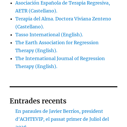
Asociación Española de Terapia Regresiva,
AETR (Castellano).
Terapia del Alma. Doctora Viviana Zenteno
(Castellano).
Tasso International (English).
The Earth Association for Regression
Therapy (English).
The International Journal of Regression
Therapy (English).
Entrades recents
En paraules de Javier Berríos, president
d’ACHTEVIP, el passat primer de Juliol del