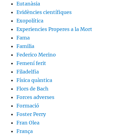
Eutanàsia
Evidències científiques
Exopolítica
Experiencies Properes a la Mort
Fama
Familia
Federico Merino
Femení ferit
Filadelfia
Física quàntica
Flors de Bach
Forces adverses
Formació
Foster Perry
Fran Olea
França