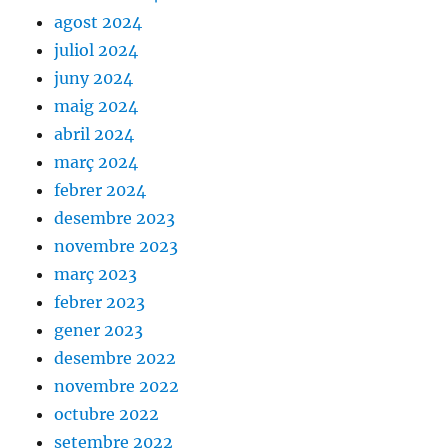
agost 2024
juliol 2024
juny 2024
maig 2024
abril 2024
març 2024
febrer 2024
desembre 2023
novembre 2023
març 2023
febrer 2023
gener 2023
desembre 2022
novembre 2022
octubre 2022
setembre 2022