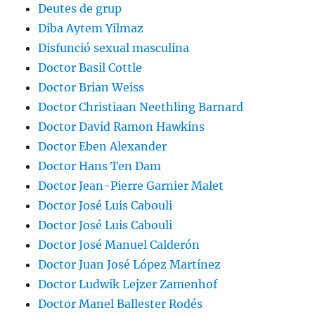
Deutes de grup
Diba Aytem Yilmaz
Disfunció sexual masculina
Doctor Basil Cottle
Doctor Brian Weiss
Doctor Christiaan Neethling Barnard
Doctor David Ramon Hawkins
Doctor Eben Alexander
Doctor Hans Ten Dam
Doctor Jean-Pierre Garnier Malet
Doctor José Luis Cabouli
Doctor José Luis Cabouli
Doctor José Manuel Calderón
Doctor Juan José López Martínez
Doctor Ludwik Lejzer Zamenhof
Doctor Manel Ballester Rodés