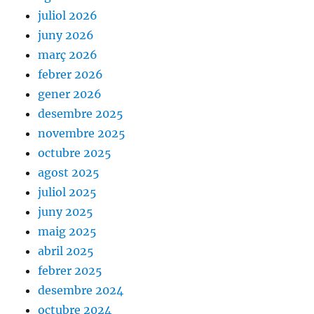
juliol 2026
juny 2026
març 2026
febrer 2026
gener 2026
desembre 2025
novembre 2025
octubre 2025
agost 2025
juliol 2025
juny 2025
maig 2025
abril 2025
febrer 2025
desembre 2024
octubre 2024