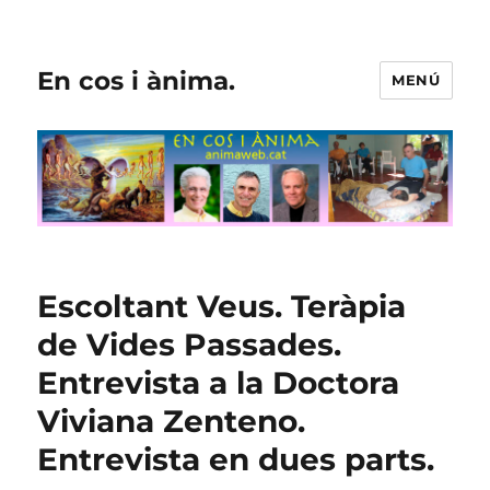
En cos i ànima.
MENÚ
Escoltant Veus. Teràpia
de Vides Passades.
Entrevista a la Doctora
Viviana Zenteno.
Entrevista en dues parts.