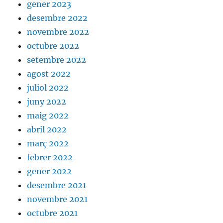
gener 2023
desembre 2022
novembre 2022
octubre 2022
setembre 2022
agost 2022
juliol 2022
juny 2022
maig 2022
abril 2022
març 2022
febrer 2022
gener 2022
desembre 2021
novembre 2021
octubre 2021