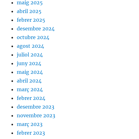
maig 2025
abril 2025
febrer 2025
desembre 2024
octubre 2024
agost 2024
juliol 2024
juny 2024
maig 2024
abril 2024
març 2024
febrer 2024
desembre 2023
novembre 2023
març 2023
febrer 2023