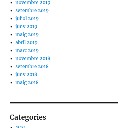
novembre 2019
setembre 2019
juliol 2019
juny 2019
maig 2019
abril 2019
març 2019
novembre 2018
setembre 2018
juny 2018
maig 2018
Categories
3Cat