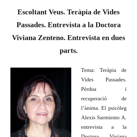
Escoltant Veus. Teràpia de Vides
Passades. Entrevista a la Doctora
Viviana Zenteno. Entrevista en dues
parts.
Tema: Teràpia de
Vides Passades.
Pèrdua i
recuperació de
l’ànima. El psicòleg
Alexis Sarmiento A.
entrevista a la
Doctora Viviana