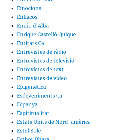
Emocions
Enllaços
Ennio d'Alba
Enrique Castelló Quique
Entitats Ca
Entrevistes de ràdio
Entrevistes de televisió
Entrevistes de text
Entrevistes de vídeo
Epigenética
Esdeveniments Ca
Espanya
Espiritualitat
Estats Units de Nord-amèrica
Estel Solé
Esther Dhara