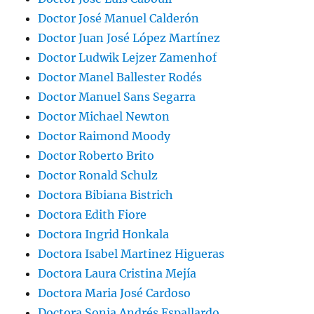
Doctor José Manuel Calderón
Doctor Juan José López Martínez
Doctor Ludwik Lejzer Zamenhof
Doctor Manel Ballester Rodés
Doctor Manuel Sans Segarra
Doctor Michael Newton
Doctor Raimond Moody
Doctor Roberto Brito
Doctor Ronald Schulz
Doctora Bibiana Bistrich
Doctora Edith Fiore
Doctora Ingrid Honkala
Doctora Isabel Martinez Higueras
Doctora Laura Cristina Mejía
Doctora Maria José Cardoso
Doctora Sonia Andrés Espallardo