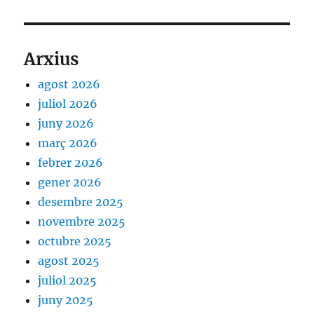
Arxius
agost 2026
juliol 2026
juny 2026
març 2026
febrer 2026
gener 2026
desembre 2025
novembre 2025
octubre 2025
agost 2025
juliol 2025
juny 2025