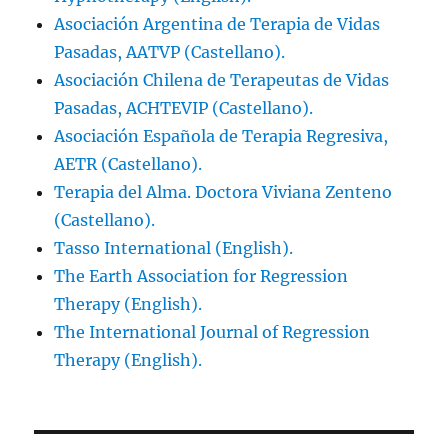
Asociación Argentina de Terapia de Vidas
Pasadas, AATVP (Castellano).
Asociación Chilena de Terapeutas de Vidas
Pasadas, ACHTEVIP (Castellano).
Asociación Española de Terapia Regresiva,
AETR (Castellano).
Terapia del Alma. Doctora Viviana Zenteno
(Castellano).
Tasso International (English).
The Earth Association for Regression
Therapy (English).
The International Journal of Regression
Therapy (English).