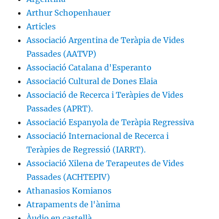
Arthur Schopenhauer
Articles
Associació Argentina de Teràpia de Vides
Passades (AATVP)
Associació Catalana d'Esperanto
Associació Cultural de Dones Elaia
Associació de Recerca i Teràpies de Vides
Passades (APRT).
Associació Espanyola de Teràpia Regressiva
Associació Internacional de Recerca i
Teràpies de Regressió (IARRT).
Associació Xilena de Terapeutes de Vides
Passades (ACHTEPIV)
Athanasios Komianos
Atrapaments de l'ànima
Àudio en castellà