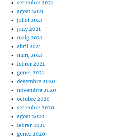
setembre 2021
agost 2021
juliol 2021
juny 2021
maig 2021
abril 2021
març 2021
febrer 2021
gener 2021
desembre 2020
novembre 2020
octubre 2020
setembre 2020
agost 2020
febrer 2020
gener 2020