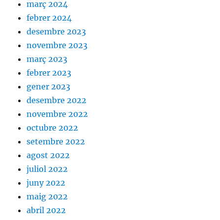
març 2024
febrer 2024
desembre 2023
novembre 2023
març 2023
febrer 2023
gener 2023
desembre 2022
novembre 2022
octubre 2022
setembre 2022
agost 2022
juliol 2022
juny 2022
maig 2022
abril 2022