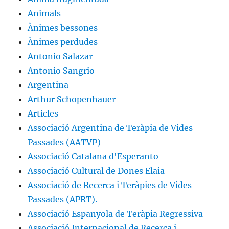
Animals
Ànimes bessones
Ànimes perdudes
Antonio Salazar
Antonio Sangrio
Argentina
Arthur Schopenhauer
Articles
Associació Argentina de Teràpia de Vides
Passades (AATVP)
Associació Catalana d'Esperanto
Associació Cultural de Dones Elaia
Associació de Recerca i Teràpies de Vides
Passades (APRT).
Associació Espanyola de Teràpia Regressiva
Associació Internacional de Recerca i