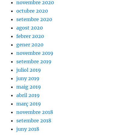
novembre 2020
octubre 2020
setembre 2020
agost 2020
febrer 2020
gener 2020
novembre 2019
setembre 2019
juliol 2019
juny 2019
maig 2019
abril 2019
març 2019
novembre 2018
setembre 2018
juny 2018