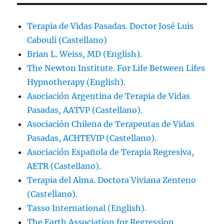
Terapia de Vidas Pasadas. Doctor José Luis
Cabouli (Castellano)
Brian L. Weiss, MD (English).
The Newton Institute. For Life Between Lifes
Hypnotherapy (English).
Asociación Argentina de Terapia de Vidas
Pasadas, AATVP (Castellano).
Asociación Chilena de Terapeutas de Vidas
Pasadas, ACHTEVIP (Castellano).
Asociación Española de Terapia Regresiva,
AETR (Castellano).
Terapia del Alma. Doctora Viviana Zenteno
(Castellano).
Tasso International (English).
The Earth Association for Regression