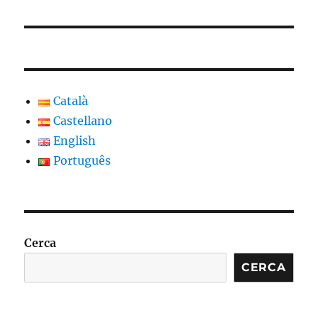
Català
Castellano
English
Português
Cerca
CERCA