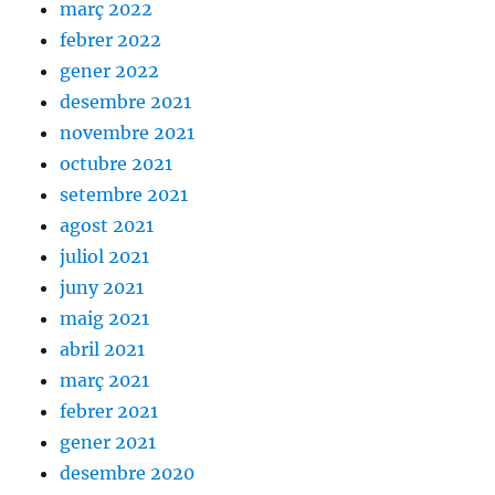
març 2022
febrer 2022
gener 2022
desembre 2021
novembre 2021
octubre 2021
setembre 2021
agost 2021
juliol 2021
juny 2021
maig 2021
abril 2021
març 2021
febrer 2021
gener 2021
desembre 2020