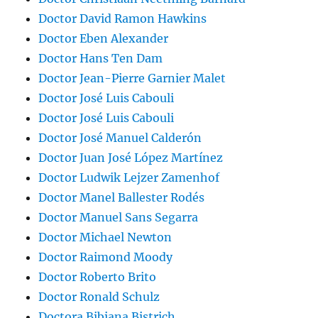
Doctor David Ramon Hawkins
Doctor Eben Alexander
Doctor Hans Ten Dam
Doctor Jean-Pierre Garnier Malet
Doctor José Luis Cabouli
Doctor José Luis Cabouli
Doctor José Manuel Calderón
Doctor Juan José López Martínez
Doctor Ludwik Lejzer Zamenhof
Doctor Manel Ballester Rodés
Doctor Manuel Sans Segarra
Doctor Michael Newton
Doctor Raimond Moody
Doctor Roberto Brito
Doctor Ronald Schulz
Doctora Bibiana Bistrich