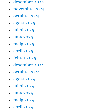
desembre 2025
novembre 2025
octubre 2025
agost 2025
juliol 2025
juny 2025
maig 2025
abril 2025
febrer 2025
desembre 2024
octubre 2024
agost 2024
juliol 2024
juny 2024
maig 2024
abril 2024