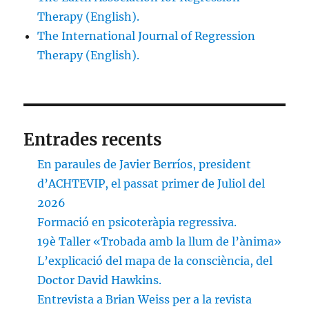
Therapy (English).
The International Journal of Regression
Therapy (English).
Entrades recents
En paraules de Javier Berríos, president
d’ACHTEVIP, el passat primer de Juliol del
2026
Formació en psicoteràpia regressiva.
19è Taller «Trobada amb la llum de l’ànima»
L’explicació del mapa de la consciència, del
Doctor David Hawkins.
Entrevista a Brian Weiss per a la revista