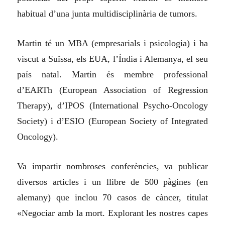
habitual d’una junta multidisciplinària de tumors.
Martin té un MBA (empresarials i psicologia) i ha
viscut a Suïssa, els EUA, l’Índia i Alemanya, el seu
país natal. Martin és membre professional
d’EARTh (European Association of Regression
Therapy), d’IPOS (International Psycho-Oncology
Society) i d’ESIO (European Society of Integrated
Oncology).
Va impartir nombroses conferències, va publicar
diversos articles i un llibre de 500 pàgines (en
alemany) que inclou 70 casos de càncer, titulat
«Negociar amb la mort. Explorant les nostres capes