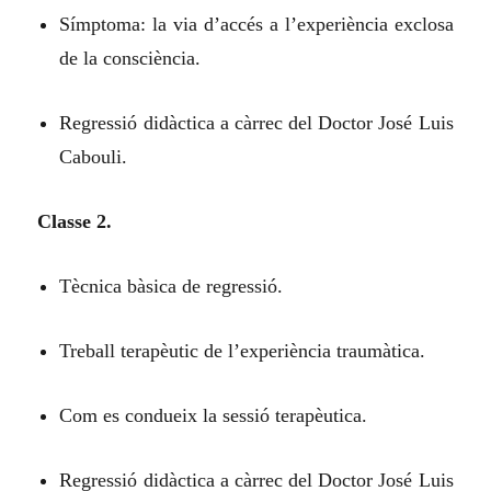
Símptoma: la via d’accés a l’experiència exclosa
de la consciència.
Regressió didàctica a càrrec del Doctor José Luis
Cabouli.
Classe 2.
Tècnica bàsica de regressió.
Treball terapèutic de l’experiència traumàtica.
Com es condueix la sessió terapèutica.
Regressió didàctica a càrrec del Doctor José Luis