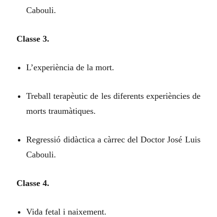
Cabouli.
Classe 3.
L’experiència de la mort.
Treball terapèutic de les diferents experiències de
morts traumàtiques.
Regressió didàctica a càrrec del Doctor José Luis
Cabouli.
Classe 4.
Vida fetal i naixement.