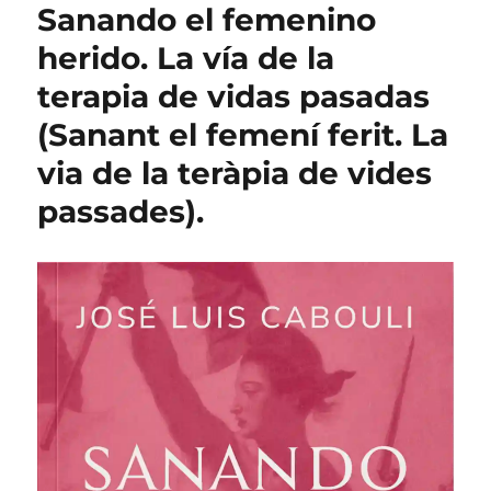
Sanando el femenino
herido. La vía de la
terapia de vidas pasadas
(Sanant el femení ferit. La
via de la teràpia de vides
passades).