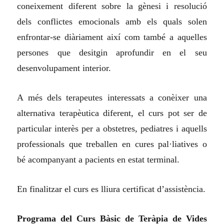
coneixement diferent sobre la gènesi i resolució
dels conflictes emocionals amb els quals solen
enfrontar-se diàriament així com també a aquelles
persones que desitgin aprofundir en el seu
desenvolupament interior.
A més dels terapeutes interessats a conèixer una
alternativa terapèutica diferent, el curs pot ser de
particular interès per a obstetres, pediatres i aquells
professionals que treballen en cures pal·liatives o
bé acompanyant a pacients en estat terminal.
En finalitzar el curs es lliura certificat d’assistència.
Programa del Curs Bàsic de Teràpia de Vides