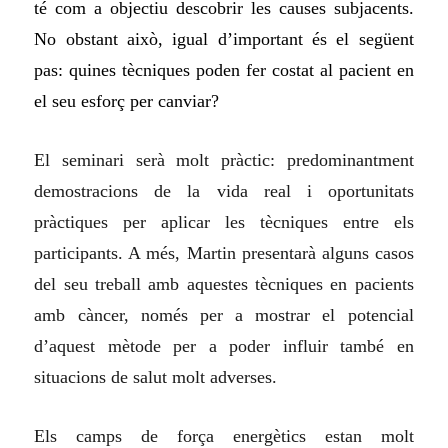
té com a objectiu descobrir les causes subjacents.
No obstant això, igual d’important és el següent
pas: quines tècniques poden fer costat al pacient en
el seu esforç per canviar?
El seminari serà molt pràctic: predominantment
demostracions de la vida real i oportunitats
pràctiques per aplicar les tècniques entre els
participants. A més, Martin presentarà alguns casos
del seu treball amb aquestes tècniques en pacients
amb càncer, només per a mostrar el potencial
d’aquest mètode per a poder influir també en
situacions de salut molt adverses.
Els camps de força energètics estan molt