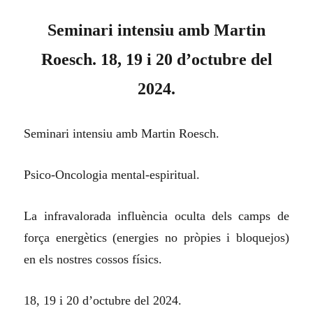
Seminari intensiu amb Martin
Roesch. 18, 19 i 20 d’octubre del
2024.
Seminari intensiu amb Martin Roesch.
Psico-Oncologia mental-espiritual.
La infravalorada influència oculta dels camps de
força energètics (energies no pròpies i bloquejos)
en els nostres cossos físics.
18, 19 i 20 d’octubre del 2024.