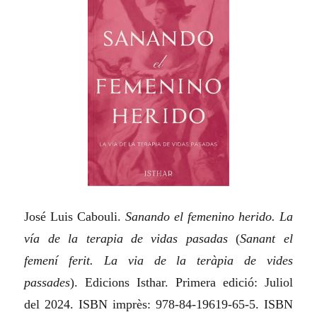
José Luis Cabouli.
Sanando el femenino herido. La
vía de la terapia de vidas pasadas
(
Sanant el
femení ferit. La via de la teràpia de vides
passades
). Edicions Isthar. Primera edició: Juliol
del 2024. ISBN imprès: 978-84-19619-65-5. ISBN